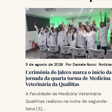
5 de agosto de 2026
Por
Daniela Nucci
Notícia
Cerimônia do Jaleco marca o início da
jornada da quarta turma de Medicina
Veterinária da Qualittas
A Faculdade de Medicina Veterinária
Qualittas realizou na noite de segunda-
feira (3),…