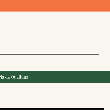
ia da Qualittas