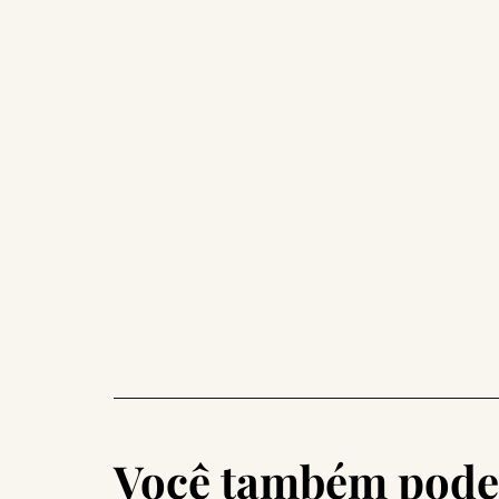
Você também pode 