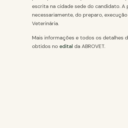
escrita na cidade sede do candidato. A 
necessariamente, do preparo, execução
Veterinária.
Mais informações e todos os detalhes d
obtidos no
edital
da ABROVET.