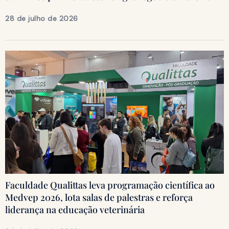
28 de julho de 2026
Faculdade Qualittas leva programação científica ao
Medvep 2026, lota salas de palestras e reforça
liderança na educação veterinária