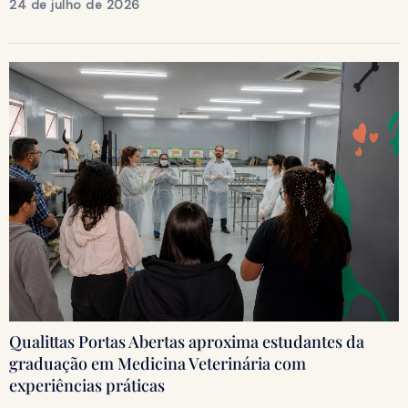
24 de julho de 2026
Qualittas Portas Abertas aproxima estudantes da
graduação em Medicina Veterinária com
experiências práticas