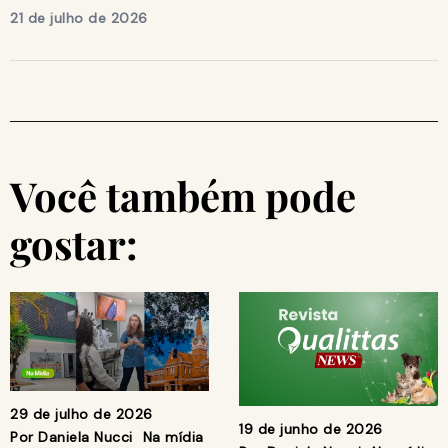
21 de julho de 2026
Você também pode
gostar:
29 de julho de 2026
19 de junho de 2026
Por
Daniela Nucci
Na mídia