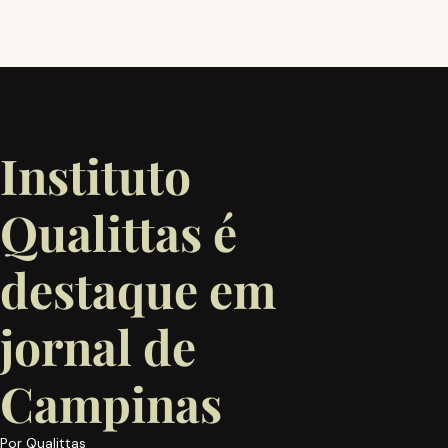
Instituto
Qualittas é
destaque em
jornal de
Campinas
Por
Qualittas