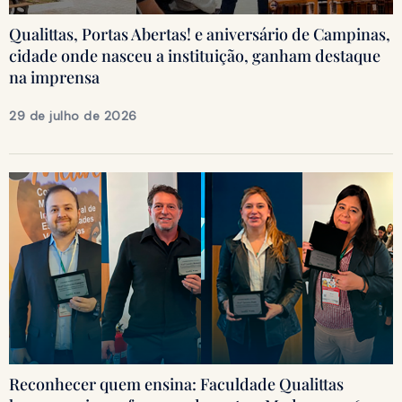
Qualittas, Portas Abertas! e aniversário de Campinas,
cidade onde nasceu a instituição, ganham destaque
na imprensa
29 de julho de 2026
Reconhecer quem ensina: Faculdade Qualittas