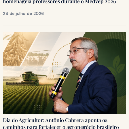
homenageia professores durante o Medvep 2026
28 de julho de 2026
Dia do Agricultor: Antônio Cabrera aponta os
caminhos para fortalecer o agronegócio brasileiro