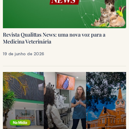
Revista Qualittas News: uma nova voz para a
Medicina Veterinária
19 de junho de 2026