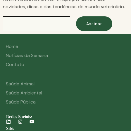
novidades, dicas e das tendências do mundo veterinário.
Assinar
Home
Notícias da Semana
Contato
Saúde Animal
Saúde Ambiental
Saúde Pública
Redes Sociais:
Site: