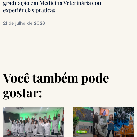
graduação em Medicina Veterinária com
experiências práticas
21 de julho de 2026
Você também pode
gostar: