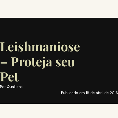
Leishmaniose
– Proteja seu
Pet
Por
Qualittas
Publicado em
18 de abril de 2016