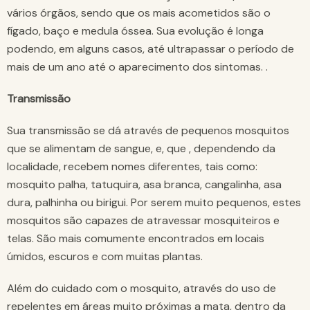
vários órgãos, sendo que os mais acometidos são o
fígado, baço e medula óssea. Sua evolução é longa
podendo, em alguns casos, até ultrapassar o período de
mais de um ano até o aparecimento dos sintomas. .
Transmissão
Sua transmissão se dá através de pequenos mosquitos
que se alimentam de sangue, e, que , dependendo da
localidade, recebem nomes diferentes, tais como:
mosquito palha, tatuquira, asa branca, cangalinha, asa
dura, palhinha ou birigui. Por serem muito pequenos, estes
mosquitos são capazes de atravessar mosquiteiros e
telas. São mais comumente encontrados em locais
úmidos, escuros e com muitas plantas.
Além do cuidado com o mosquito, através do uso de
repelentes em áreas muito próximas a mata, dentro da