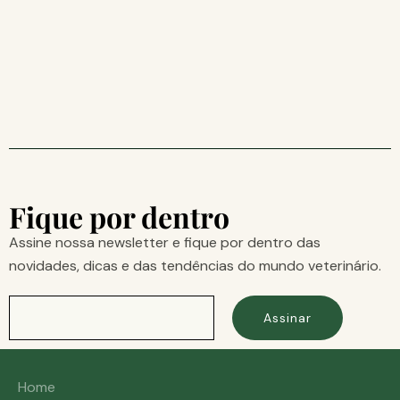
Fique por dentro
Assine nossa newsletter e fique por dentro das
novidades, dicas e das tendências do mundo veterinário.
Assinar
Home