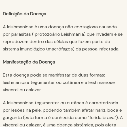
Definição da Doença
A leishmaniose é uma doença não contagiosa causada
por parasitas ( protozoário Leishmania) que invadem e se
reproduzem dentro das células que fazem parte do
sistema imunológico (macrófagos) da pessoa infectada.
Manifestação da Doença
Esta doença pode se manifestar de duas formas:
leishmaniose tegumentar ou cutânea e a leishmaniose
visceral ou calazar.
A leishmaniose tegumentar ou cutânea é caracterizada
por lesões na pele, podendo também afetar nariz, boca e
garganta (esta forma é conhecida como “ferida brava”). A
visceral ou calazar, é uma doença sistêmica, pois afeta