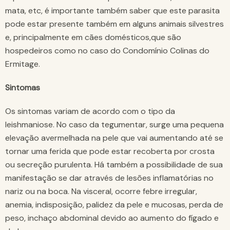
mata, etc, é importante também saber que este parasita
pode estar presente também em alguns animais silvestres
e, principalmente em cães domésticos,que são
hospedeiros como no caso do Condomínio Colinas do
Ermitage.
Sintomas
Os sintomas variam de acordo com o tipo da
leishmaniose. No caso da tegumentar, surge uma pequena
elevação avermelhada na pele que vai aumentando até se
tornar uma ferida que pode estar recoberta por crosta
ou secreção purulenta. Há também a possibilidade de sua
manifestação se dar através de lesões inflamatórias no
nariz ou na boca. Na visceral, ocorre febre irregular,
anemia, indisposição, palidez da pele e mucosas, perda de
peso, inchaço abdominal devido ao aumento do fígado e