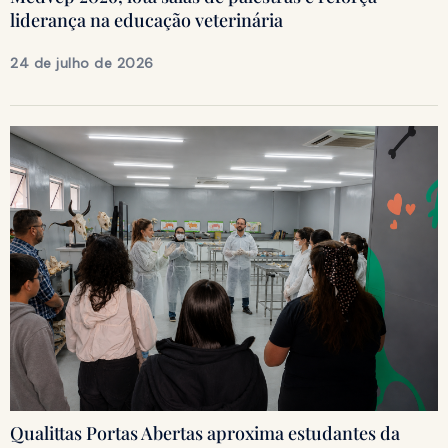
liderança na educação veterinária
24 de julho de 2026
Qualittas Portas Abertas aproxima estudantes da