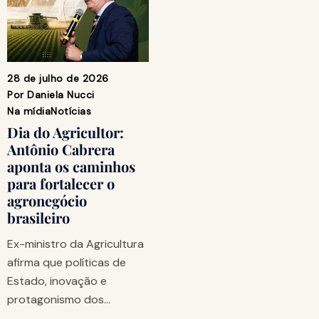
28 de julho de 2026
Por
Daniela Nucci
Na mídia
Notícias
Dia do Agricultor:
Antônio Cabrera
aponta os caminhos
para fortalecer o
agronegócio
brasileiro
Ex-ministro da Agricultura
afirma que políticas de
Estado, inovação e
protagonismo dos…