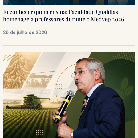
Reconhecer quem ensina: Faculdade Qualittas
homenageia professores durante o Medvep 2026
28 de julho de 2026