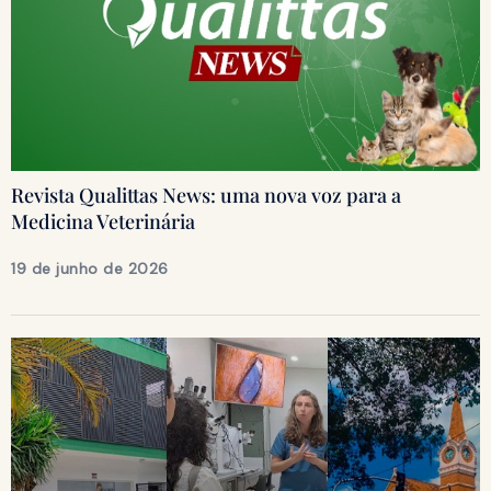
Revista Qualittas News: uma nova voz para a
Medicina Veterinária
19 de junho de 2026