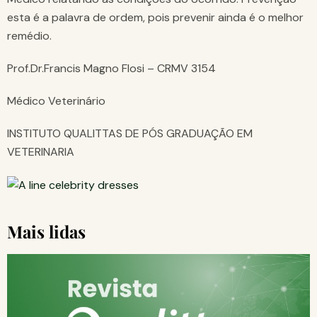
esta é a palavra de ordem, pois prevenir ainda é o melhor
remédio.
Prof.Dr.Francis Magno Flosi – CRMV 3154
Médico Veterinário
INSTITUTO QUALITTAS DE PÓS GRADUAÇÃO EM
VETERINARIA
Mais lidas