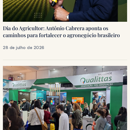
Dia do Agricultor: Antônio Cabrera aponta os
caminhos para fortalecer o agronegócio brasileiro
28 de julho de 2026