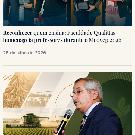
Reconhecer quem ensina: Faculdade Qualittas
homenageia professores durante o Medvep 2026
28 de julho de 2026