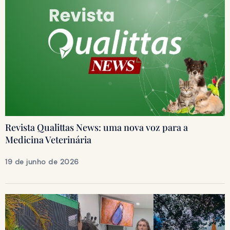
Revista Qualittas News: uma nova voz para a
Medicina Veterinária
19 de junho de 2026