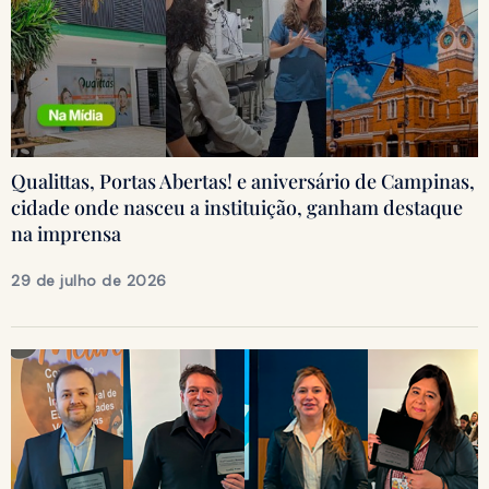
Qualittas, Portas Abertas! e aniversário de Campinas,
cidade onde nasceu a instituição, ganham destaque
na imprensa
29 de julho de 2026