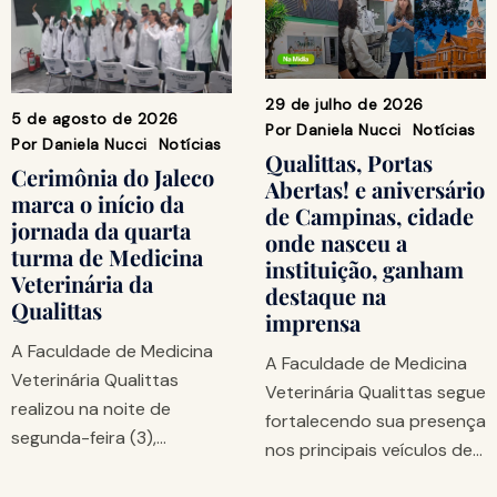
29 de julho de 2026
5 de agosto de 2026
Por
Daniela Nucci
Notícias
Por
Daniela Nucci
Notícias
Qualittas, Portas
Cerimônia do Jaleco
Abertas! e aniversário
marca o início da
de Campinas, cidade
jornada da quarta
onde nasceu a
turma de Medicina
instituição, ganham
Veterinária da
destaque na
Qualittas
imprensa
A Faculdade de Medicina
A Faculdade de Medicina
Veterinária Qualittas
Veterinária Qualittas segue
realizou na noite de
fortalecendo sua presença
segunda-feira (3),…
nos principais veículos de…