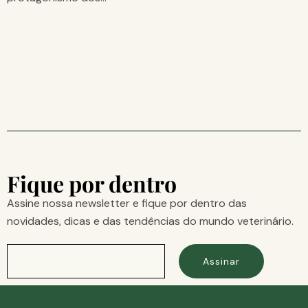
Fique por dentro
Assine nossa newsletter e fique por dentro das
novidades, dicas e das tendências do mundo veterinário.
Assinar