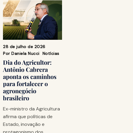
28 de julho de 2026
Por
Daniela Nucci
Notícias
Dia do Agricultor:
Antônio Cabrera
aponta os caminhos
para fortalecer o
agronegócio
brasileiro
Ex-ministro da Agricultura
afirma que políticas de
Estado, inovação e
protagonismo dos…