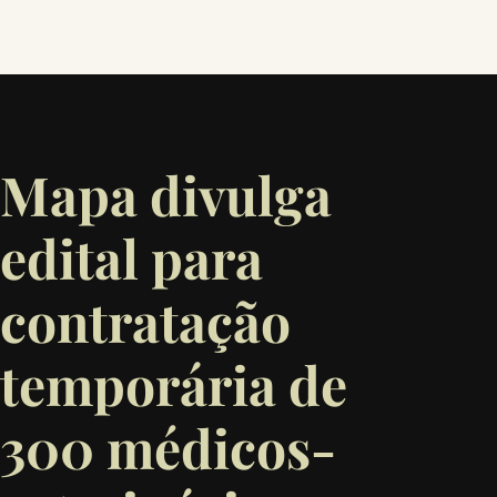
Mapa divulga
edital para
contratação
temporária de
300 médicos-