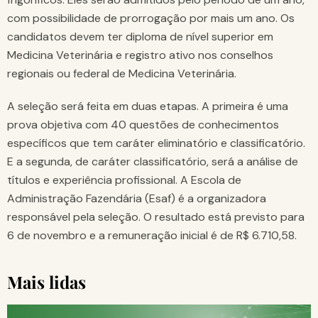
com possibilidade de prorrogação por mais um ano. Os
candidatos devem ter diploma de nível superior em
Medicina Veterinária e registro ativo nos conselhos
regionais ou federal de Medicina Veterinária.
A seleção será feita em duas etapas. A primeira é uma
prova objetiva com 40 questões de conhecimentos
específicos que tem caráter eliminatório e classificatório.
E a segunda, de caráter classificatório, será a análise de
títulos e experiência profissional. A Escola de
Administração Fazendária (Esaf) é a organizadora
responsável pela seleção. O resultado está previsto para
6 de novembro e a remuneração inicial é de R$ 6.710,58.
Mais lidas