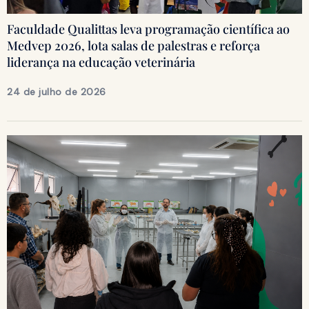
Faculdade Qualittas leva programação científica ao
Medvep 2026, lota salas de palestras e reforça
liderança na educação veterinária
24 de julho de 2026