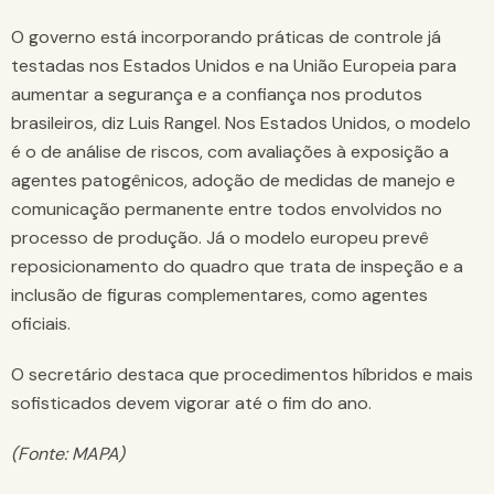
O governo está incorporando práticas de controle já
testadas nos Estados Unidos e na União Europeia para
aumentar a segurança e a confiança nos produtos
brasileiros, diz Luis Rangel. Nos Estados Unidos, o modelo
é o de análise de riscos, com avaliações à exposição a
agentes patogênicos, adoção de medidas de manejo e
comunicação permanente entre todos envolvidos no
processo de produção. Já o modelo europeu prevê
reposicionamento do quadro que trata de inspeção e a
inclusão de figuras complementares, como agentes
oficiais.
O secretário destaca que procedimentos híbridos e mais
sofisticados devem vigorar até o fim do ano.
(Fonte: MAPA)