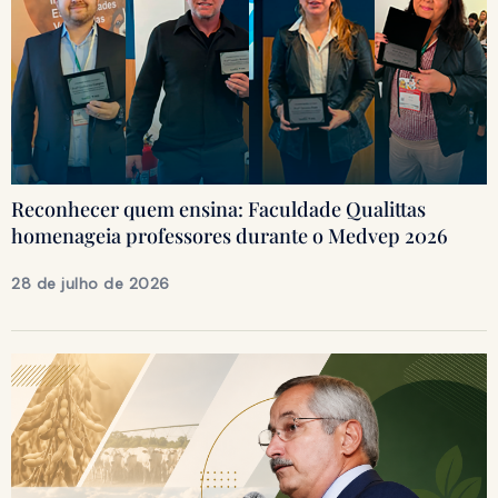
Reconhecer quem ensina: Faculdade Qualittas
homenageia professores durante o Medvep 2026
28 de julho de 2026