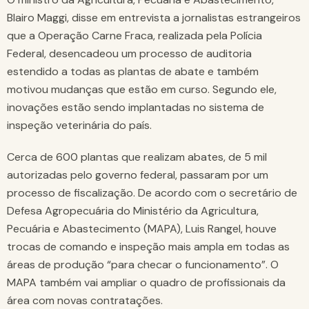
Blairo Maggi, disse em entrevista a jornalistas estrangeiros
que a Operação Carne Fraca, realizada pela Polícia
Federal, desencadeou um processo de auditoria
estendido a todas as plantas de abate e também
motivou mudanças que estão em curso. Segundo ele,
inovações estão sendo implantadas no sistema de
inspeção veterinária do país.
Cerca de 600 plantas que realizam abates, de 5 mil
autorizadas pelo governo federal, passaram por um
processo de fiscalização. De acordo com o secretário de
Defesa Agropecuária do Ministério da Agricultura,
Pecuária e Abastecimento (MAPA), Luis Rangel, houve
trocas de comando e inspeção mais ampla em todas as
áreas de produção “para checar o funcionamento”. O
MAPA também vai ampliar o quadro de profissionais da
área com novas contratações.