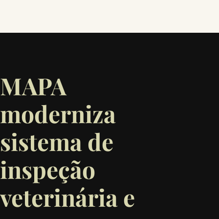
MAPA
moderniza
sistema de
inspeção
veterinária e