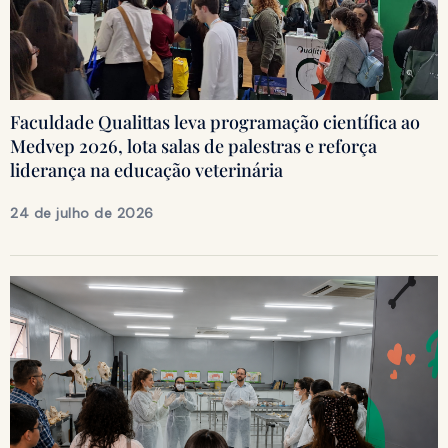
Faculdade Qualittas leva programação científica ao
Medvep 2026, lota salas de palestras e reforça
liderança na educação veterinária
24 de julho de 2026