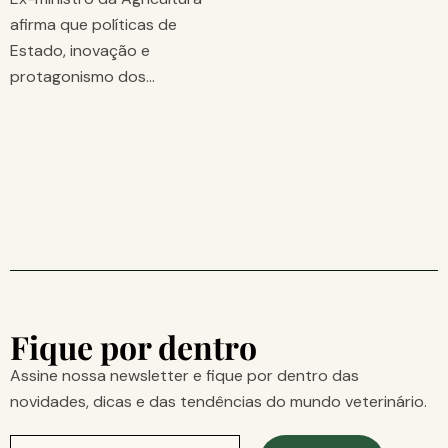
afirma que políticas de
Estado, inovação e
protagonismo dos…
Fique por dentro
Assine nossa newsletter e fique por dentro das
novidades, dicas e das tendências do mundo veterinário.