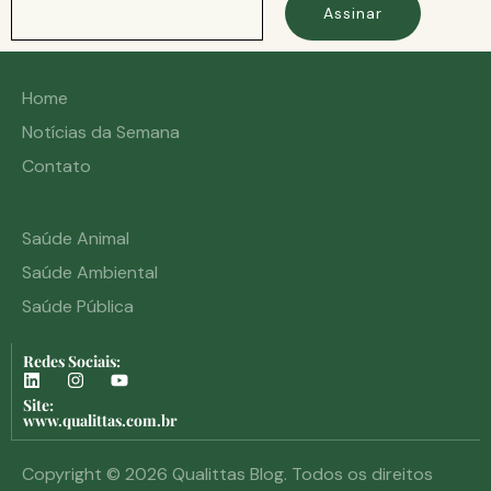
Assinar
Home
Notícias da Semana
Contato
Saúde Animal
Saúde Ambiental
Saúde Pública
Redes Sociais:
Site:
www.qualittas.com.br
Copyright © 2026 Qualittas Blog. Todos os direitos