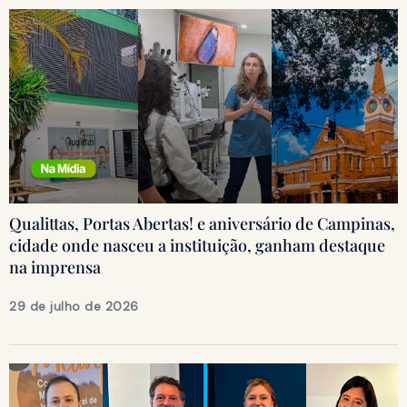
Qualittas, Portas Abertas! e aniversário de Campinas,
cidade onde nasceu a instituição, ganham destaque
na imprensa
29 de julho de 2026