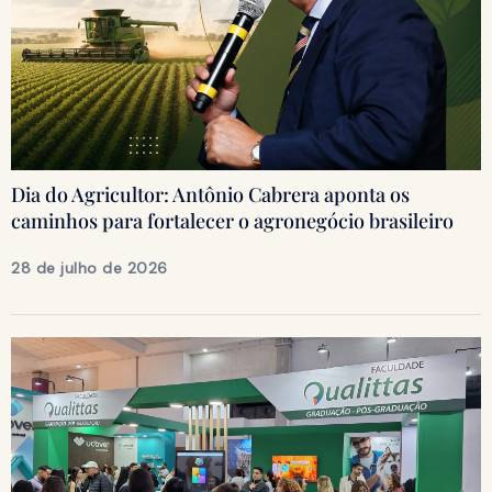
Dia do Agricultor: Antônio Cabrera aponta os
caminhos para fortalecer o agronegócio brasileiro
28 de julho de 2026