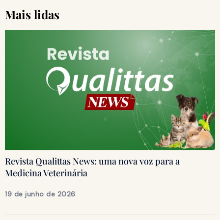
Mais lidas
Revista Qualittas News: uma nova voz para a
Medicina Veterinária
19 de junho de 2026