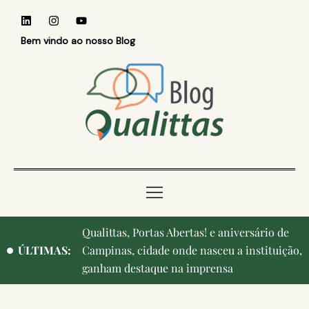
Bem vindo ao nosso Blog
Qualittas, Portas Abertas! e aniversário de
ÚLTIMAS:
Campinas, cidade onde nasceu a instituição,
ganham destaque na imprensa