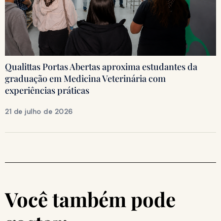
Qualittas Portas Abertas aproxima estudantes da
graduação em Medicina Veterinária com
experiências práticas
21 de julho de 2026
Você também pode