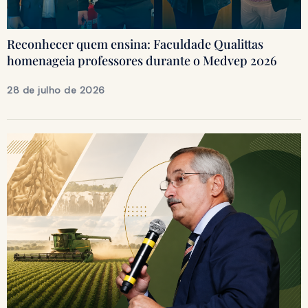
Reconhecer quem ensina: Faculdade Qualittas
homenageia professores durante o Medvep 2026
28 de julho de 2026