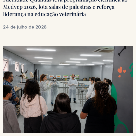
Medvep 2026, lota salas de palestras e reforça
liderança na educação veterinária
24 de julho de 2026