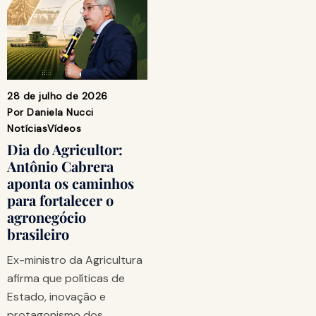
28 de julho de 2026
Por
Daniela Nucci
Notícias
Vídeos
Dia do Agricultor:
Antônio Cabrera
aponta os caminhos
para fortalecer o
agronegócio
brasileiro
Ex-ministro da Agricultura
afirma que políticas de
Estado, inovação e
protagonismo dos…