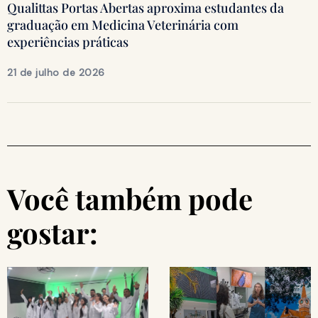
Qualittas Portas Abertas aproxima estudantes da
graduação em Medicina Veterinária com
experiências práticas
21 de julho de 2026
Você também pode
gostar: