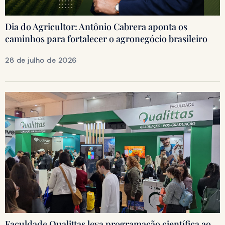
Dia do Agricultor: Antônio Cabrera aponta os
caminhos para fortalecer o agronegócio brasileiro
28 de julho de 2026
Faculdade Qualittas leva programação científica ao