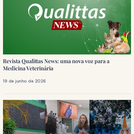
Revista Qualittas News: uma nova voz para a
Medicina Veterinária
19 de junho de 2026