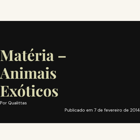
Matéria –
Animais
Exóticos
Por
Qualittas
Publicado em
7 de fevereiro de 2014