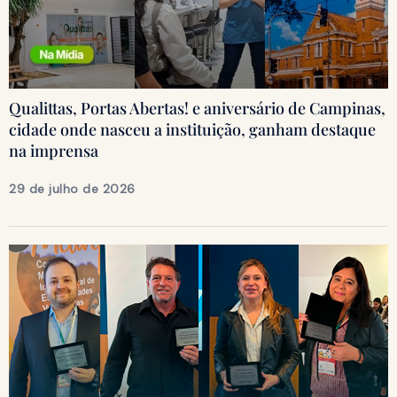
Qualittas, Portas Abertas! e aniversário de Campinas,
cidade onde nasceu a instituição, ganham destaque
na imprensa
29 de julho de 2026