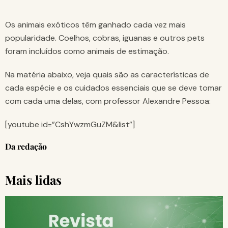
Os animais exóticos têm ganhado cada vez mais
popularidade. Coelhos, cobras, iguanas e outros pets
foram incluídos como animais de estimação.
Na matéria abaixo, veja quais são as características de
cada espécie e os cuidados essenciais que se deve tomar
com cada uma delas, com professor Alexandre Pessoa:
[youtube id=”CshYwzmGuZM&list”]
Da redação
Mais lidas