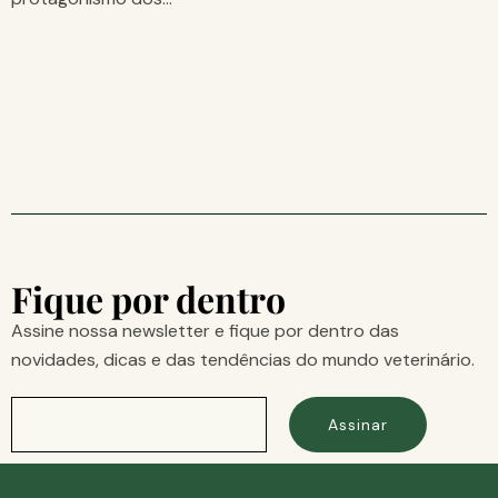
Fique por dentro
Assine nossa newsletter e fique por dentro das
novidades, dicas e das tendências do mundo veterinário.
Assinar