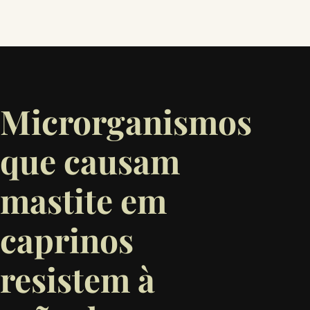
Microrganismos
que causam
mastite em
caprinos
resistem à