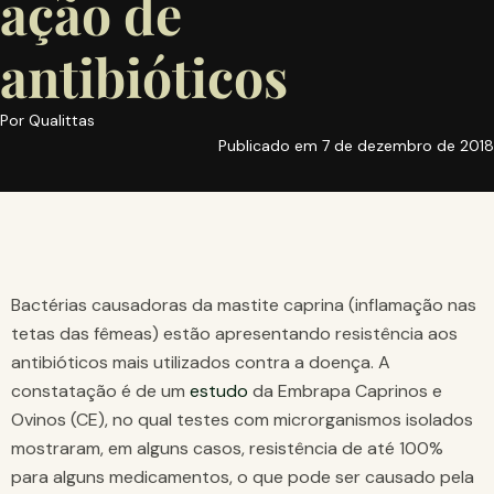
ação de
antibióticos
Por
Qualittas
Publicado em
7 de dezembro de 2018
Bactérias causadoras da mastite caprina (inflamação nas
tetas das fêmeas) estão apresentando resistência aos
antibióticos mais utilizados contra a doença. A
constatação é de um
estudo
da Embrapa Caprinos e
Ovinos (CE), no qual testes com microrganismos isolados
mostraram, em alguns casos, resistência de até 100%
para alguns medicamentos, o que pode ser causado pela