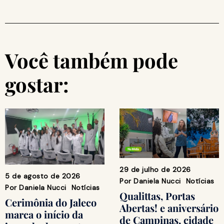
Você também pode
gostar:
29 de julho de 2026
5 de agosto de 2026
Por
Daniela Nucci
Notícias
Por
Daniela Nucci
Notícias
Qualittas, Portas
Cerimônia do Jaleco
Abertas! e aniversário
marca o início da
de Campinas, cidade