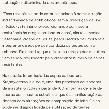
aplicação indiscriminada dos antibióticos.
“Essa resistência pode estar associada à administração
indiscriminada de antibióticos, sem a prescrição de um
médico-veterinário, proporcionando com isso a
resistência às drogas antibacterianas”, alerta a médica-
veterinária Viviane de Souza, pesquisadora da Embrapa e
integrante da equipe que conduziu os testes com o
rebanho. Ela acredita que o êxito na terapia das mastites
vem sendo prejudicado pelo crescente número de cepas
resistentes.
No estudo, foram isoladas cepas da bactéria
Staphylococcus aureus
, uma das principais causadoras
da mastite, obtidas a partir de 160 amostras de leite de
cabras com mastite subclínica, que é a manifestação da
doença com alterações na composição do leite. Ela só
pode ser diagnosticada pela utilização de testes