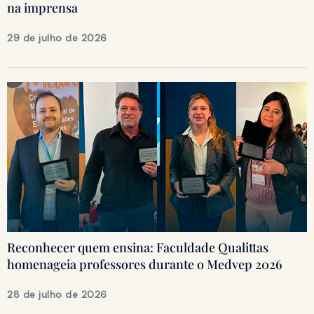
na imprensa
29 de julho de 2026
Reconhecer quem ensina: Faculdade Qualittas
homenageia professores durante o Medvep 2026
28 de julho de 2026