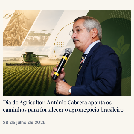
Dia do Agricultor: Antônio Cabrera aponta os
caminhos para fortalecer o agronegócio brasileiro
28 de julho de 2026