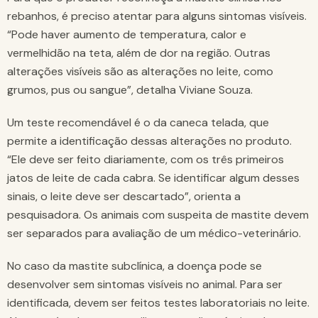
rebanhos, é preciso atentar para alguns sintomas visíveis.
“Pode haver aumento de temperatura, calor e
vermelhidão na teta, além de dor na região. Outras
alterações visíveis são as alterações no leite, como
grumos, pus ou sangue”, detalha Viviane Souza.
Um teste recomendável é o da caneca telada, que
permite a identificação dessas alterações no produto.
“Ele deve ser feito diariamente, com os três primeiros
jatos de leite de cada cabra. Se identificar algum desses
sinais, o leite deve ser descartado”, orienta a
pesquisadora. Os animais com suspeita de mastite devem
ser separados para avaliação de um médico-veterinário.
No caso da mastite subclínica, a doença pode se
desenvolver sem sintomas visíveis no animal. Para ser
identificada, devem ser feitos testes laboratoriais no leite.