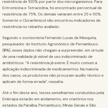
resistência de 100% por parte dos microrganismos. Para
Eritromicina e Tetraciclina, foi encontrado percentual de
resistência de 75%. Os demais variaram entre 25 e 50%.
Somente o Cloranfenicol não encontrou indicadores de
resistência no rebanho avaliado.
Segundo o zootecnista Fernando Lucas de Mesquita,
pesquisador do Instituto Agronômico de Pernambuco
(
IPA
), esses dados não chegam a surpreender, em virtude
de uma realidade já visível de uso indiscriminado de
antibióticos. “A resistência já existe. É muito comum a
aplicação indiscriminada de medicamentos. Na maioria
dos casos, os produtores não procuram auxílio técnico e
aplicam de forma errada”, ressalta.
Até o fim deste ano, testes semelhantes conduzidos pela
Embrapa estarão em andamento, em criatórios nos
estados da Paraíba, Pernambuco, Minas Gerais e São