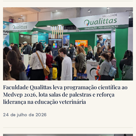
Faculdade Qualittas leva programação científica ao
Medvep 2026, lota salas de palestras e reforça
liderança na educação veterinária
24 de julho de 2026