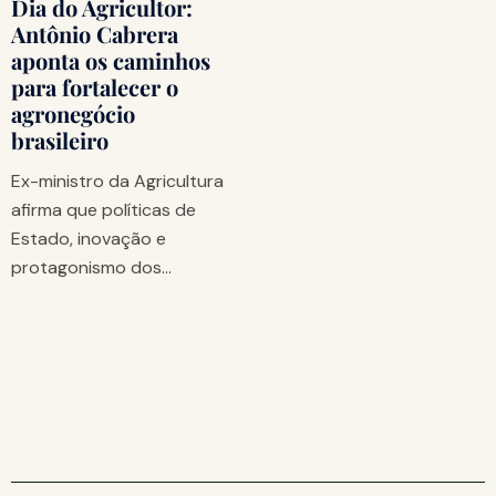
Dia do Agricultor:
Antônio Cabrera
aponta os caminhos
para fortalecer o
agronegócio
brasileiro
Ex-ministro da Agricultura
afirma que políticas de
Estado, inovação e
protagonismo dos…