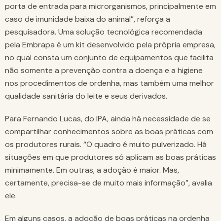
porta de entrada para microrganismos, principalmente em
caso de imunidade baixa do animal”, reforça a
pesquisadora. Uma solução tecnológica recomendada
pela Embrapa é um kit desenvolvido pela própria empresa,
no qual consta um conjunto de equipamentos que facilita
não somente a prevenção contra a doença e a higiene
nos procedimentos de ordenha, mas também uma melhor
qualidade sanitária do leite e seus derivados.
Para Fernando Lucas, do IPA, ainda há necessidade de se
compartilhar conhecimentos sobre as boas práticas com
os produtores rurais. “O quadro é muito pulverizado. Há
situações em que produtores só aplicam as boas práticas
minimamente. Em outras, a adoção é maior. Mas,
certamente, precisa-se de muito mais informação”, avalia
ele.
Em alguns casos, a adoção de boas práticas na ordenha