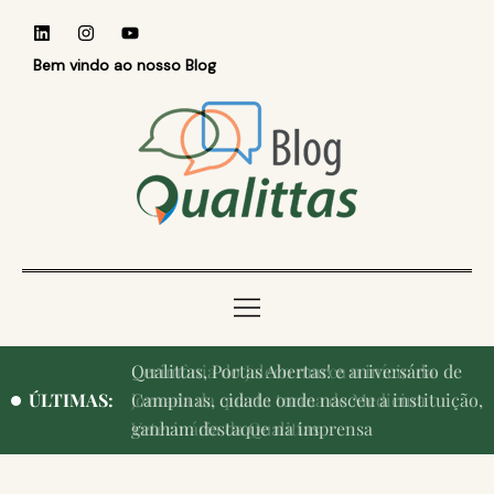
Bem vindo ao nosso Blog
Qualittas, Portas Abertas! e aniversário de
ÚLTIMAS:
Campinas, cidade onde nasceu a instituição,
ganham destaque na imprensa