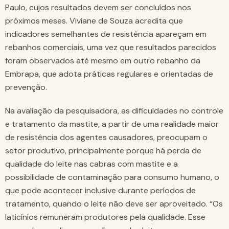
Paulo, cujos resultados devem ser concluídos nos
próximos meses. Viviane de Souza acredita que
indicadores semelhantes de resistência apareçam em
rebanhos comerciais, uma vez que resultados parecidos
foram observados até mesmo em outro rebanho da
Embrapa, que adota práticas regulares e orientadas de
prevenção.
Na avaliação da pesquisadora, as dificuldades no controle
e tratamento da mastite, a partir de uma realidade maior
de resistência dos agentes causadores, preocupam o
setor produtivo, principalmente porque há perda de
qualidade do leite nas cabras com mastite e a
possibilidade de contaminação para consumo humano, o
que pode acontecer inclusive durante períodos de
tratamento, quando o leite não deve ser aproveitado. “Os
laticínios remuneram produtores pela qualidade. Esse