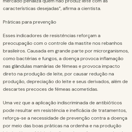
mercado penaliza quem não produz leite com as
características desejadas”, afirma a cientista.
Práticas para prevenção
Esses indicadores de resistências reforçam a
preocupação com o controle da mastite nos rebanhos
brasileiros. Causada em grande parte por microrganismos,
como bactérias e fungos, a doença provoca inflamação
nas glândulas mamárias de fêmeas e provoca impacto
direto na produção de leite, por causar redução na
produção, depreciação do leite e seus derivados, além de
descartes precoces de fêmeas acometidas.
Uma vez que a aplicação indiscriminada de antibióticos
pode resultar em resistência e ineficácia de tratamentos,
reforça-se a necessidade de prevenção contra a doença
por meio das boas práticas na ordenha e na produção