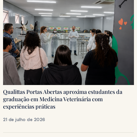
Qualittas Portas Abertas aproxima estudantes da
graduação em Medicina Veterinária com
experiências práticas
21 de julho de 2026