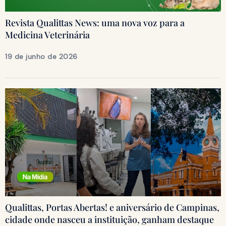
Revista Qualittas News: uma nova voz para a
Medicina Veterinária
19 de junho de 2026
Qualittas, Portas Abertas! e aniversário de Campinas,
cidade onde nasceu a instituição, ganham destaque