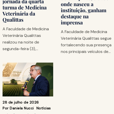
jornada da quarta
onde nasceu a
turma de Medicina
instituição, ganham
Veterinária da
destaque na
Qualittas
imprensa
A Faculdade de Medicina
A Faculdade de Medicina
Veterinária Qualittas
Veterinária Qualittas segue
realizou na noite de
fortalecendo sua presença
segunda-feira (3),…
nos principais veículos de…
28 de julho de 2026
Por
Daniela Nucci
Notícias