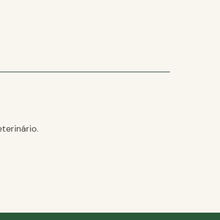
terinário.