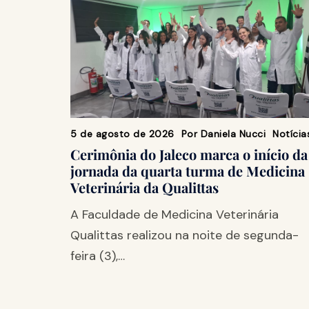
5 de agosto de 2026
Por
Daniela Nucci
Notícia
Cerimônia do Jaleco marca o início da
jornada da quarta turma de Medicina
Veterinária da Qualittas
A Faculdade de Medicina Veterinária
Qualittas realizou na noite de segunda-
feira (3),…