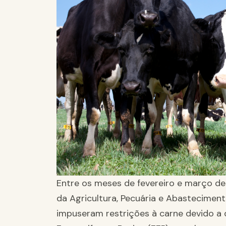
Entre os meses de fevereiro e março de
da Agricultura, Pecuária e Abastecimento
impuseram restrições à carne devido a 