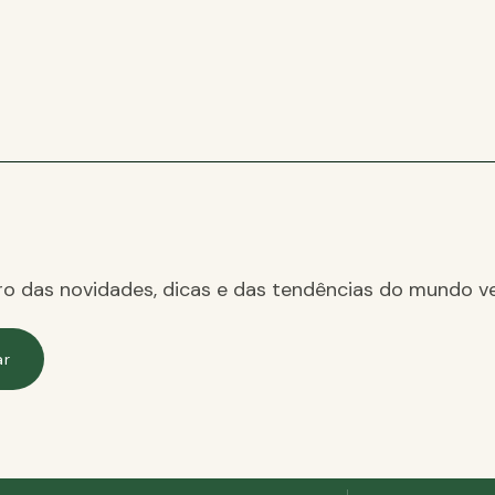
ro das novidades, dicas e das tendências do mundo ve
ar