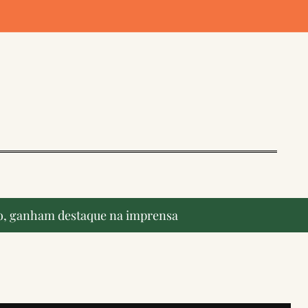
ção, ganham destaque na imprensa