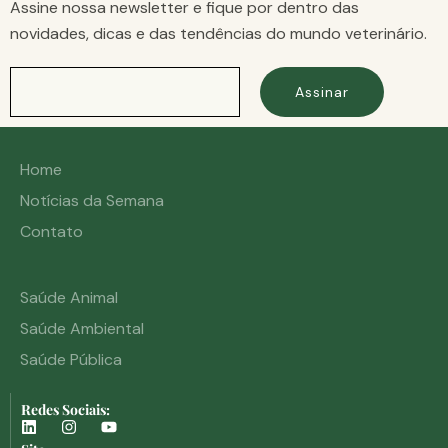
Assine nossa newsletter e fique por dentro das
novidades, dicas e das tendências do mundo veterinário.
Assinar
Home
Notícias da Semana
Contato
Saúde Animal
Saúde Ambiental
Saúde Pública
Redes Sociais: