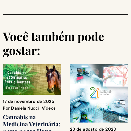
Você também pode
gostar:
17 de novembro de 2025
Por
Daniela Nucci
Vídeos
Cannabis na
Medicina Veterinária:
23 de agosto de 2023
o que o caso Hope