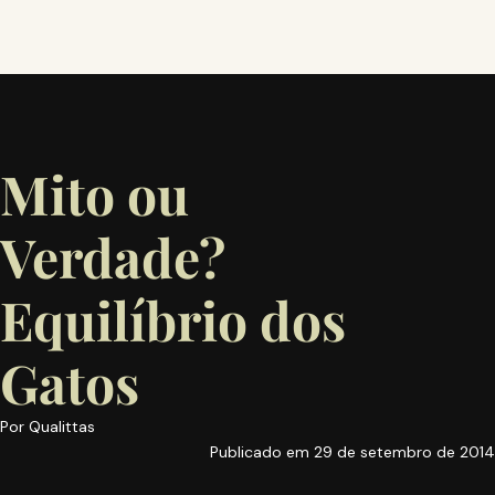
Mito ou
Verdade?
Equilíbrio dos
Gatos
Por
Qualittas
Publicado em
29 de setembro de 2014