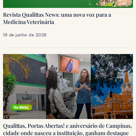
Revista Qualittas News: uma nova voz para a
Medicina Veterinária
19 de junho de 2026
Qualittas, Portas Abertas! e aniversário de Campinas,
cidade onde nasceu a instituição, ganham destaque