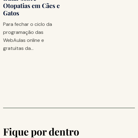
Otopatias em Cães e
Gatos
Para fechar o ciclo da
programação das
WebAulas online e
gratuitas da…
Fique por dentro