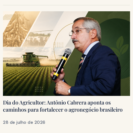
Dia do Agricultor: Antônio Cabrera aponta os
caminhos para fortalecer o agronegócio brasileiro
28 de julho de 2026