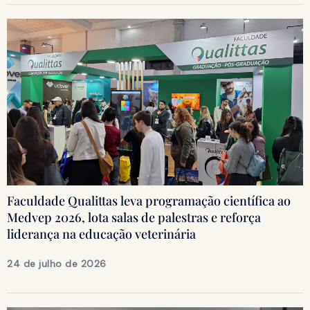
Faculdade Qualittas leva programação científica ao
Medvep 2026, lota salas de palestras e reforça
liderança na educação veterinária
24 de julho de 2026