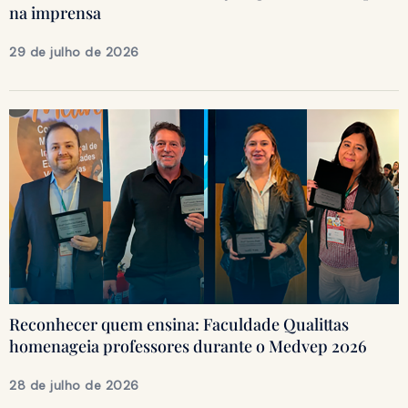
na imprensa
29 de julho de 2026
Reconhecer quem ensina: Faculdade Qualittas
homenageia professores durante o Medvep 2026
28 de julho de 2026