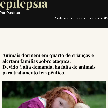
epilepsia
Por
Qualittas
Publicado em
22 de maio de 2015
Animais dormem em quarto de crianças e
alertam famílias sobre ataques.
Devido à alta demanda, há falta de animais
para tratamento terapêutico.