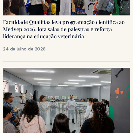
Faculdade Qualittas leva programação científica ao
Medvep 2026, lota salas de palestras e reforça
liderança na educação veterinária
24 de julho de 2026