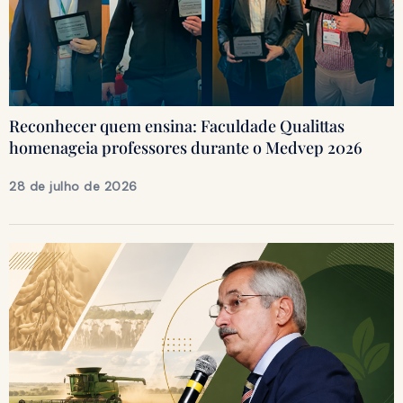
Reconhecer quem ensina: Faculdade Qualittas
homenageia professores durante o Medvep 2026
28 de julho de 2026