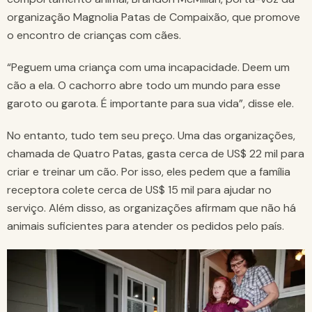
organização Magnolia Patas de Compaixão, que promove
o encontro de crianças com cães.
“Peguem uma criança com uma incapacidade. Deem um
cão a ela. O cachorro abre todo um mundo para esse
garoto ou garota. É importante para sua vida”, disse ele.
No entanto, tudo tem seu preço. Uma das organizações,
chamada de Quatro Patas, gasta cerca de US$ 22 mil para
criar e treinar um cão. Por isso, eles pedem que a família
receptora colete cerca de US$ 15 mil para ajudar no
serviço. Além disso, as organizações afirmam que não há
animais suficientes para atender os pedidos pelo país.