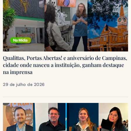
Qualittas, Portas Abertas! e aniversário de Campinas,
cidade onde nasceu a instituição, ganham destaque
na imprensa
29 de julho de 2026