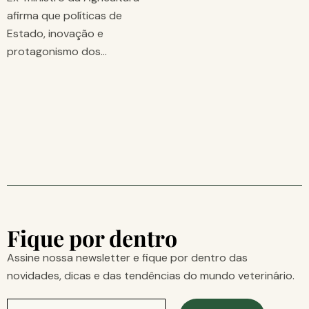
afirma que políticas de
Estado, inovação e
protagonismo dos…
Fique por dentro
Assine nossa newsletter e fique por dentro das
novidades, dicas e das tendências do mundo veterinário.