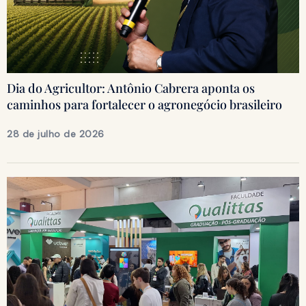
Dia do Agricultor: Antônio Cabrera aponta os
caminhos para fortalecer o agronegócio brasileiro
28 de julho de 2026