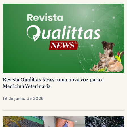
Revista Qualittas News: uma nova voz para a
Medicina Veterinária
19 de junho de 2026