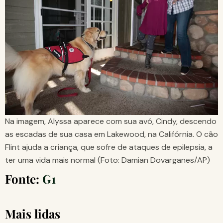
Na imagem, Alyssa aparece com sua avó, Cindy, descendo
as escadas de sua casa em Lakewood, na Califórnia. O cão
Flint ajuda a criança, que sofre de ataques de epilepsia, a
ter uma vida mais normal (Foto: Damian Dovarganes/AP)
Fonte:
G1
Mais lidas