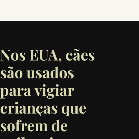
Nos EUA, cães
são usados
para vigiar
crianças que
sofrem de