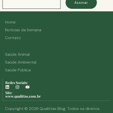
Assinar
Home
Notícias da Semana
Contato
Saúde Animal
Saúde Ambiental
Saúde Pública
Redes Sociais:
Site:
www.qualittas.com.br
Copyright © 2026 Qualittas Blog. Todos os direitos