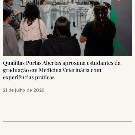
Qualittas Portas Abertas aproxima estudantes da
graduação em Medicina Veterinária com
experiências práticas
21 de julho de 2026