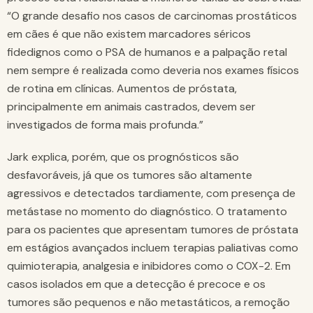
“O grande desafio nos casos de carcinomas prostáticos
em cães é que não existem marcadores séricos
fidedignos como o PSA de humanos e a palpação retal
nem sempre é realizada como deveria nos exames físicos
de rotina em clínicas. Aumentos de próstata,
principalmente em animais castrados, devem ser
investigados de forma mais profunda.”
Jark explica, porém, que os prognósticos são
desfavoráveis, já que os tumores são altamente
agressivos e detectados tardiamente, com presença de
metástase no momento do diagnóstico. O tratamento
para os pacientes que apresentam tumores de próstata
em estágios avançados incluem terapias paliativas como
quimioterapia, analgesia e inibidores como o COX-2. Em
casos isolados em que a detecção é precoce e os
tumores são pequenos e não metastáticos, a remoção