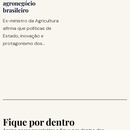
agronegócio
brasileiro
Ex-ministro da Agricultura
afirma que políticas de
Estado, inovação e
protagonismo dos…
Fique por dentro