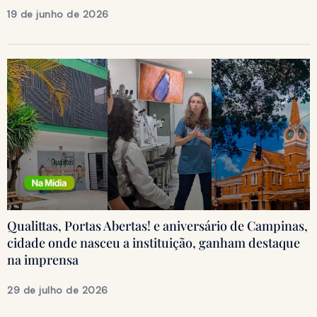
19 de junho de 2026
Qualittas, Portas Abertas! e aniversário de Campinas,
cidade onde nasceu a instituição, ganham destaque
na imprensa
29 de julho de 2026