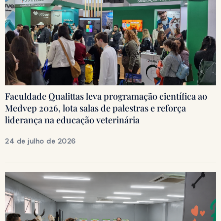
Faculdade Qualittas leva programação científica ao
Medvep 2026, lota salas de palestras e reforça
liderança na educação veterinária
24 de julho de 2026