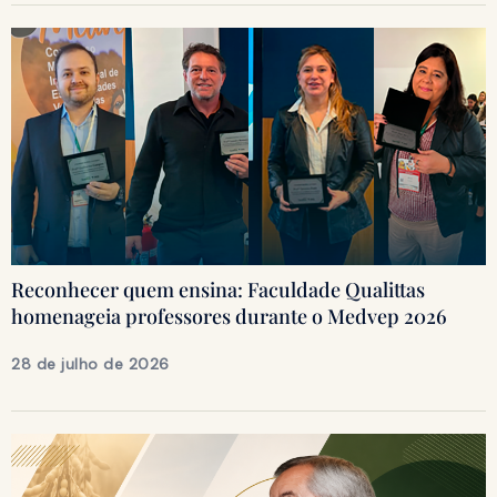
Reconhecer quem ensina: Faculdade Qualittas
homenageia professores durante o Medvep 2026
28 de julho de 2026