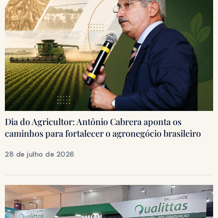
Dia do Agricultor: Antônio Cabrera aponta os
caminhos para fortalecer o agronegócio brasileiro
28 de julho de 2026