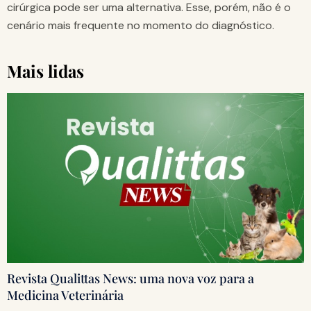
cirúrgica pode ser uma alternativa. Esse, porém, não é o
cenário mais frequente no momento do diagnóstico.
Mais lidas
Revista Qualittas News: uma nova voz para a
Medicina Veterinária