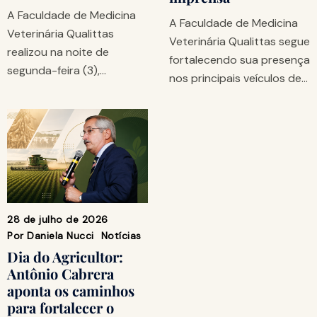
A Faculdade de Medicina
A Faculdade de Medicina
Veterinária Qualittas
Veterinária Qualittas segue
realizou na noite de
fortalecendo sua presença
segunda-feira (3),…
nos principais veículos de…
28 de julho de 2026
Por
Daniela Nucci
Notícias
Dia do Agricultor:
Antônio Cabrera
aponta os caminhos
para fortalecer o