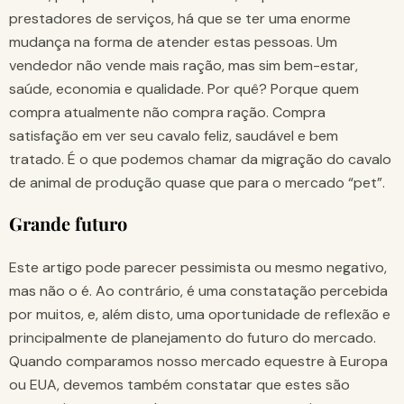
prestadores de serviços, há que se ter uma enorme
mudança na forma de atender estas pessoas. Um
vendedor não vende mais ração, mas sim bem-estar,
saúde, economia e qualidade. Por quê? Porque quem
compra atualmente não compra ração. Compra
satisfação em ver seu cavalo feliz, saudável e bem
tratado. É o que podemos chamar da migração do cavalo
de animal de produção quase que para o mercado “pet”.
Grande futuro
Este artigo pode parecer pessimista ou mesmo negativo,
mas não o é. Ao contrário, é uma constatação percebida
por muitos, e, além disto, uma oportunidade de reflexão e
principalmente de planejamento do futuro do mercado.
Quando comparamos nosso mercado equestre à Europa
ou EUA, devemos também constatar que estes são