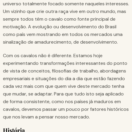
universo totalmente focado somente naqueles interesses.
Um vizinho que crie outra raça vive em outro mundo, mas
sempre todos têm o cavalo como fonte principal de
motivação. A evolução ou desenvolvimento do Brasil
como país vem mostrando em todos os mercados uma
sinalização de amadurecimento, de desenvolvimento.
Com os cavalos não é diferente. Estamos hoje
experimentando transformações interessantes do ponto
de vista de conceitos, filosofias de trabalho, abordagens
empresariais e situações do dia a dia que estão fazendo
cada vez mais com que quem vive deste mercado tenha
que mudar, se adaptar. Para que tudo isto seja aplicado
de forma consistente, como nos países já maduros em
cavalos, devemos passar um pouco por fatores históricos
que nos levam a pensar nosso mercado.
História