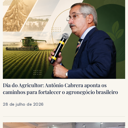
Dia do Agricultor: Antônio Cabrera aponta os
caminhos para fortalecer o agronegócio brasileiro
28 de julho de 2026