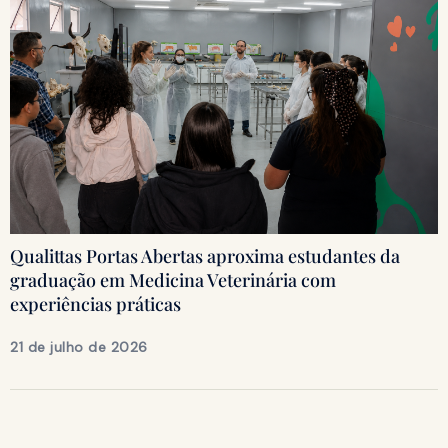
Qualittas Portas Abertas aproxima estudantes da
graduação em Medicina Veterinária com
experiências práticas
21 de julho de 2026