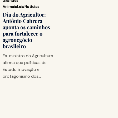
Grandes
Animais
Leia
Notícias
Dia do Agricultor:
Antônio Cabrera
aponta os caminhos
para fortalecer o
agronegócio
brasileiro
Ex-ministro da Agricultura
afirma que políticas de
Estado, inovação e
protagonismo dos…