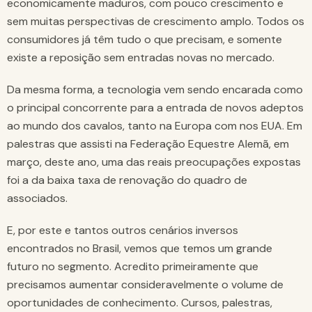
economicamente maduros, com pouco crescimento e
sem muitas perspectivas de crescimento amplo. Todos os
consumidores já têm tudo o que precisam, e somente
existe a reposição sem entradas novas no mercado.
Da mesma forma, a tecnologia vem sendo encarada como
o principal concorrente para a entrada de novos adeptos
ao mundo dos cavalos, tanto na Europa com nos EUA. Em
palestras que assisti na Federação Equestre Alemã, em
março, deste ano, uma das reais preocupações expostas
foi a da baixa taxa de renovação do quadro de
associados.
E, por este e tantos outros cenários inversos
encontrados no Brasil, vemos que temos um grande
futuro no segmento. Acredito primeiramente que
precisamos aumentar consideravelmente o volume de
oportunidades de conhecimento. Cursos, palestras,