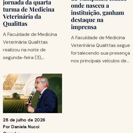
jornada da quarta
onde nasceu a
turma de Medicina
instituição, ganham
Veterinária da
destaque na
Qualittas
imprensa
A Faculdade de Medicina
A Faculdade de Medicina
Veterinária Qualittas
Veterinária Qualittas segue
realizou na noite de
fortalecendo sua presença
segunda-feira (3),…
nos principais veículos de…
28 de julho de 2026
Por
Daniela Nucci