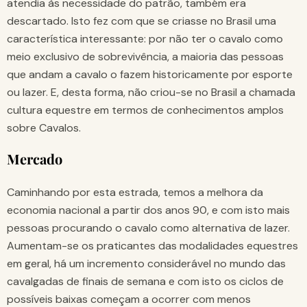
atendia às necessidade do patrão, também era
descartado. Isto fez com que se criasse no Brasil uma
característica interessante: por não ter o cavalo como
meio exclusivo de sobrevivência, a maioria das pessoas
que andam a cavalo o fazem historicamente por esporte
ou lazer. E, desta forma, não criou-se no Brasil a chamada
cultura equestre em termos de conhecimentos amplos
sobre Cavalos.
Mercado
Caminhando por esta estrada, temos a melhora da
economia nacional a partir dos anos 90, e com isto mais
pessoas procurando o cavalo como alternativa de lazer.
Aumentam-se os praticantes das modalidades equestres
em geral, há um incremento considerável no mundo das
cavalgadas de finais de semana e com isto os ciclos de
possíveis baixas começam a ocorrer com menos