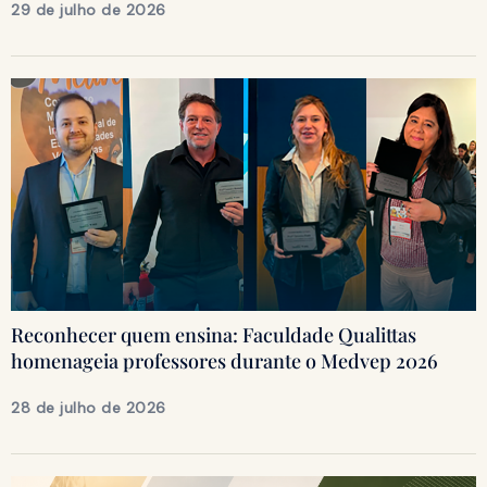
29 de julho de 2026
Reconhecer quem ensina: Faculdade Qualittas
homenageia professores durante o Medvep 2026
28 de julho de 2026