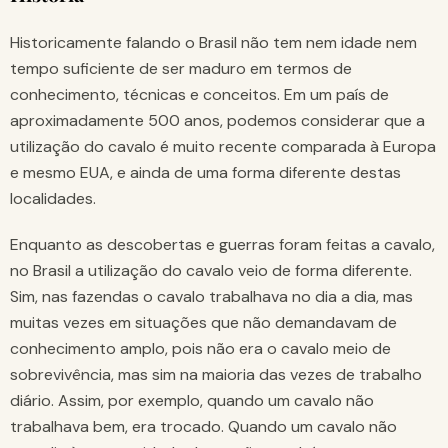
Historicamente falando o Brasil não tem nem idade nem
tempo suficiente de ser maduro em termos de
conhecimento, técnicas e conceitos. Em um país de
aproximadamente 500 anos, podemos considerar que a
utilização do cavalo é muito recente comparada à Europa
e mesmo EUA, e ainda de uma forma diferente destas
localidades.
Enquanto as descobertas e guerras foram feitas a cavalo,
no Brasil a utilização do cavalo veio de forma diferente.
Sim, nas fazendas o cavalo trabalhava no dia a dia, mas
muitas vezes em situações que não demandavam de
conhecimento amplo, pois não era o cavalo meio de
sobrevivência, mas sim na maioria das vezes de trabalho
diário. Assim, por exemplo, quando um cavalo não
trabalhava bem, era trocado. Quando um cavalo não