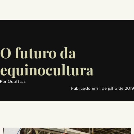
O futuro da
equinocultura
Por
Qualittas
Publicado em
1 de julho de 2019