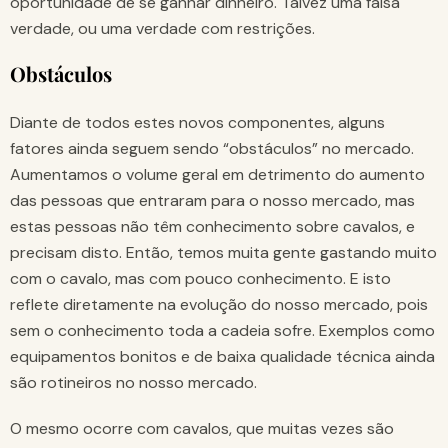
oportunidade de se ganhar dinheiro. Talvez uma falsa
verdade, ou uma verdade com restrições.
Obstáculos
Diante de todos estes novos componentes, alguns
fatores ainda seguem sendo “obstáculos” no mercado.
Aumentamos o volume geral em detrimento do aumento
das pessoas que entraram para o nosso mercado, mas
estas pessoas não têm conhecimento sobre cavalos, e
precisam disto. Então, temos muita gente gastando muito
com o cavalo, mas com pouco conhecimento. E isto
reflete diretamente na evolução do nosso mercado, pois
sem o conhecimento toda a cadeia sofre. Exemplos como
equipamentos bonitos e de baixa qualidade técnica ainda
são rotineiros no nosso mercado.
O mesmo ocorre com cavalos, que muitas vezes são