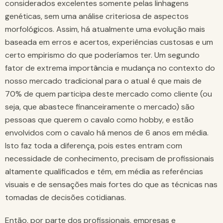
considerados excelentes somente pelas linhagens
genéticas, sem uma análise criteriosa de aspectos
morfológicos. Assim, há atualmente uma evolução mais
baseada em erros e acertos, experiências custosas e um
certo empirismo do que poderíamos ter. Um segundo
fator de extrema importância e mudança no contexto do
nosso mercado tradicional para o atual é que mais de
70% de quem participa deste mercado como cliente (ou
seja, que abastece financeiramente o mercado) são
pessoas que querem o cavalo como hobby, e estão
envolvidos com o cavalo há menos de 6 anos em média.
Isto faz toda a diferença, pois estes entram com
necessidade de conhecimento, precisam de profissionais
altamente qualificados e têm, em média as referências
visuais e de sensações mais fortes do que as técnicas nas
tomadas de decisões cotidianas.
Então, por parte dos profissionais, empresas e