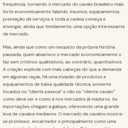
frequência, tornando o mercado do cavalo brasileiro mais
forte economicamente falando. Insumos, equipamentos,
prestação de serviços e toda a cadeia começa e
enxergar, ainda que timidamente, uma opção interessante
de mercado.
Mas, ainda que como um resquício da própria história
passada, quem abastece o mercado economicamente o
faz sem critérios qualitativos, ao contrário, quantitativos.
A criação explode com mais cabeças do que a demanda
em algumas raças, há uma invasão de produtos e
equipamentos de baixa qualidade técnica, somente
focados no “cliente pessoa” e não no “cliente cavalo”
como deve ser e como é nos mercados já maduros. As
importações chegam a galope, oferecendo uma grande
leva de cavalos medianos. O mercado de cavalos mostra-
se promissor, encantador e principalmente como uma