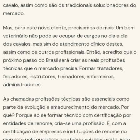
cavalo, assim como são os tradicionais solucionadores do
mercado.
Mas, para este novo cliente, precisamos de mais. Um bom
veterinário não pode se ocupar de cargos no dia a dia
dos cavalos, mas sim do atendimento clínico destes,
assim como os outros profissionais. Então, acredito que o
próximo passo do Brasil será criar as reais profissões
técnicas que o mercado precisa. Formar tratadores,
ferradores, instrutores, treinadores, enfermeiros,
administradores.
As chamadas profissões técnicas são essenciais como
parte da evolução e amadurecimento do mercado. Por
quê? Porque ao se formar técnico com certificação por
entidades de renome, cria-se uma profissão. E, com a
certificação de empresas e instituições de renome no
mercado pela qualidade, conteúdo vai valer muito. Este