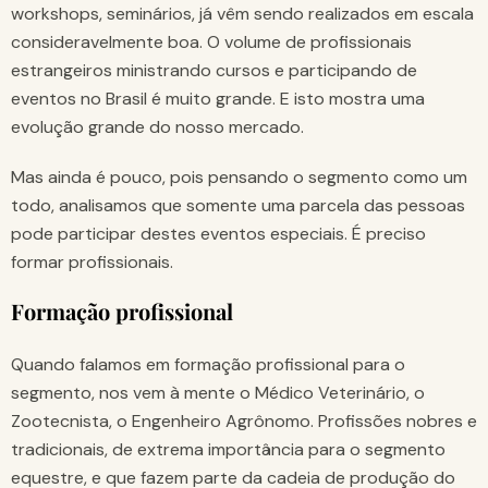
workshops, seminários, já vêm sendo realizados em escala
consideravelmente boa. O volume de profissionais
estrangeiros ministrando cursos e participando de
eventos no Brasil é muito grande. E isto mostra uma
evolução grande do nosso mercado.
Mas ainda é pouco, pois pensando o segmento como um
todo, analisamos que somente uma parcela das pessoas
pode participar destes eventos especiais. É preciso
formar profissionais.
Formação profissional
Quando falamos em formação profissional para o
segmento, nos vem à mente o Médico Veterinário, o
Zootecnista, o Engenheiro Agrônomo. Profissões nobres e
tradicionais, de extrema importância para o segmento
equestre, e que fazem parte da cadeia de produção do