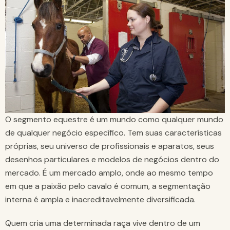
O segmento equestre é um mundo como qualquer mundo
de qualquer negócio específico. Tem suas características
próprias, seu universo de profissionais e aparatos, seus
desenhos particulares e modelos de negócios dentro do
mercado. É um mercado amplo, onde ao mesmo tempo
em que a paixão pelo cavalo é comum, a segmentação
interna é ampla e inacreditavelmente diversificada.
Quem cria uma determinada raça vive dentro de um