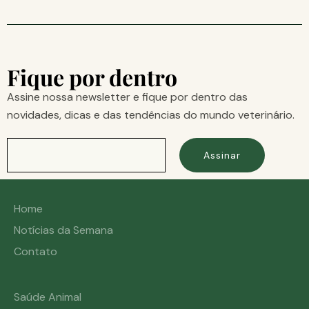
Fique por dentro
Assine nossa newsletter e fique por dentro das
novidades, dicas e das tendências do mundo veterinário.
Assinar
Home
Notícias da Semana
Contato
Saúde Animal