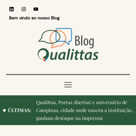
Bem vindo ao nosso Blog
Qualittas, Portas Abertas! e aniversário de
ÚLTIMAS:
Campinas, cidade onde nasceu a instituição,
ganham destaque na imprensa