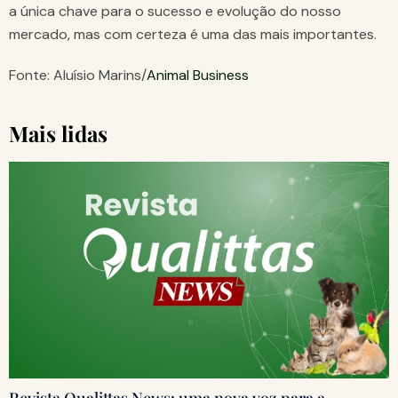
a única chave para o sucesso e evolução do nosso
mercado, mas com certeza é uma das mais importantes.
Fonte: Aluísio Marins/
Animal Business
Mais lidas