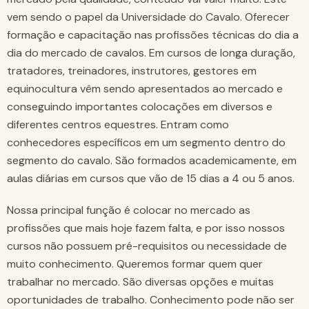
vem sendo o papel da Universidade do Cavalo. Oferecer
formação e capacitação nas profissões técnicas do dia a
dia do mercado de cavalos. Em cursos de longa duração,
tratadores, treinadores, instrutores, gestores em
equinocultura vêm sendo apresentados ao mercado e
conseguindo importantes colocações em diversos e
diferentes centros equestres. Entram como
conhecedores específicos em um segmento dentro do
segmento do cavalo. São formados academicamente, em
aulas diárias em cursos que vão de 15 dias a 4 ou 5 anos.
Nossa principal função é colocar no mercado as
profissões que mais hoje fazem falta, e por isso nossos
cursos não possuem pré-requisitos ou necessidade de
muito conhecimento. Queremos formar quem quer
trabalhar no mercado. São diversas opções e muitas
oportunidades de trabalho. Conhecimento pode não ser