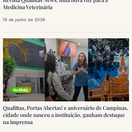
Revista Qualittas News: uma nova voz para a
Medicina Veterinária
19 de junho de 2026
Qualittas, Portas Abertas! e aniversário de Campinas,
cidade onde nasceu a instituição, ganham destaque
na imprensa