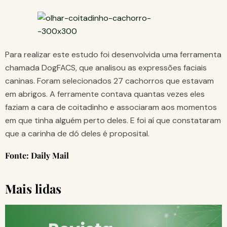
Para realizar este estudo foi desenvolvida uma ferramenta
chamada DogFACS, que analisou as expressões faciais
caninas. Foram selecionados 27 cachorros que estavam
em abrigos. A ferramente contava quantas vezes eles
faziam a cara de coitadinho e associaram aos momentos
em que tinha alguém perto deles. E foi aí que constataram
que a carinha de dó deles é proposital.
Fonte: Daily Mail
Mais lidas