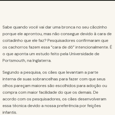
Sabe quando você vai dar uma bronca no seu cãozinho
porque ele aprontou, mas não consegue devido à cara de
coitadinho que ele faz? Pesquisadores confirmaram que
os cachorros fazem essa “cara de dó” intencionalmente. É
o que aponta um estudo feito pela Universidade de
Portsmouth, na Inglaterra.
Segundo a pesquisa, os cães que levantam a parte
interna de suas sobrancelhas para fazer com que seus
olhos pareçam maiores são escolhidos para adoção ou
compra com maior facilidade do que os demais. De
acordo com os pesquisadores, os cães desenvolveram
essa técnica devido a nossa preferência por feições
infantis.