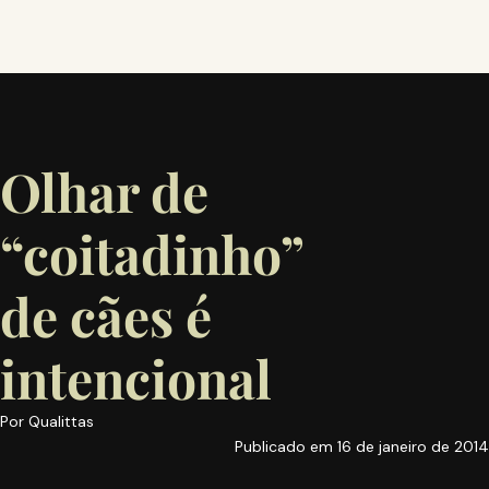
Olhar de
“coitadinho”
de cães é
intencional
Por
Qualittas
Publicado em
16 de janeiro de 2014