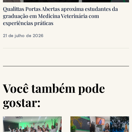
Qualittas Portas Abertas aproxima estudantes da
graduação em Medicina Veterinária com
experiências práticas
21 de julho de 2026
Você também pode
gostar: