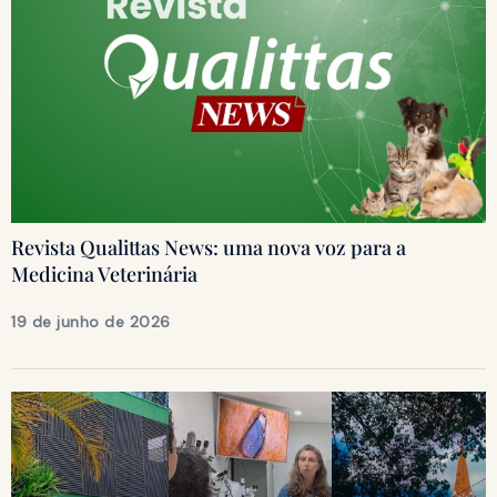
Revista Qualittas News: uma nova voz para a
Medicina Veterinária
19 de junho de 2026