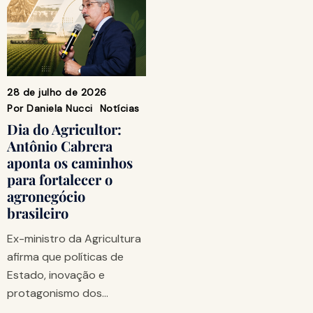
28 de julho de 2026
Por
Daniela Nucci
Notícias
Dia do Agricultor:
Antônio Cabrera
aponta os caminhos
para fortalecer o
agronegócio
brasileiro
Ex-ministro da Agricultura
afirma que políticas de
Estado, inovação e
protagonismo dos…