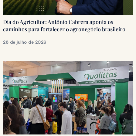
Dia do Agricultor: Antônio Cabrera aponta os
caminhos para fortalecer o agronegócio brasileiro
28 de julho de 2026