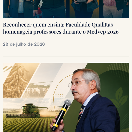
Reconhecer quem ensina: Faculdade Qualittas
homenageia professores durante o Medvep 2026
28 de julho de 2026