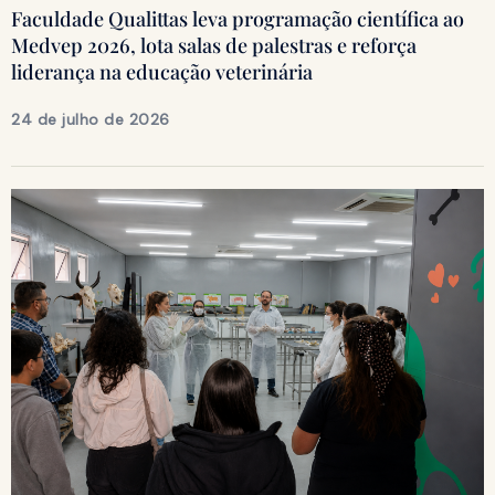
Faculdade Qualittas leva programação científica ao
Medvep 2026, lota salas de palestras e reforça
liderança na educação veterinária
24 de julho de 2026