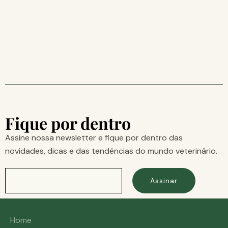
Fique por dentro
Assine nossa newsletter e fique por dentro das
novidades, dicas e das tendências do mundo veterinário.
Assinar
Home