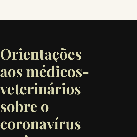
Orientações
aos médicos-
veterinários
sobre o
coronavírus