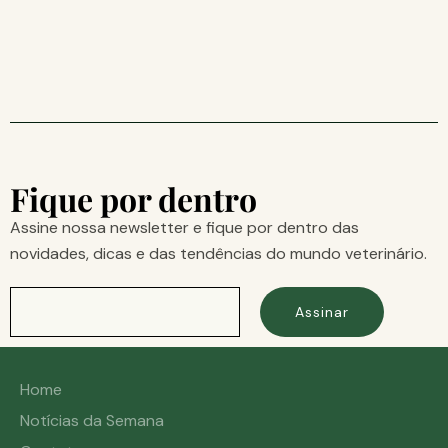
Fique por dentro
Assine nossa newsletter e fique por dentro das
novidades, dicas e das tendências do mundo veterinário.
Assinar
Home
Notícias da Semana