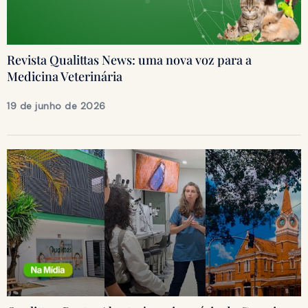
Revista Qualittas News: uma nova voz para a
Medicina Veterinária
19 de junho de 2026