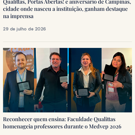
Qualittas, Portas Abertas! e aniversário de Campinas,
cidade onde nasceu a instituição, ganham destaque
na imprensa
29 de julho de 2026
Reconhecer quem ensina: Faculdade Qualittas
homenageia professores durante o Medvep 2026