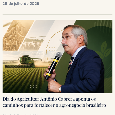
28 de julho de 2026
Dia do Agricultor: Antônio Cabrera aponta os
caminhos para fortalecer o agronegócio brasileiro