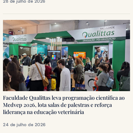
28 de julho de 2026
Faculdade Qualittas leva programação científica ao
Medvep 2026, lota salas de palestras e reforça
liderança na educação veterinária
24 de julho de 2026