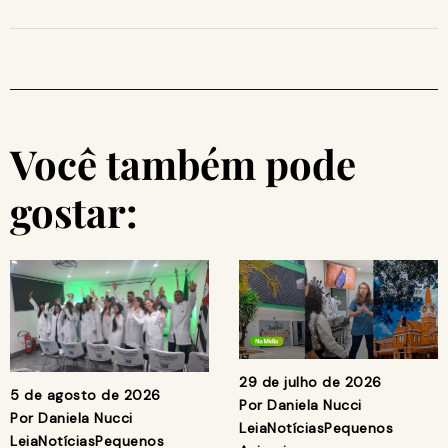
Você também pode
gostar:
29 de julho de 2026
5 de agosto de 2026
Por
Daniela Nucci
Por
Daniela Nucci
Leia
Notícias
Pequenos
Leia
Notícias
Pequenos