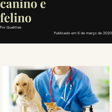
canino e
felino
Por
Qualittas
Publicado em
6 de março de 2020