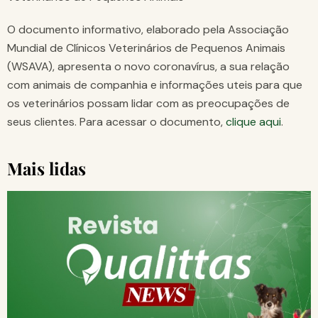
O documento informativo, elaborado pela Associação
Mundial de Clínicos Veterinários de Pequenos Animais
(WSAVA), apresenta o novo coronavírus, a sua relação
com animais de companhia e informações uteis para que
os veterinários possam lidar com as preocupações de
seus clientes. Para acessar o documento,
clique aqui
.
Mais lidas