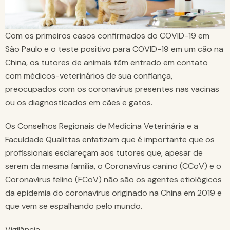
Com os primeiros casos confirmados do COVID-19 em
São Paulo e o teste positivo para COVID-19 em um cão na
China, os tutores de animais têm entrado em contato
com médicos-veterinários de sua confiança,
preocupados com os coronavírus presentes nas vacinas
ou os diagnosticados em cães e gatos.
Os Conselhos Regionais de Medicina Veterinária e a
Faculdade Qualittas enfatizam que é importante que os
profissionais esclareçam aos tutores que, apesar de
serem da mesma família, o Coronavírus canino (CCoV) e o
Coronavírus felino (FCoV) não são os agentes etiológicos
da epidemia do coronavírus originado na China em 2019 e
que vem se espalhando pelo mundo.
Vigilância