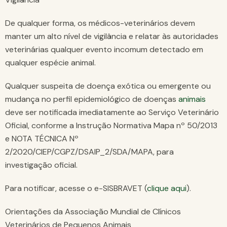
De qualquer forma, os médicos-veterinários devem
manter um alto nível de vigilância e relatar às autoridades
veterinárias qualquer evento incomum detectado em
qualquer espécie animal.
Qualquer suspeita de doença exótica ou emergente ou
mudança no perfil epidemiológico de doenças
animais
deve ser notificada imediatamente ao Serviço Veterinário
Oficial, conforme a Instrução Normativa Mapa nº 50/2013
e NOTA TÉCNICA Nº
2/2020/CIEP/CGPZ/DSAIP_2/SDA/MAPA, para
investigação oficial.
Para notificar, acesse o e-SISBRAVET (
clique aqui
).
Orientações da Associação Mundial de Clínicos
Veterinários de Pequenos Animais