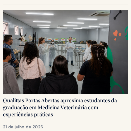
Qualittas Portas Abertas aproxima estudantes da
graduação em Medicina Veterinária com
experiências práticas
21 de julho de 2026