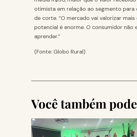
otimista em relação ao segmento para o
de corte. “O mercado vai valorizar mais
potencial é enorme. O consumidor não 
aprender.”
(Fonte: Globo Rural)
Você também pode 