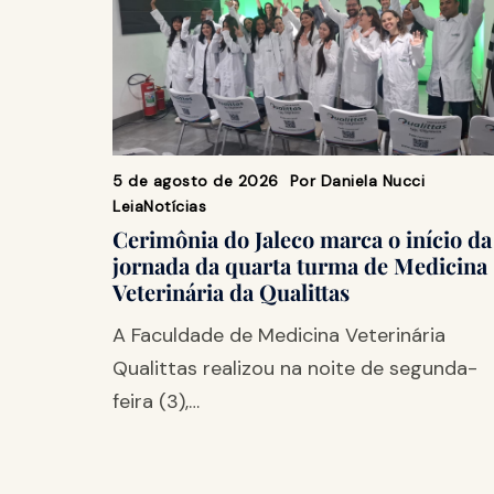
5 de agosto de 2026
Por
Daniela Nucci
Leia
Notícias
Cerimônia do Jaleco marca o início da
jornada da quarta turma de Medicina
Veterinária da Qualittas
A Faculdade de Medicina Veterinária
Qualittas realizou na noite de segunda-
feira (3),…