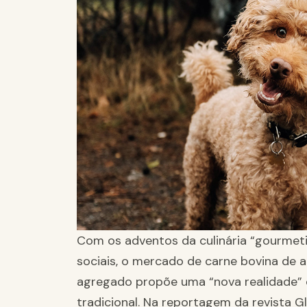
Com os adventos da culinária “gourmeti
sociais, o mercado de carne bovina de a
agregado propõe uma “nova realidade” 
tradicional. Na reportagem da revista G