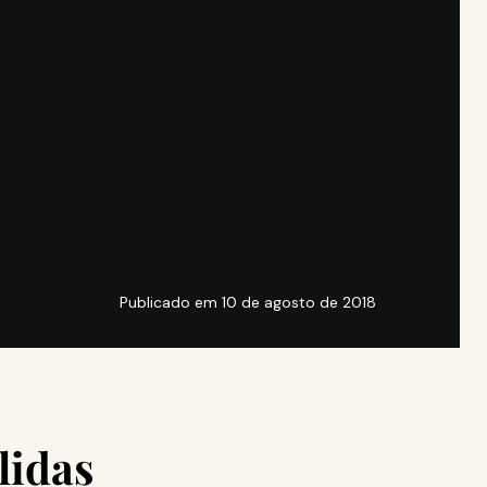
Publicado em
10 de agosto de 2018
lidas