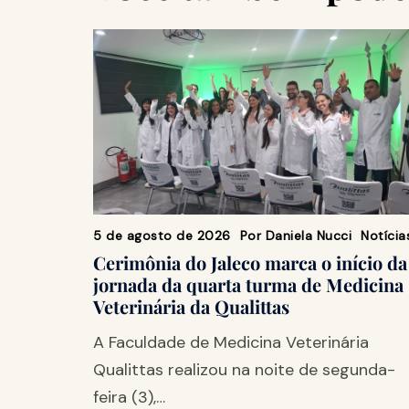
5 de agosto de 2026
Por
Daniela Nucci
Notícia
Cerimônia do Jaleco marca o início da
jornada da quarta turma de Medicina
Veterinária da Qualittas
A Faculdade de Medicina Veterinária
Qualittas realizou na noite de segunda-
feira (3),…