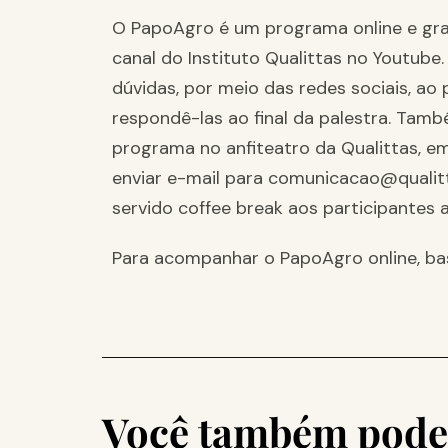
O PapoAgro é um programa online e grat
canal do Instituto Qualittas no Youtube. 
dúvidas, por meio das redes sociais, ao
respondê-las ao final da palestra. Tamb
programa no anfiteatro da Qualittas, em
enviar e-mail para comunicacao@qualitt
servido coffee break aos participantes 
Para acompanhar o PapoAgro online, ba
Você também pode 