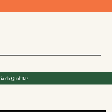
ia da Qualittas