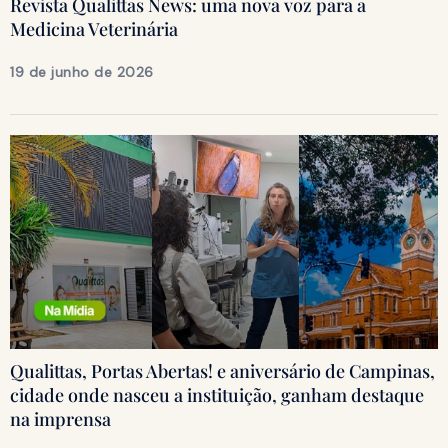
Revista Qualittas News: uma nova voz para a
Medicina Veterinária
19 de junho de 2026
Qualittas, Portas Abertas! e aniversário de Campinas,
cidade onde nasceu a instituição, ganham destaque
na imprensa