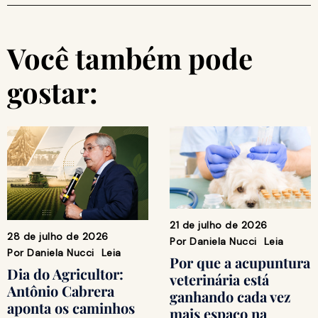
Você também pode
gostar:
21 de julho de 2026
28 de julho de 2026
Por
Daniela Nucci
Leia
Por
Daniela Nucci
Leia
Por que a acupuntura
Dia do Agricultor:
veterinária está
Antônio Cabrera
ganhando cada vez
aponta os caminhos
mais espaço na