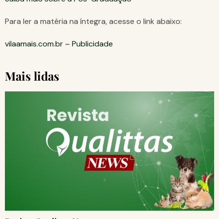
Para ler a matéria na íntegra, acesse o link abaixo:
vilaamais.com.br – Publicidade
Mais lidas