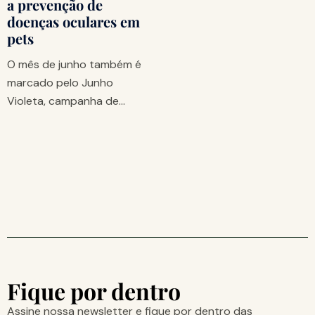
a prevenção de
doenças oculares em
pets
O mês de junho também é
marcado pelo Junho
Violeta, campanha de…
Fique por dentro
Assine nossa newsletter e fique por dentro das