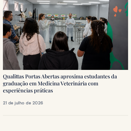
Qualittas Portas Abertas aproxima estudantes da
graduação em Medicina Veterinária com
experiências práticas
21 de julho de 2026