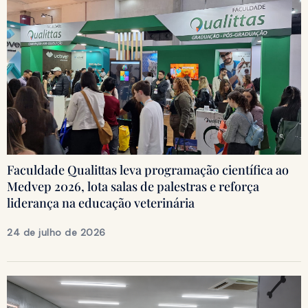
Faculdade Qualittas leva programação científica ao
Medvep 2026, lota salas de palestras e reforça
liderança na educação veterinária
24 de julho de 2026