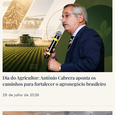
Dia do Agricultor: Antônio Cabrera aponta os
caminhos para fortalecer o agronegócio brasileiro
28 de julho de 2026