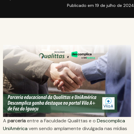
Publicado em
19 de julho de 2024
A
parceria
entre a Faculdade Qualittas e o
Descomplica
UniAmérica
vem sendo amplamente divulgada nas mídias