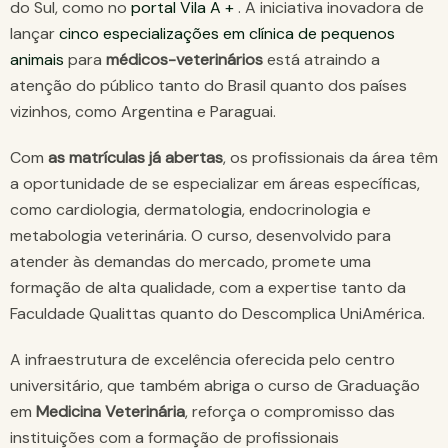
do Sul, como no
portal Vila A +
. A iniciativa inovadora de
lançar
cinco especializações em clínica de pequenos
animais
para
médicos-veterinários
está atraindo a
atenção do público tanto do Brasil quanto dos países
vizinhos, como Argentina e Paraguai.
Com
as matrículas já abertas
, os profissionais da área têm
a oportunidade de se especializar em áreas específicas,
como cardiologia, dermatologia, endocrinologia e
metabologia veterinária. O curso, desenvolvido para
atender às demandas do mercado, promete uma
formação de alta qualidade, com a expertise tanto da
Faculdade Qualittas quanto do Descomplica UniAmérica.
A infraestrutura de excelência oferecida pelo centro
universitário, que também abriga o curso de Graduação
em
Medicina Veterinária
, reforça o compromisso das
instituições com a formação de profissionais