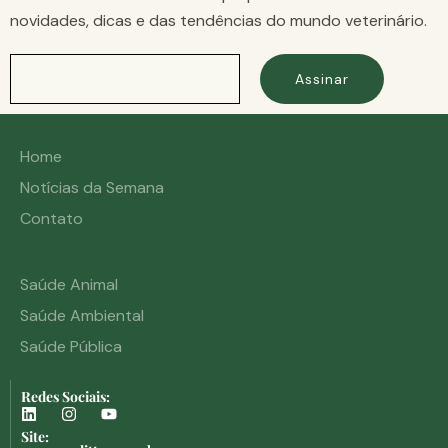
novidades, dicas e das tendências do mundo veterinário.
Assinar
Home
Notícias da Semana
Contato
Saúde Animal
Saúde Ambiental
Saúde Pública
Redes Sociais:
Site: