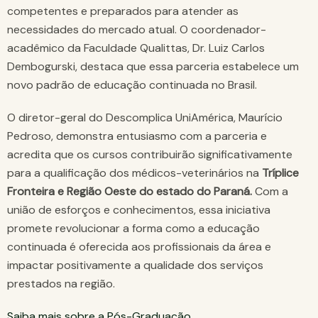
competentes e preparados para atender as
necessidades do mercado atual. O coordenador-
acadêmico da Faculdade Qualittas, Dr. Luiz Carlos
Dembogurski, destaca que essa parceria estabelece um
novo padrão de educação continuada no Brasil.
O diretor-geral do Descomplica UniAmérica, Maurício
Pedroso, demonstra entusiasmo com a parceria e
acredita que os cursos contribuirão significativamente
para a qualificação dos médicos-veterinários na
Tríplice
Fronteira e Região Oeste do estado do Paraná.
Com a
união de esforços e conhecimentos, essa iniciativa
promete revolucionar a forma como a educação
continuada é oferecida aos profissionais da área e
impactar positivamente a qualidade dos serviços
prestados na região.
Saiba mais sobre a Pós-Graduação