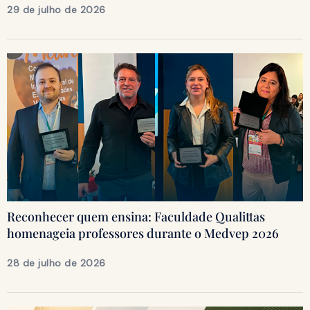
29 de julho de 2026
Reconhecer quem ensina: Faculdade Qualittas
homenageia professores durante o Medvep 2026
28 de julho de 2026