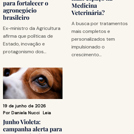
para fortalecer o
Medicina
agronegócio
Veterinária?
brasileiro
A busca por tratamentos
Ex-ministro da Agricultura
mais completos e
afirma que políticas de
personalizados tem
Estado, inovação e
impulsionado o
protagonismo dos…
crescimento…
19 de junho de 2026
Por
Daniela Nucci
Leia
Junho Violeta:
campanha alerta para