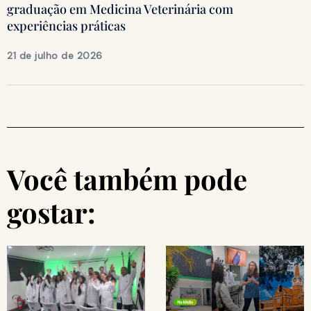
graduação em Medicina Veterinária com
experiências práticas
21 de julho de 2026
Você também pode
gostar: