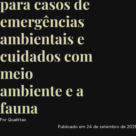
para casos de
emergências
ambientais e
cuidados com
meio
ambiente e a
fauna
Por
Qualittas
Publicado em
24 de setembro de 2021