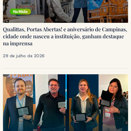
Qualittas, Portas Abertas! e aniversário de Campinas,
cidade onde nasceu a instituição, ganham destaque
na imprensa
29 de julho de 2026