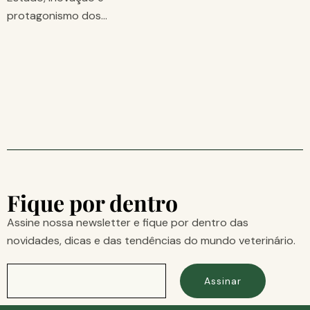
protagonismo dos…
Fique por dentro
Assine nossa newsletter e fique por dentro das
novidades, dicas e das tendências do mundo veterinário.
Assinar