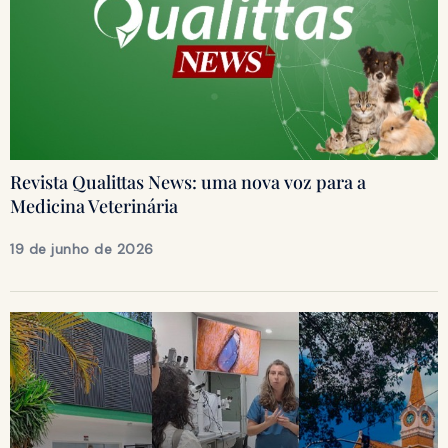
Revista Qualittas News: uma nova voz para a
Medicina Veterinária
19 de junho de 2026