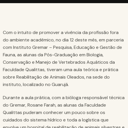
Com o intuito de promover a vivência da profissão fora
do ambiente acadêmico, no dia 12 deste mês, em parceria
com Instituto Gremar – Pesquisa, Educação e Gestão de
Fauna, as alunas da Pós-Graduação em Biologia,
Conservação e Manejo de Vertebrados Aquáticos da
Faculdade Qualittas, tiveram uma aula teórica e prática
sobre Reabilitação de Animais Oleados, na sede do
instituto, localizado no Guarujá.
Durante a aula prática, com a bióloga responsável técnica
do Gremar, Rosane Farah, as alunas da Faculdade
Qualittas puderam conhecer um pouco sobre os
cuidados do sistema hídrico e toda a logística que
envolve um hospital de reabilitação de animais silvestres e