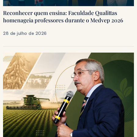
Reconhecer quem ensina: Faculdade Qualittas
homenageia professores durante o Medvep 2026
28 de julho de 2026