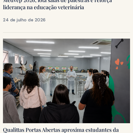
liderança na educação veterinária
24 de julho de 2026
Qualittas Portas Abertas aproxima estudantes da