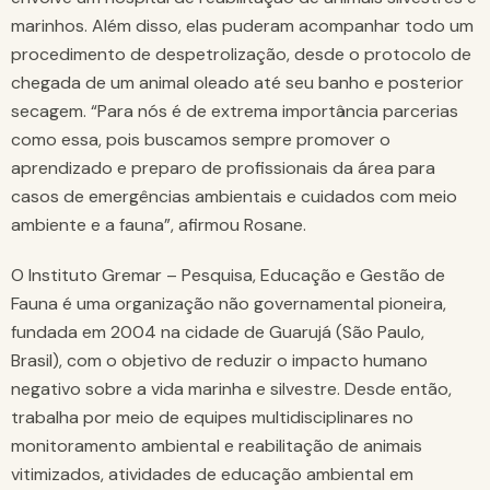
marinhos. Além disso, elas puderam acompanhar todo um
procedimento de despetrolização, desde o protocolo de
chegada de um animal oleado até seu banho e posterior
secagem. “Para nós é de extrema importância parcerias
como essa, pois buscamos sempre promover o
aprendizado e preparo de profissionais da área para
casos de emergências ambientais e cuidados com meio
ambiente e a fauna”, afirmou Rosane.
O Instituto Gremar – Pesquisa, Educação e Gestão de
Fauna é uma organização não governamental pioneira,
fundada em 2004 na cidade de Guarujá (São Paulo,
Brasil), com o objetivo de reduzir o impacto humano
negativo sobre a vida marinha e silvestre. Desde então,
trabalha por meio de equipes multidisciplinares no
monitoramento ambiental e reabilitação de animais
vitimizados, atividades de educação ambiental em