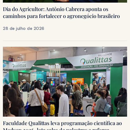
Dia do Agricultor: Antônio Cabrera aponta os
caminhos para fortalecer o agronegócio brasileiro
28 de julho de 2026
Faculdade Qualittas leva programação científica ao
Medvep 2026, lota salas de palestras e reforça