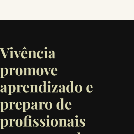
Vivência
promove
aprendizado e
preparo de
profissionais