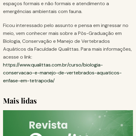
espaços formais e não formais e atendimento a
emergências ambientais com fauna.
Ficou interessado pelo assunto e pensa em ingressar no
meio, vem conhecer mais sobre a Pòs-Graduação em
Biologia, Conservação e Manejo de Vertebrados
Aquáticos da Faculdade Qualittas. Para mais informações,
acesse o link:
https://www.qualittas.com.br/curso/biologia-
conservacao-e-manejo-de-vertebrados-aquaticos-
enfase-em-tetrapoda/
Mais lidas