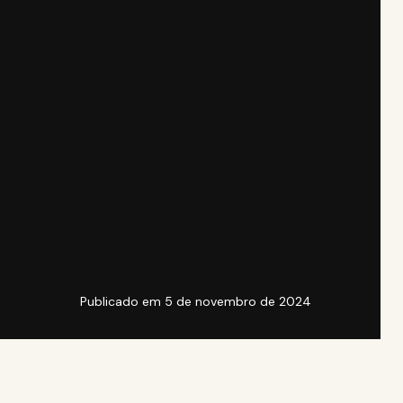
Publicado em
5 de novembro de 2024