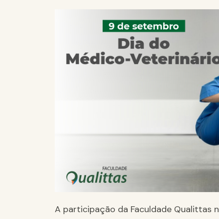
A participação da Faculdade Qualittas 