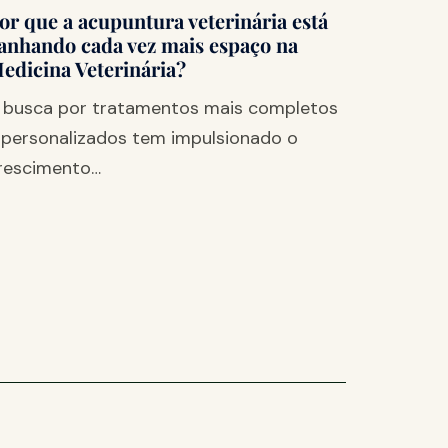
or que a acupuntura veterinária está
anhando cada vez mais espaço na
edicina Veterinária?
 busca por tratamentos mais completos
 personalizados tem impulsionado o
rescimento…