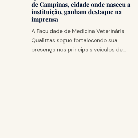
de Campinas, cidade onde nasceu a
instituição, ganham destaque na
imprensa
A Faculdade de Medicina Veterinária
Qualittas segue fortalecendo sua
presença nos principais veículos de…