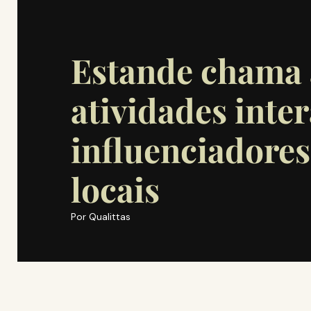
Estande chama
atividades inter
influenciadores
locais
Por
Qualittas