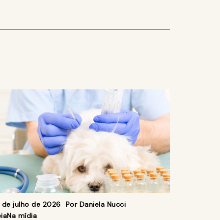
1 de julho de 2026
Por
Daniela Nucci
ia
Na mídia