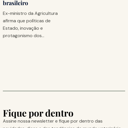
brasileiro
Ex-ministro da Agricultura
afirma que políticas de
Estado, inovação e
protagonismo dos…
Fique por dentro
Assine nossa newsletter e fique por dentro das