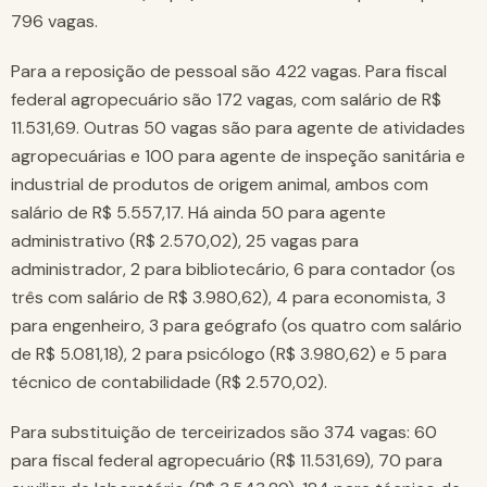
796 vagas.
Para a reposição de pessoal são 422 vagas. Para fiscal
federal agropecuário são 172 vagas, com salário de R$
11.531,69. Outras 50 vagas são para agente de atividades
agropecuárias e 100 para agente de inspeção sanitária e
industrial de produtos de origem animal, ambos com
salário de R$ 5.557,17. Há ainda 50 para agente
administrativo (R$ 2.570,02), 25 vagas para
administrador, 2 para bibliotecário, 6 para contador (os
três com salário de R$ 3.980,62), 4 para economista, 3
para engenheiro, 3 para geógrafo (os quatro com salário
de R$ 5.081,18), 2 para psicólogo (R$ 3.980,62) e 5 para
técnico de contabilidade (R$ 2.570,02).
Para substituição de terceirizados são 374 vagas: 60
para fiscal federal agropecuário (R$ 11.531,69), 70 para