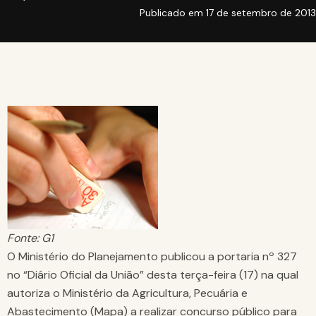
Publicado em
17 de setembro de 2013
Fonte: G1
O Ministério do Planejamento publicou a portaria nº 327
no “Diário Oficial da União” desta terça-feira (17) na qual
autoriza o Ministério da Agricultura, Pecuária e
Abastecimento (Mapa) a realizar concurso público para