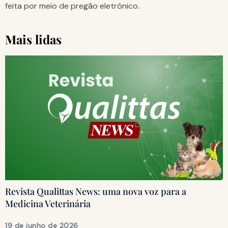
feita por meio de pregão eletrônico.
Mais lidas
Revista Qualittas News: uma nova voz para a
Medicina Veterinária
19 de junho de 2026