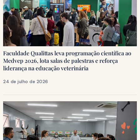
Faculdade Qualittas leva programação científica ao
Medvep 2026, lota salas de palestras e reforça
liderança na educação veterinária
24 de julho de 2026