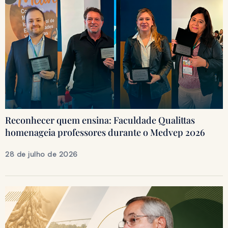
Reconhecer quem ensina: Faculdade Qualittas
homenageia professores durante o Medvep 2026
28 de julho de 2026