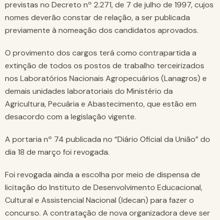
previstas no Decreto nº 2.271, de 7 de julho de 1997, cujos
nomes deverão constar de relação, a ser publicada
previamente à nomeação dos candidatos aprovados.
O provimento dos cargos terá como contrapartida a
extinção de todos os postos de trabalho terceirizados
nos Laboratórios Nacionais Agropecuários (Lanagros) e
demais unidades laboratoriais do Ministério da
Agricultura, Pecuária e Abastecimento, que estão em
desacordo com a legislação vigente.
A portaria nº 74 publicada no “Diário Oficial da União” do
dia 18 de março foi revogada.
Foi revogada ainda a escolha por meio de dispensa de
licitação do Instituto de Desenvolvimento Educacional,
Cultural e Assistencial Nacional (Idecan) para fazer o
concurso. A contratação de nova organizadora deve ser