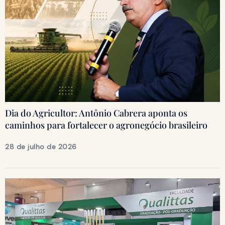
Dia do Agricultor: Antônio Cabrera aponta os
caminhos para fortalecer o agronegócio brasileiro
28 de julho de 2026