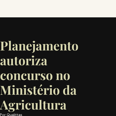
Planejamento
autoriza
concurso no
Ministério da
Agricultura
Por
Qualittas