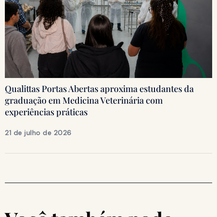
Qualittas Portas Abertas aproxima estudantes da
graduação em Medicina Veterinária com
experiências práticas
21 de julho de 2026