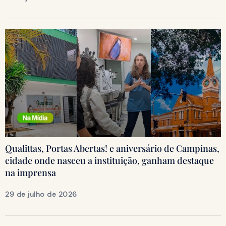
Qualittas, Portas Abertas! e aniversário de Campinas,
cidade onde nasceu a instituição, ganham destaque
na imprensa
29 de julho de 2026