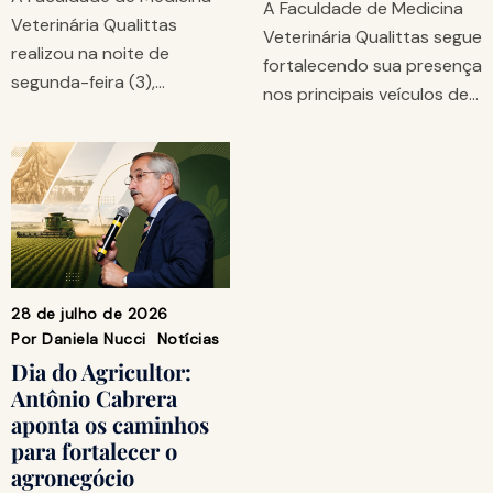
A Faculdade de Medicina
Veterinária Qualittas
Veterinária Qualittas segue
realizou na noite de
fortalecendo sua presença
segunda-feira (3),…
nos principais veículos de…
28 de julho de 2026
Por
Daniela Nucci
Notícias
Dia do Agricultor:
Antônio Cabrera
aponta os caminhos
para fortalecer o
agronegócio