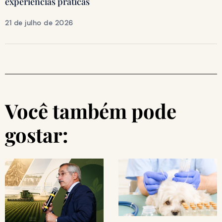
experiências práticas
21 de julho de 2026
Você também pode
gostar: