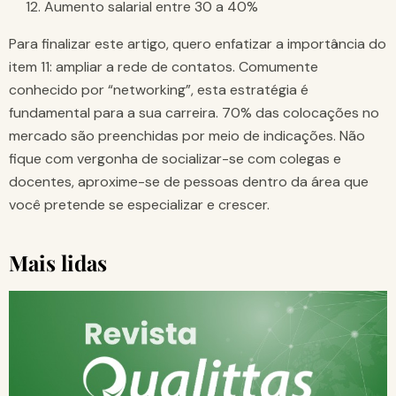
Aumento salarial entre 30 a 40%
Para finalizar este artigo, quero enfatizar a importância do
item 11: ampliar a rede de contatos. Comumente
conhecido por “networking”, esta estratégia é
fundamental para a sua carreira. 70% das colocações no
mercado são preenchidas por meio de indicações. Não
fique com vergonha de socializar-se com colegas e
docentes, aproxime-se de pessoas dentro da área que
você pretende se especializar e crescer.
Mais lidas