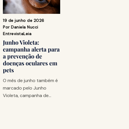
19 de junho de 2026
Por
Daniela Nucci
Entrevista
Leia
Junho Violeta:
campanha alerta para
a prevenção de
doenças oculares em
pets
O mês de junho também é
marcado pelo Junho
Violeta, campanha de…