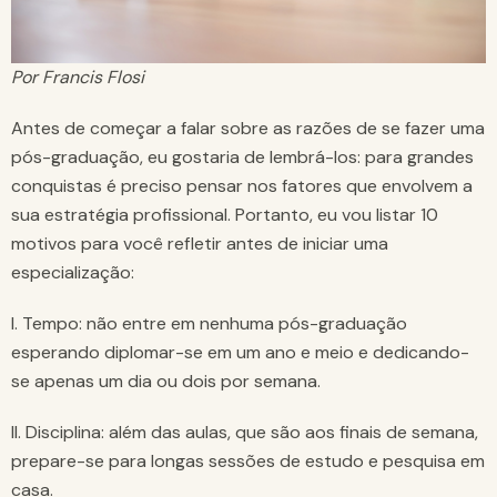
Por Francis Flosi
Antes de começar a falar sobre as razões de se fazer uma
pós-graduação, eu gostaria de lembrá-los: para grandes
conquistas é preciso pensar nos fatores que envolvem a
sua estratégia profissional. Portanto, eu vou listar 10
motivos para você refletir antes de iniciar uma
especialização:
I. Tempo: não entre em nenhuma pós-graduação
esperando diplomar-se em um ano e meio e dedicando-
se apenas um dia ou dois por semana.
II. Disciplina: além das aulas, que são aos finais de semana,
prepare-se para longas sessões de estudo e pesquisa em
casa.