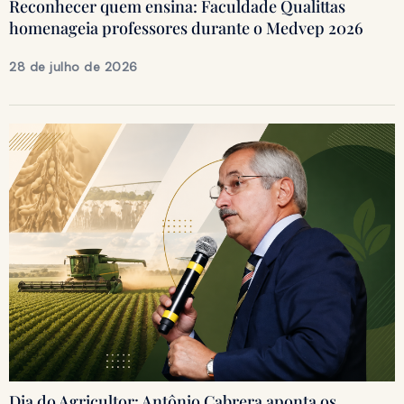
Reconhecer quem ensina: Faculdade Qualittas
homenageia professores durante o Medvep 2026
28 de julho de 2026
Dia do Agricultor: Antônio Cabrera aponta os