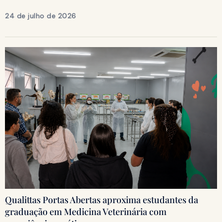
24 de julho de 2026
Qualittas Portas Abertas aproxima estudantes da
graduação em Medicina Veterinária com