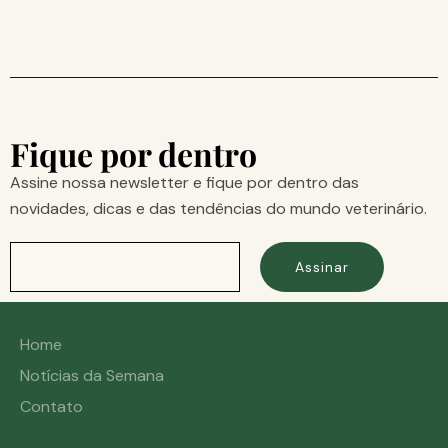
Fique por dentro
Assine nossa newsletter e fique por dentro das
novidades, dicas e das tendências do mundo veterinário.
Assinar
Home
Notícias da Semana
Contato