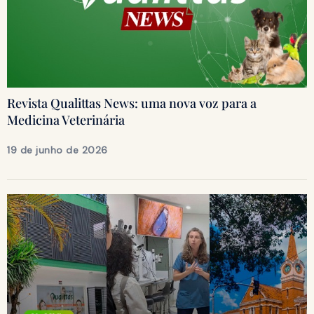
Revista Qualittas News: uma nova voz para a
Medicina Veterinária
19 de junho de 2026