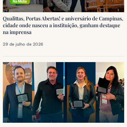
Qualittas, Portas Abertas! e aniversário de Campinas,
cidade onde nasceu a instituição, ganham destaque
na imprensa
29 de julho de 2026