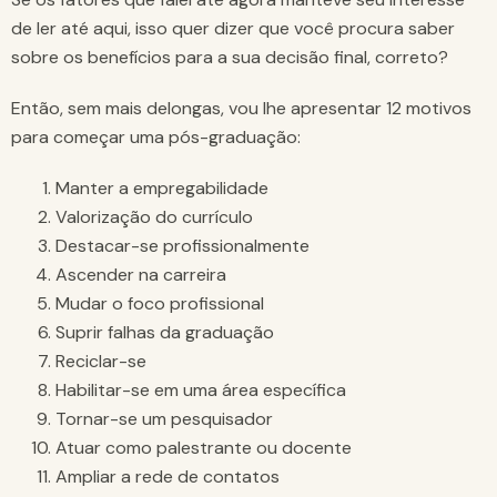
de ler até aqui, isso quer dizer que você procura saber
sobre os benefícios para a sua decisão final, correto?
Então, sem mais delongas, vou lhe apresentar 12 motivos
para começar uma pós-graduação:
Manter a empregabilidade
Valorização do currículo
Destacar-se profissionalmente
Ascender na carreira
Mudar o foco profissional
Suprir falhas da graduação
Reciclar-se
Habilitar-se em uma área específica
Tornar-se um pesquisador
Atuar como palestrante ou docente
Ampliar a rede de contatos