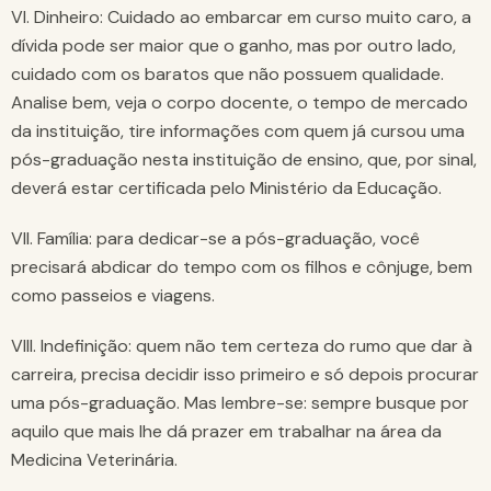
VI. Dinheiro: Cuidado ao embarcar em curso muito caro, a
dívida pode ser maior que o ganho, mas por outro lado,
cuidado com os baratos que não possuem qualidade.
Analise bem, veja o corpo docente, o tempo de mercado
da instituição, tire informações com quem já cursou uma
pós-graduação nesta instituição de ensino, que, por sinal,
deverá estar certificada pelo Ministério da Educação.
VII. Família: para dedicar-se a pós-graduação, você
precisará abdicar do tempo com os filhos e cônjuge, bem
como passeios e viagens.
VIII. Indefinição: quem não tem certeza do rumo que dar à
carreira, precisa decidir isso primeiro e só depois procurar
uma pós-graduação. Mas lembre-se: sempre busque por
aquilo que mais lhe dá prazer em trabalhar na área da
Medicina Veterinária.