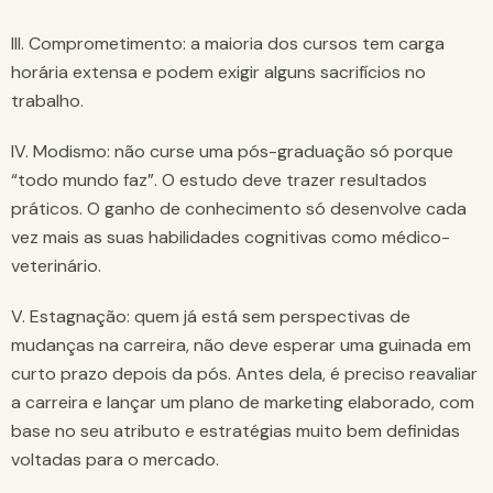
III. Comprometimento: a maioria dos cursos tem carga
horária extensa e podem exigir alguns sacrifícios no
trabalho.
IV. Modismo: não curse uma pós-graduação só porque
“todo mundo faz”. O estudo deve trazer resultados
práticos. O ganho de conhecimento só desenvolve cada
vez mais as suas habilidades cognitivas como médico-
veterinário.
V. Estagnação: quem já está sem perspectivas de
mudanças na carreira, não deve esperar uma guinada em
curto prazo depois da pós. Antes dela, é preciso reavaliar
a carreira e lançar um plano de marketing elaborado, com
base no seu atributo e estratégias muito bem definidas
voltadas para o mercado.