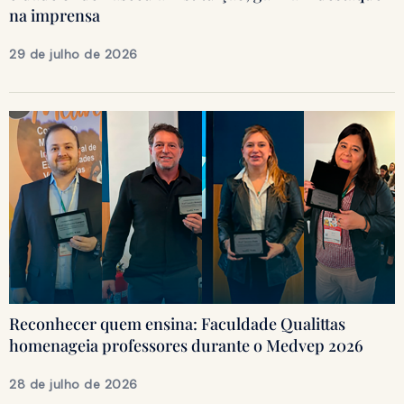
na imprensa
29 de julho de 2026
Reconhecer quem ensina: Faculdade Qualittas
homenageia professores durante o Medvep 2026
28 de julho de 2026