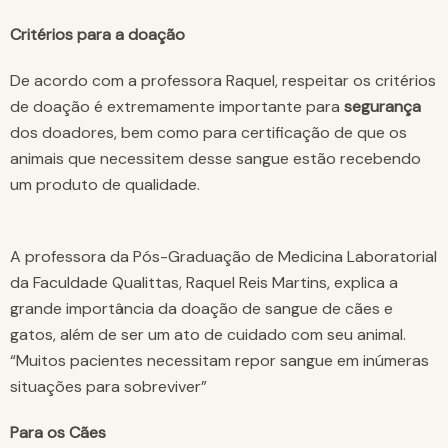
Critérios para a doação
De acordo com a professora Raquel, respeitar os critérios
de doação é extremamente importante para
segurança
dos doadores, bem como para certificação de que os
animais que necessitem desse sangue estão recebendo
um produto de qualidade.
A professora da Pós-Graduação de Medicina Laboratorial
da Faculdade Qualittas, Raquel Reis Martins, explica a
grande importância da doação de sangue de cães e
gatos, além de ser um ato de cuidado com seu animal.
“Muitos pacientes necessitam repor sangue em inúmeras
situações para sobreviver”
Para os Cães