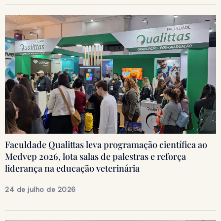
Faculdade Qualittas leva programação científica ao
Medvep 2026, lota salas de palestras e reforça
liderança na educação veterinária
24 de julho de 2026