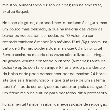
minutos, aumentando o risco de coágulos na amostra”,
explica Raquel.
No caso de gatos, o procedimento também é seguro, mas
um pouco mais delicado, já que na maioria das vezes os
bichanos necessitam ser sedados. “O volume a ser
retirado também é menor (no máximo 12 mL/Kg), assim um
gato de 5 Kg não poderá doar mais que 60 mL no total.
Sendo assim, na maioria das vezes são utilizadas seringas
de grande volume contendo o citrato (anticoagulante da
bolsa) e após coleta, o sangue é transferido para dentro
da bolsa onde pode permanecer por no máximo 24 horas
até que seja transfundido, já que trata-se de um sistema
aberto” e pode ser perigoso ao receptor, pois o sangue é
um ótimo meio de cultura para bactérias, diz a professora.
Fundamental também saber da necessidade de reposição