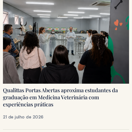
Qualittas Portas Abertas aproxima estudantes da
graduação em Medicina Veterinária com
experiências práticas
21 de julho de 2026