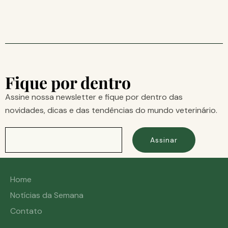
Fique por dentro
Assine nossa newsletter e fique por dentro das
novidades, dicas e das tendências do mundo veterinário.
Assinar
Home
Notícias da Semana
Contato