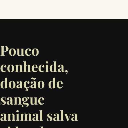
Pouco
conhecida,
doação de
sangue
animal salva