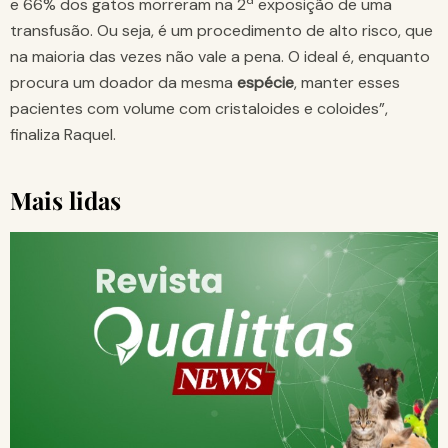
e 66% dos gatos morreram na 2ª exposição de uma
transfusão. Ou seja, é um procedimento de alto risco, que
na maioria das vezes não vale a pena. O ideal é, enquanto
procura um doador da mesma
espécie
, manter esses
pacientes com volume com cristaloides e coloides”,
finaliza Raquel.
Mais lidas