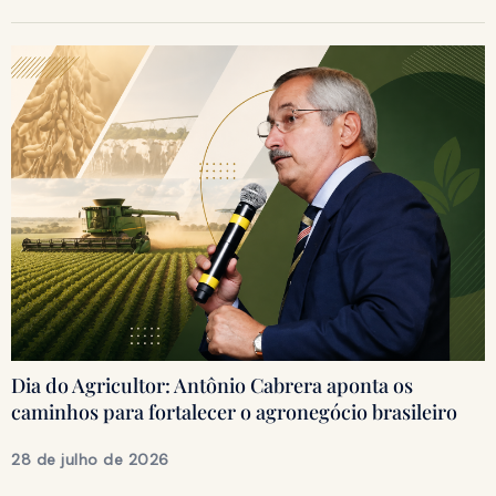
Dia do Agricultor: Antônio Cabrera aponta os
caminhos para fortalecer o agronegócio brasileiro
28 de julho de 2026