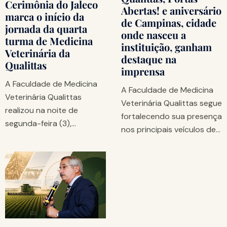
Cerimônia do Jaleco
Abertas! e aniversário
marca o início da
de Campinas, cidade
jornada da quarta
onde nasceu a
turma de Medicina
instituição, ganham
Veterinária da
destaque na
Qualittas
imprensa
A Faculdade de Medicina
A Faculdade de Medicina
Veterinária Qualittas
Veterinária Qualittas segue
realizou na noite de
fortalecendo sua presença
segunda-feira (3),…
nos principais veículos de…