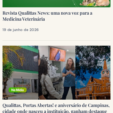
Revista Qualittas News: uma nova voz para a
Medicina Veterinária
19 de junho de 2026
Qualittas, Portas Abertas! e aniversário de Campinas,
cidade onde nasceu a instituição, ganham destaque