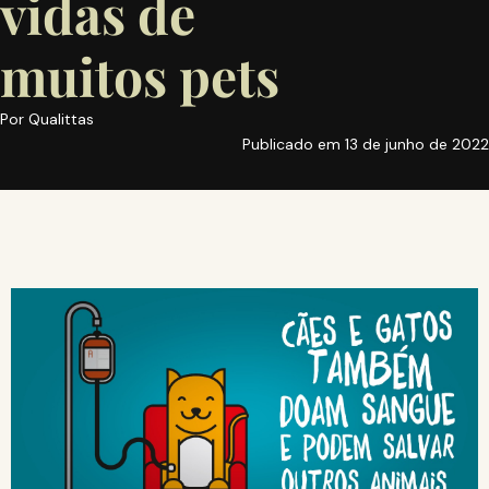
vidas de
muitos pets
Por
Qualittas
Publicado em
13 de junho de 2022