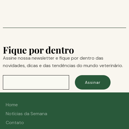
Fique por dentro
Assine nossa newsletter e fique por dentro das
novidades, dicas e das tendências do mundo veterinário.
Assinar
Home
Notícias da Semana
Contato