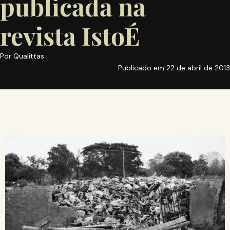
publicada na
revista IstoÉ
Por
Qualittas
Publicado em
22 de abril de 2013