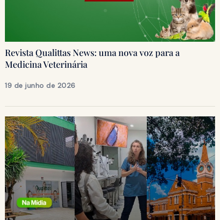
Revista Qualittas News: uma nova voz para a
Medicina Veterinária
19 de junho de 2026