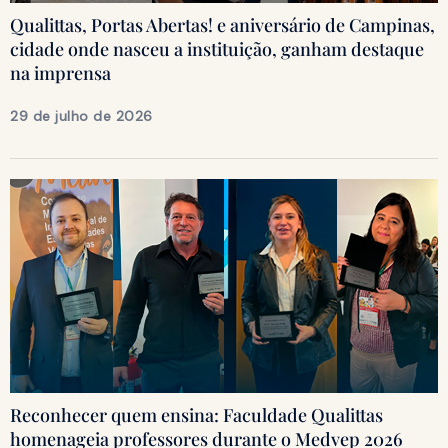
Qualittas, Portas Abertas! e aniversário de Campinas,
cidade onde nasceu a instituição, ganham destaque
na imprensa
29 de julho de 2026
Reconhecer quem ensina: Faculdade Qualittas
homenageia professores durante o Medvep 2026