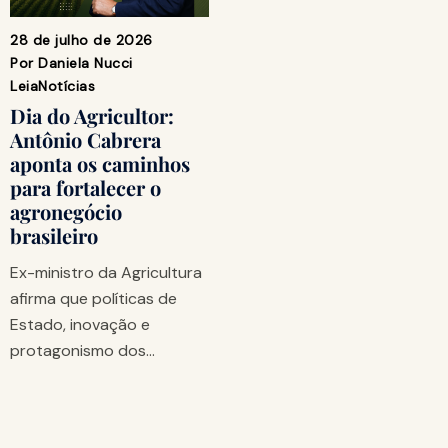
28 de julho de 2026
Por
Daniela Nucci
Leia
Notícias
Dia do Agricultor:
Antônio Cabrera
aponta os caminhos
para fortalecer o
agronegócio
brasileiro
Ex-ministro da Agricultura
afirma que políticas de
Estado, inovação e
protagonismo dos…