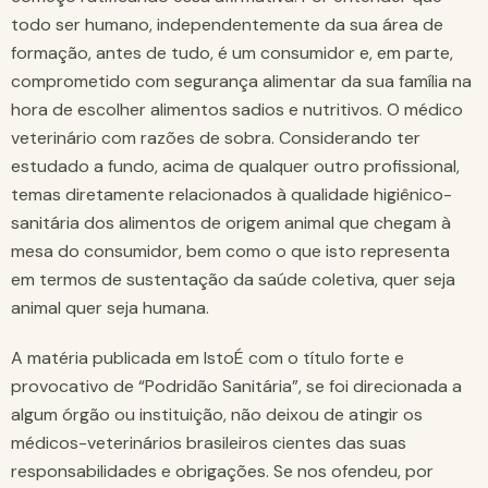
todo ser humano, independentemente da sua área de
formação, antes de tudo, é um consumidor e, em parte,
comprometido com segurança alimentar da sua família na
hora de escolher alimentos sadios e nutritivos. O médico
veterinário com razões de sobra. Considerando ter
estudado a fundo, acima de qualquer outro profissional,
temas diretamente relacionados à qualidade higiênico-
sanitária dos alimentos de origem animal que chegam à
mesa do consumidor, bem como o que isto representa
em termos de sustentação da saúde coletiva, quer seja
animal quer seja humana.
A matéria publicada em IstoÉ com o título forte e
provocativo de “Podridão Sanitária”, se foi direcionada a
algum órgão ou instituição, não deixou de atingir os
médicos-veterinários brasileiros cientes das suas
responsabilidades e obrigações. Se nos ofendeu, por