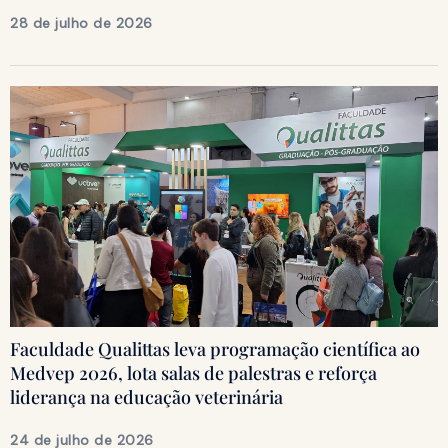
28 de julho de 2026
Faculdade Qualittas leva programação científica ao
Medvep 2026, lota salas de palestras e reforça
liderança na educação veterinária
24 de julho de 2026