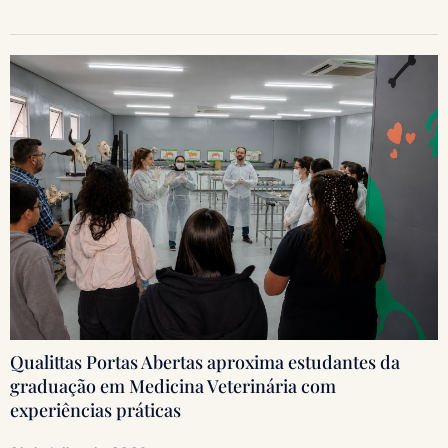
Qualittas Portas Abertas aproxima estudantes da
graduação em Medicina Veterinária com
experiências práticas