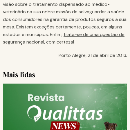
visão sobre o tratamento dispensado ao médico-
veterinário na sua nobre missão de salvaguardar a saúde
dos consumidores na garantia de produtos seguros a sua
mesa. Existem exceções certamente, poucas, em alguns
estados e municípios. Enfim,
trata-se de uma questão de
segurança nacional
, com certeza!
Porto Alegre, 21 de abril de 2013
.
Mais lidas