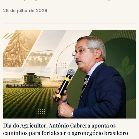
28 de julho de 2026
Dia do Agricultor: Antônio Cabrera aponta os
caminhos para fortalecer o agronegócio brasileiro