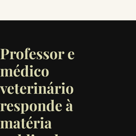
Professor e
médico
veterinário
responde à
matéria