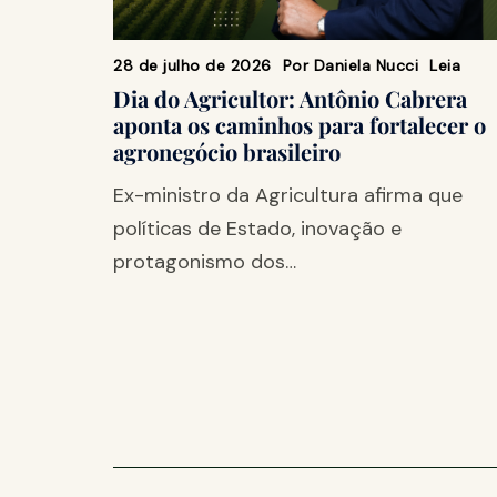
28 de julho de 2026
Por
Daniela Nucci
Leia
Dia do Agricultor: Antônio Cabrera
aponta os caminhos para fortalecer o
agronegócio brasileiro
Ex-ministro da Agricultura afirma que
políticas de Estado, inovação e
protagonismo dos…