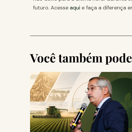
futuro. Acesse
aqui
e faça a diferença e
Você também pode 