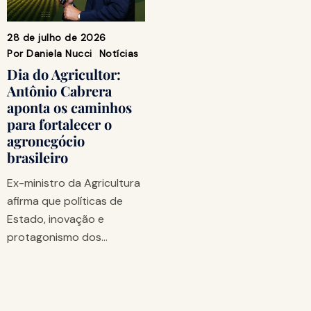
28 de julho de 2026
Por
Daniela Nucci
Notícias
Dia do Agricultor:
Antônio Cabrera
aponta os caminhos
para fortalecer o
agronegócio
brasileiro
Ex-ministro da Agricultura
afirma que políticas de
Estado, inovação e
protagonismo dos…