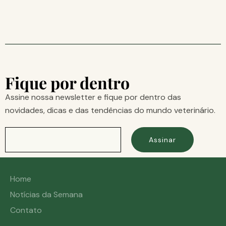
Fique por dentro
Assine nossa newsletter e fique por dentro das
novidades, dicas e das tendências do mundo veterinário.
Assinar
Home
Notícias da Semana
Contato