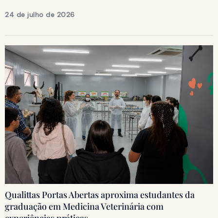
24 de julho de 2026
Qualittas Portas Abertas aproxima estudantes da
graduação em Medicina Veterinária com
experiências práticas