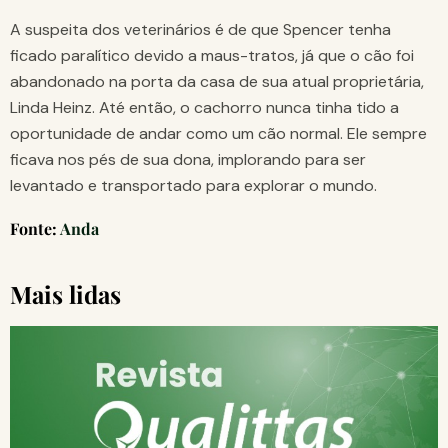
A suspeita dos veterinários é de que Spencer tenha
ficado paralítico devido a maus-tratos, já que o cão foi
abandonado na porta da casa de sua atual proprietária,
Linda Heinz. Até então, o cachorro nunca tinha tido a
oportunidade de andar como um cão normal. Ele sempre
ficava nos pés de sua dona, implorando para ser
levantado e transportado para explorar o mundo.
Fonte:
Anda
Mais lidas