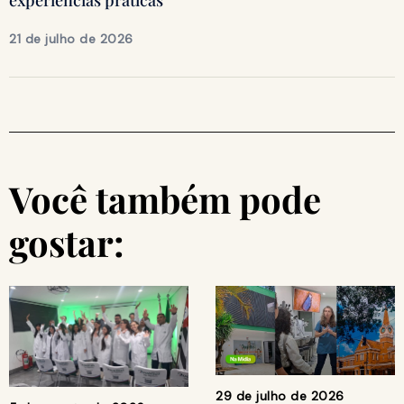
21 de julho de 2026
Você também pode
gostar:
29 de julho de 2026