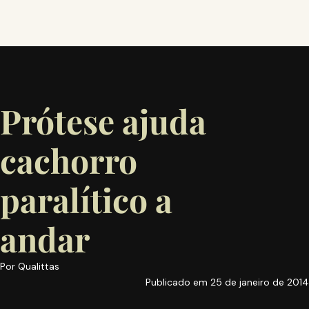
Prótese ajuda
cachorro
paralítico a
andar
Por
Qualittas
Publicado em
25 de janeiro de 2014