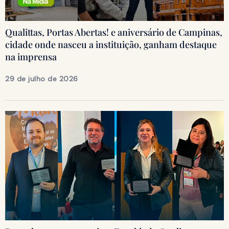
Qualittas, Portas Abertas! e aniversário de Campinas,
cidade onde nasceu a instituição, ganham destaque
na imprensa
29 de julho de 2026