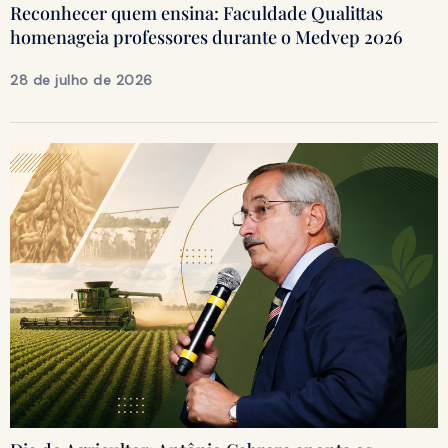
Reconhecer quem ensina: Faculdade Qualittas
homenageia professores durante o Medvep 2026
28 de julho de 2026