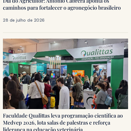
Dia do Agricultor: Antônio Cabrera aponta os
caminhos para fortalecer o agronegócio brasileiro
28 de julho de 2026
Faculdade Qualittas leva programação científica ao
Medvep 2026, lota salas de palestras e reforça
liderança na educação veterinária