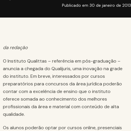
Publicado em
30 de janeiro de 2013
da redação
O Instituto Qualittas – referência em pós-graduação –
anuncia a chegada do Qualijuris, uma inovação na grade
do instituto. Em breve, interessados por cursos
preparatórios para concursos da área jurídica poderão
contar com a excelência de ensino que o instituto
oferece somada ao conhecimento dos melhores
profissionais da área e material com conteúdo de alta
qualidade.
Os alunos poderão optar por cursos online, presenciais