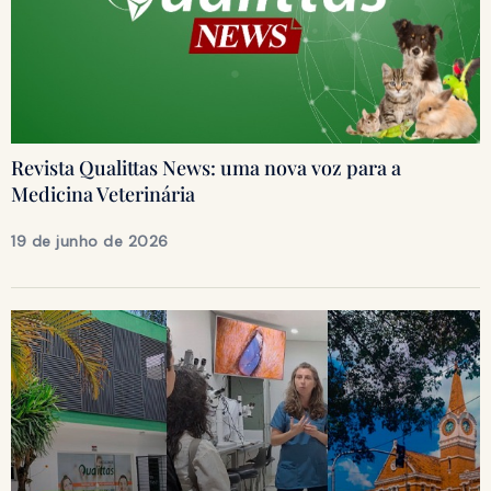
Revista Qualittas News: uma nova voz para a
Medicina Veterinária
19 de junho de 2026