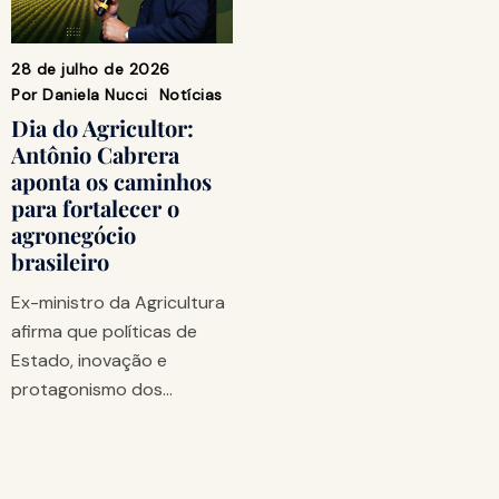
28 de julho de 2026
Por
Daniela Nucci
Notícias
Dia do Agricultor:
Antônio Cabrera
aponta os caminhos
para fortalecer o
agronegócio
brasileiro
Ex-ministro da Agricultura
afirma que políticas de
Estado, inovação e
protagonismo dos…