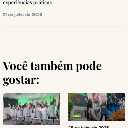
experiências práticas
21 de julho de 2026
Você também pode
gostar:
29 de julho de 2026