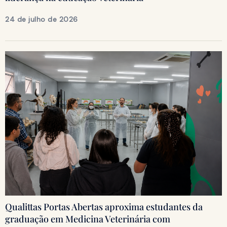
24 de julho de 2026
Qualittas Portas Abertas aproxima estudantes da
graduação em Medicina Veterinária com