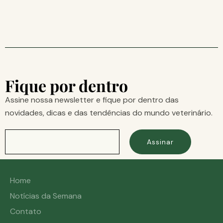
Fique por dentro
Assine nossa newsletter e fique por dentro das
novidades, dicas e das tendências do mundo veterinário.
Assinar
Home
Notícias da Semana
Contato