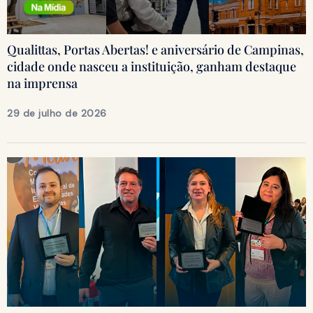
Qualittas, Portas Abertas! e aniversário de Campinas,
cidade onde nasceu a instituição, ganham destaque
na imprensa
29 de julho de 2026