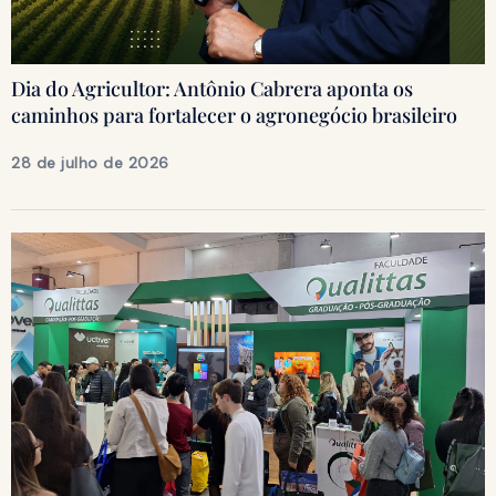
Dia do Agricultor: Antônio Cabrera aponta os
caminhos para fortalecer o agronegócio brasileiro
28 de julho de 2026