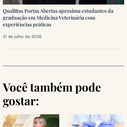
Qualittas Portas Abertas aproxima estudantes da
graduação em Medicina Veterinária com
experiências práticas
21 de julho de 2026
Você também pode
gostar: