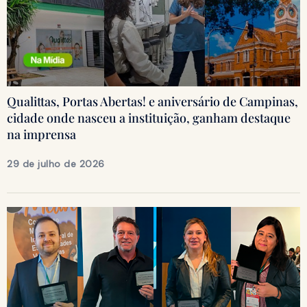
Qualittas, Portas Abertas! e aniversário de Campinas,
cidade onde nasceu a instituição, ganham destaque
na imprensa
29 de julho de 2026