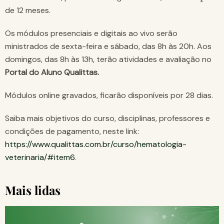
de 12 meses.
Os módulos presenciais e digitais ao vivo serão
ministrados de sexta-feira e sábado, das 8h às 20h. Aos
domingos, das 8h às 13h, terão atividades e avaliação no
Portal do Aluno Qualittas.
Módulos online gravados, ficarão disponíveis por 28 dias.
Saiba mais objetivos do curso, disciplinas, professores e
condições de pagamento, neste link:
https://www.qualittas.com.br/curso/hematologia-
veterinaria/#item6
.
Mais lidas