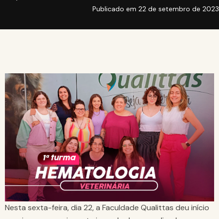
Publicado em
22 de setembro de 2023
Nesta sexta-feira, dia 22, a Faculdade Qualittas deu início