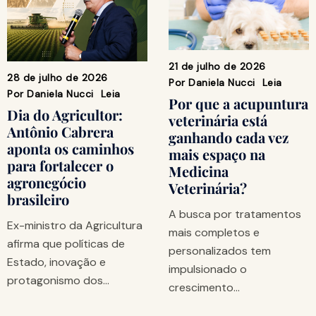
21 de julho de 2026
28 de julho de 2026
Por
Daniela Nucci
Leia
Por
Daniela Nucci
Leia
Por que a acupuntura
Dia do Agricultor:
veterinária está
Antônio Cabrera
ganhando cada vez
aponta os caminhos
mais espaço na
para fortalecer o
Medicina
agronegócio
Veterinária?
brasileiro
A busca por tratamentos
Ex-ministro da Agricultura
mais completos e
afirma que políticas de
personalizados tem
Estado, inovação e
impulsionado o
protagonismo dos…
crescimento…