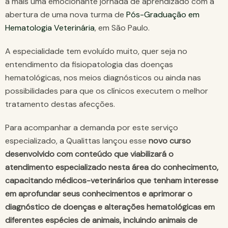
a mais uma emocionante jornada de aprendizado com a
abertura de uma nova turma de
Pós-Graduação em
Hematologia Veterinária
, em São Paulo.
A especialidade tem evoluído muito, quer seja no
entendimento da fisiopatologia das doenças
hematológicas, nos meios diagnósticos ou ainda nas
possibilidades para que os clínicos executem o melhor
tratamento destas afecções.
Para acompanhar a demanda por este serviço
especializado, a Qualittas lançou esse
novo curso
desenvolvido com conteúdo que viabilizará o
atendimento especializado nesta área do conhecimento,
capacitando médicos-veterinários que tenham interesse
em aprofundar seus conhecimentos e aprimorar o
diagnóstico de doenças e alterações hematológicas em
diferentes espécies de animais, incluindo animais de