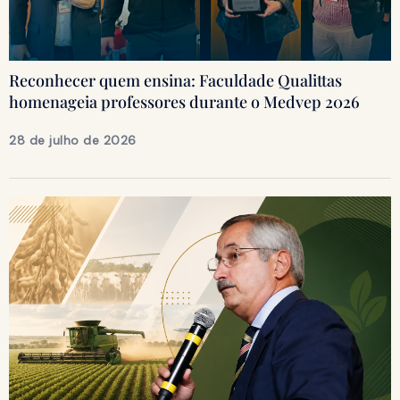
Reconhecer quem ensina: Faculdade Qualittas
homenageia professores durante o Medvep 2026
28 de julho de 2026