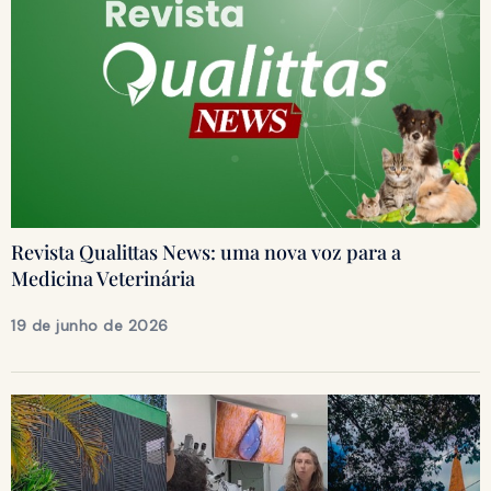
Revista Qualittas News: uma nova voz para a
Medicina Veterinária
19 de junho de 2026