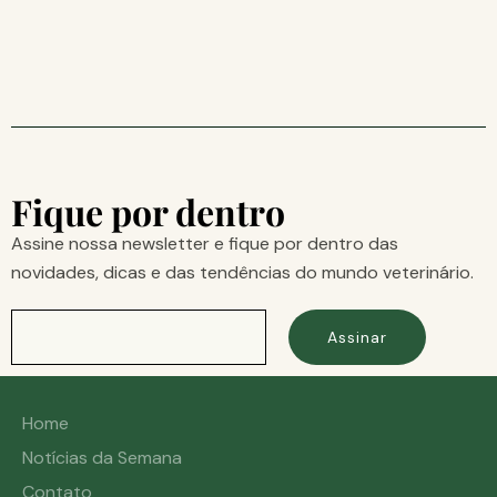
Fique por dentro
Assine nossa newsletter e fique por dentro das
novidades, dicas e das tendências do mundo veterinário.
Assinar
Home
Notícias da Semana
Contato