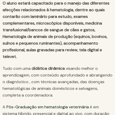
O aluno estará capacitado para o manejo das diferentes
afecções relacionados à hematologia, dentre ao quais
contarão com laminário para estudo, exames
complementares, microscópios disponíveis, medicina
transfusional/bancos de sangue de cães e gatos,
Hematologia de animais de produção (equinos, bovinos,
suínos e pequenos ruminantes), acompanhamento
profissional, aulas gravadas para review, tela digital e
televet.
Tudo com uma
didática dinâmica
visando melhor o
aprendizagem, com conteúdo aprofundado e abrangendo
o diagnóstico , com técnicas avançadas, das doenças
hematológicas de animais domésticos e selvagens,
completa a coordenadora.
A
Pós-Graduação em hematologia veterinária
é em
sistema híbrido, presencial e digital ao vivo, com duração