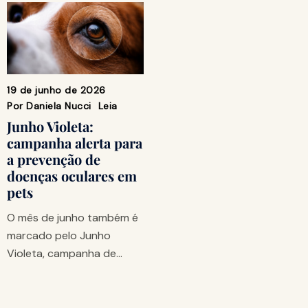
19 de junho de 2026
Por
Daniela Nucci
Leia
Junho Violeta:
campanha alerta para
a prevenção de
doenças oculares em
pets
O mês de junho também é
marcado pelo Junho
Violeta, campanha de…