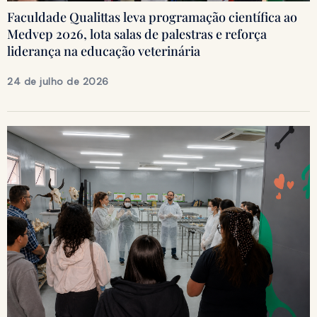
Faculdade Qualittas leva programação científica ao
Medvep 2026, lota salas de palestras e reforça
liderança na educação veterinária
24 de julho de 2026