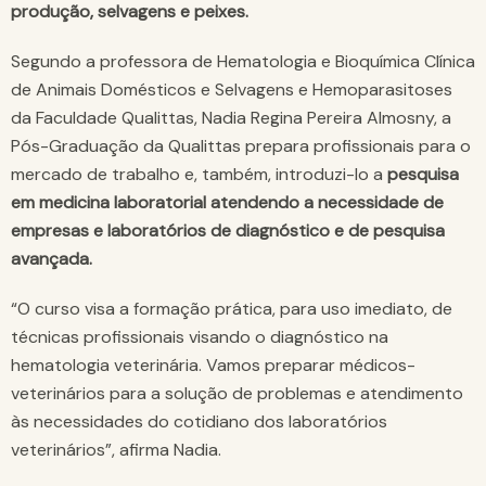
produção, selvagens e peixes.
Segundo a professora de Hematologia e Bioquímica Clínica
de Animais Domésticos e Selvagens e Hemoparasitoses
da Faculdade Qualittas, Nadia Regina Pereira Almosny, a
Pós-Graduação da Qualittas prepara profissionais para o
mercado de trabalho e, também, introduzi-lo a
pesquisa
em medicina laboratorial atendendo a necessidade de
empresas e laboratórios de diagnóstico e de pesquisa
avançada.
“O curso visa a formação prática, para uso imediato, de
técnicas profissionais visando o diagnóstico na
hematologia veterinária. Vamos preparar médicos-
veterinários para a solução de problemas e atendimento
às necessidades do cotidiano dos laboratórios
veterinários”, afirma Nadia.