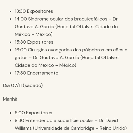
13:30 Expositores
14:00 Síndrome ocular dos braquicefálicos – Dr.
Gustavo A. García (Hospital Oftalvet Cidade do
México – México)
15:30 Expositores
16:00 Cirurgias avançadas das pálpebras em cães e
gatos – Dr. Gustavo A. García (Hospital Oftalvet
Cidade do México – México)
17:30 Encerramento
Dia 07/11 (sábado)
Manhã
8:00 Expositores
8:30 Entendendo a superfície ocular – Dr. David
Williams (Universidade de Cambridge – Reino Unido)