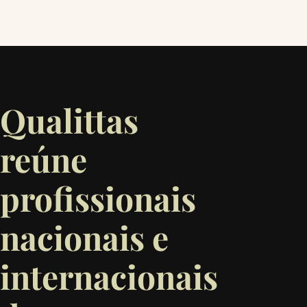
Qualittas
reúne
profissionais
nacionais e
internacionais