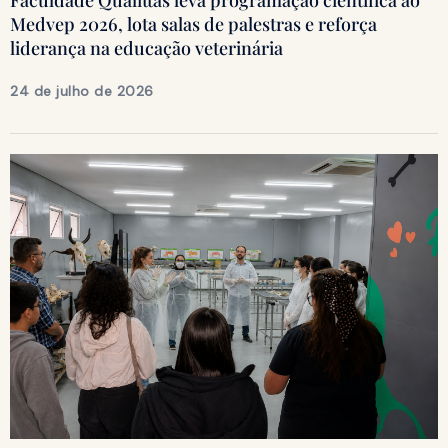
Medvep 2026, lota salas de palestras e reforça
liderança na educação veterinária
24 de julho de 2026