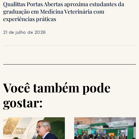
Qualittas Portas Abertas aproxima estudantes da
graduação em Medicina Veterinária com
experiências práticas
21 de julho de 2026
Você também pode
gostar: