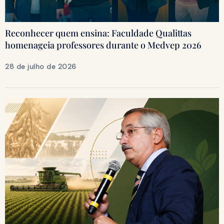
Reconhecer quem ensina: Faculdade Qualittas
homenageia professores durante o Medvep 2026
28 de julho de 2026