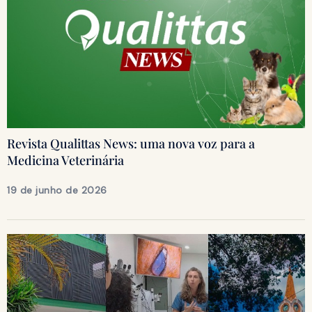
Revista Qualittas News: uma nova voz para a
Medicina Veterinária
19 de junho de 2026