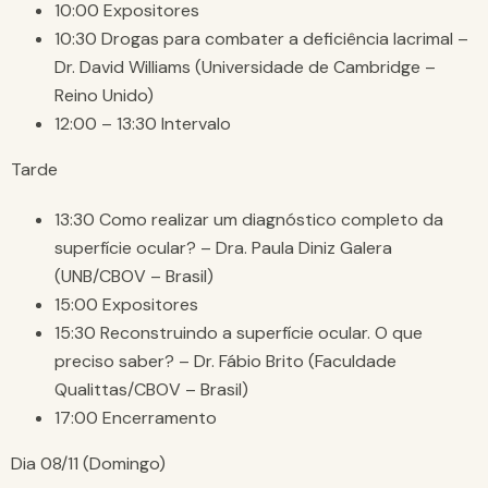
10:00 Expositores
10:30 Drogas para combater a deficiência lacrimal –
Dr. David Williams (Universidade de Cambridge –
Reino Unido)
12:00 – 13:30 Intervalo
Tarde
13:30 Como realizar um diagnóstico completo da
superfície ocular? – Dra. Paula Diniz Galera
(UNB/CBOV – Brasil)
15:00 Expositores
15:30 Reconstruindo a superfície ocular. O que
preciso saber? – Dr. Fábio Brito (Faculdade
Qualittas/CBOV – Brasil)
17:00 Encerramento
Dia 08/11 (Domingo)