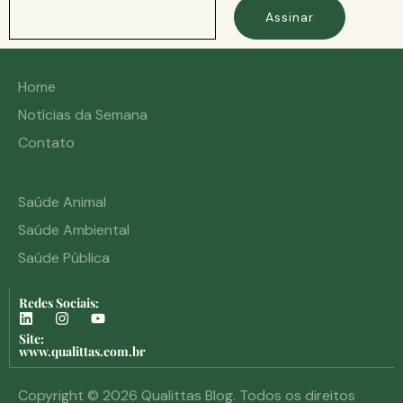
Assinar
Home
Notícias da Semana
Contato
Saúde Animal
Saúde Ambiental
Saúde Pública
Redes Sociais:
Site:
www.qualittas.com.br
Copyright © 2026 Qualittas Blog. Todos os direitos