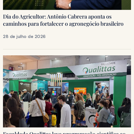
Dia do Agricultor: Antônio Cabrera aponta os
caminhos para fortalecer o agronegócio brasileiro
28 de julho de 2026
Faculdade Qualittas leva programação científica ao