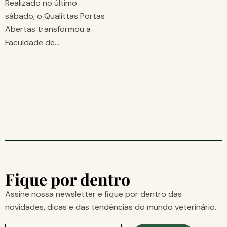
Realizado no último
sábado, o Qualittas Portas
Abertas transformou a
Faculdade de…
Fique por dentro
Assine nossa newsletter e fique por dentro das
novidades, dicas e das tendências do mundo veterinário.