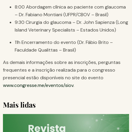
8:00 Abordagem clínica ao paciente com glaucoma
– Dr. Fabiano Montiani (UFPR/CBOV – Brasil)
9:30 Cirurgia do glaucoma – Dr. John Sapienza (Long
Island Veterinary Specialists – Estados Unidos)
11h Encerramento do evento (Dr. Fábio Brito –
Faculdade Qualittas – Brasil)
As demais informações sobre as inscrições, perguntas
frequentes e a inscrição realizada para o congresso
presencial estão disponíveis no site do evento
www.congresse.me/eventos/siov
.
Mais lidas