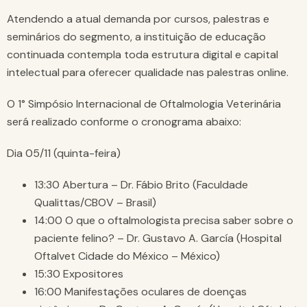
Atendendo a atual demanda por cursos, palestras e
seminários do segmento, a instituição de educação
continuada contempla toda estrutura digital e capital
intelectual para oferecer qualidade nas palestras online.
O 1° Simpósio Internacional de Oftalmologia Veterinária
será realizado conforme o cronograma abaixo:
Dia 05/11 (quinta-feira)
13:30 Abertura – Dr. Fábio Brito (Faculdade
Qualittas/CBOV – Brasil)
14:00 O que o oftalmologista precisa saber sobre o
paciente felino? – Dr. Gustavo A. García (Hospital
Oftalvet Cidade do México – México)
15:30 Expositores
16:00 Manifestações oculares de doenças