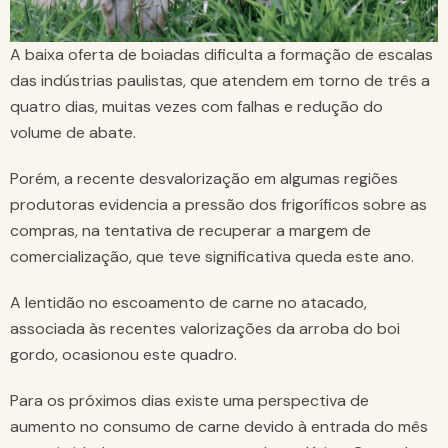
A baixa oferta de boiadas dificulta a formação de escalas
das indústrias paulistas, que atendem em torno de três a
quatro dias, muitas vezes com falhas e redução do
volume de abate.
Porém, a recente desvalorização em algumas regiões
produtoras evidencia a pressão dos frigoríficos sobre as
compras, na tentativa de recuperar a margem de
comercialização, que teve significativa queda este ano.
A lentidão no escoamento de carne no atacado,
associada às recentes valorizações da arroba do boi
gordo, ocasionou este quadro.
Para os próximos dias existe uma perspectiva de
aumento no consumo de carne devido à entrada do mês