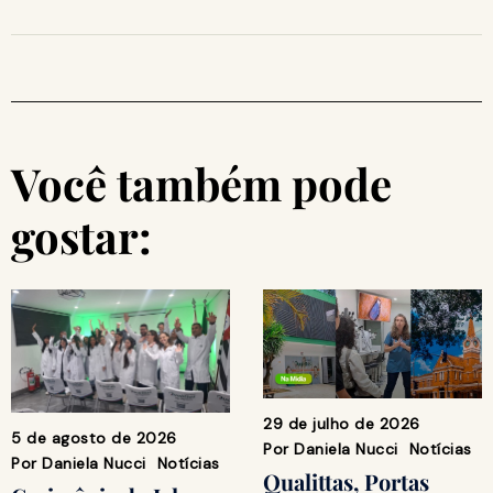
Você também pode
gostar:
29 de julho de 2026
5 de agosto de 2026
Por
Daniela Nucci
Notícias
Por
Daniela Nucci
Notícias
Qualittas, Portas