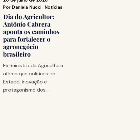
28 de julho de 2026
Por
Daniela Nucci
Notícias
Dia do Agricultor:
Antônio Cabrera
aponta os caminhos
para fortalecer o
agronegócio
brasileiro
Ex-ministro da Agricultura
afirma que políticas de
Estado, inovação e
protagonismo dos…