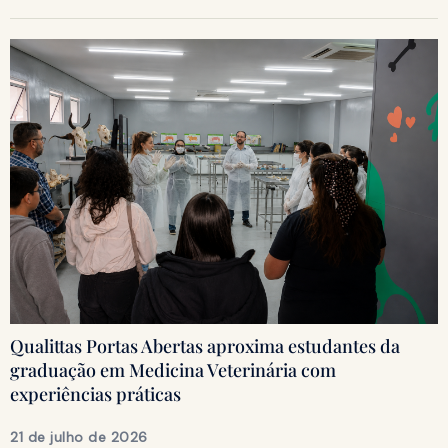
Qualittas Portas Abertas aproxima estudantes da
graduação em Medicina Veterinária com
experiências práticas
21 de julho de 2026