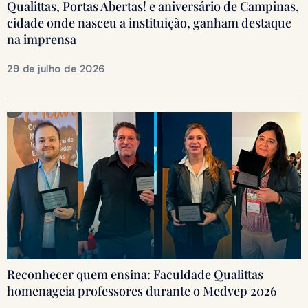
Qualittas, Portas Abertas! e aniversário de Campinas,
cidade onde nasceu a instituição, ganham destaque
na imprensa
29 de julho de 2026
Reconhecer quem ensina: Faculdade Qualittas
homenageia professores durante o Medvep 2026