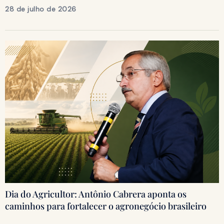
28 de julho de 2026
Dia do Agricultor: Antônio Cabrera aponta os
caminhos para fortalecer o agronegócio brasileiro