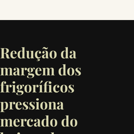
Redução da
margem dos
frigoríficos
pressiona
mercado do