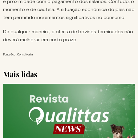
e proximidade com o pagamento dos salários. Contudo, o
momento é de cautela. A situação econômica do país não
tem permitido incrementos significativos no consumo.
De qualquer maneira, a oferta de bovinos terminados não
deverá melhorar em curto prazo.
Fonte Scot Consultoria
Mais lidas