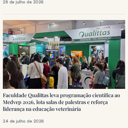
28 de julho de 2026
Faculdade Qualittas leva programação científica ao
Medvep 2026, lota salas de palestras e reforça
liderança na educação veterinária
24 de julho de 2026