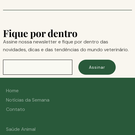
Fique por dentro
Assine nossa newsletter e fique por dentro das
novidades, dicas e das tendências do mundo veterinário.
Assinar
Home
Notícias da Semana
Contato
Saúde Animal