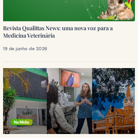
Revista Qualittas News: uma nova voz para a
Medicina Veterinária
19 de junho de 2026