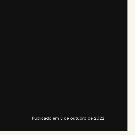
Publicado em
3 de outubro de 2022