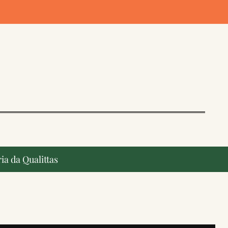
ia da Qualittas