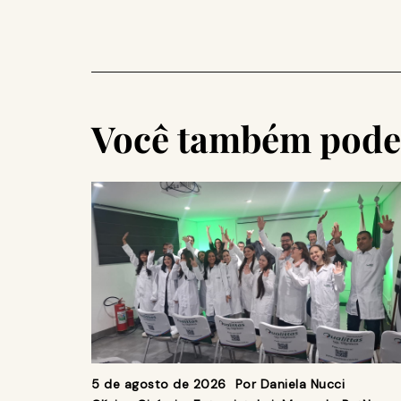
Você também pode 
5 de agosto de 2026
Por
Daniela Nucci