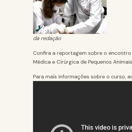
da redação
Confira a reportagem sobre o encontro 
Médica e Cirúrgica de Pequenos Animais 
Para mais informações sobre o curso, a