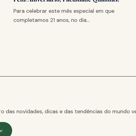
Para celebrar este mês especial em que
completamos 21 anos, no dia…
ro das novidades, dicas e das tendências do mundo ve
ar