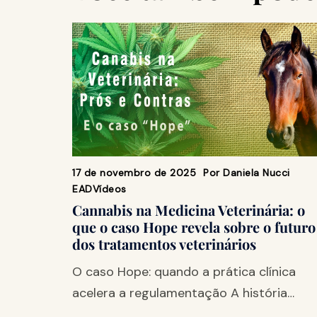
17 de novembro de 2025
Por
Daniela Nucci
EAD
Vídeos
Cannabis na Medicina Veterinária: o
que o caso Hope revela sobre o futuro
dos tratamentos veterinários
O caso Hope: quando a prática clínica
acelera a regulamentação A história…