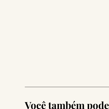
Você também pode 