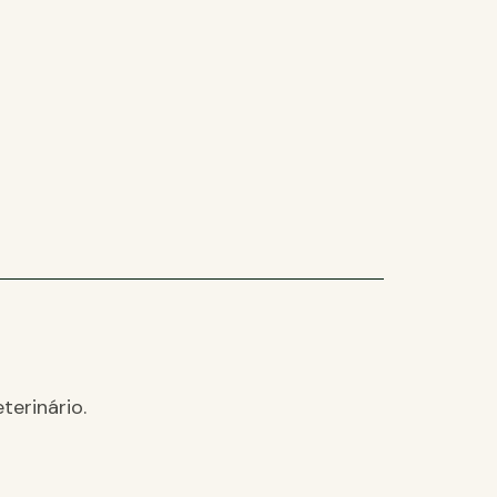
terinário.