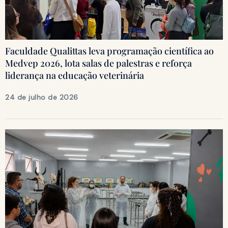
Faculdade Qualittas leva programação científica ao
Medvep 2026, lota salas de palestras e reforça
liderança na educação veterinária
24 de julho de 2026