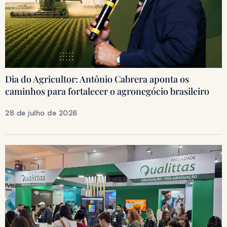
Dia do Agricultor: Antônio Cabrera aponta os
caminhos para fortalecer o agronegócio brasileiro
28 de julho de 2026