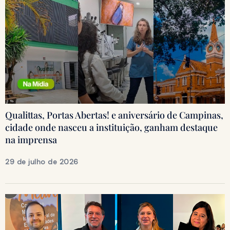
Qualittas, Portas Abertas! e aniversário de Campinas,
cidade onde nasceu a instituição, ganham destaque
na imprensa
29 de julho de 2026