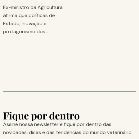
Ex-ministro da Agricultura
afirma que políticas de
Estado, inovação e
protagonismo dos…
Fique por dentro
Assine nossa newsletter e fique por dentro das
novidades, dicas e das tendências do mundo veterinário.