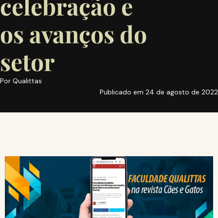
celebração e
os avanços do
setor
Por
Qualittas
Publicado em
24 de agosto de 2022