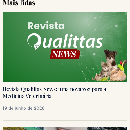
Mais lidas
Revista Qualittas News: uma nova voz para a
Medicina Veterinária
19 de junho de 2026