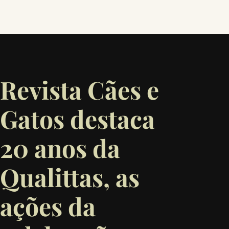
Revista Cães e
Gatos destaca
20 anos da
Qualittas, as
ações da