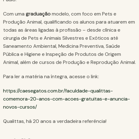
Com uma
graduação
modelo, com foco em Pets e
Produção Animal, qualificando os alunos para atuarem em
todas as áreas ligadas à profissão – desde clínica e
cirurgia de Pets e Animais Silvestres e Exóticos até
Saneamento Ambiental, Medicina Preventiva, Saúde
Pública e Higiene e Inspeção de Produtos de Origem
Animal, além de cursos de Produção e Reprodução Animal.
Para ler a matéria na íntegra, acesse o link:
https://caesegatos.com.br/faculdade-qualittas-
comemora-20-anos-com-acoes-gratuitas-e-anuncia-
novos-cursos/
Qualittas, há 20 anos a verdadeira referência!