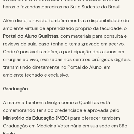
haras e fazendas parceiras no Sul e Sudeste do Brasil.
Além disso, a revista também mostra a disponibilidade do
ambiente virtual de aprendizado próprio da faculdade, o
Portal do Aluno Qualittas,
com materiais para consulta e
reviews de aula, caso tenha o tema gravado em acervo.
Onde é possível também, a participação dos alunos em
cirurgias ao vivo, realizadas nos centros cirúrgicos digitais,
transmitindo diretamente no Portal do Aluno, em
ambiente fechado e exclusivo.
Graduação
A matéria também divulga como a Qualittas está
comemorando ter sido credenciada e aprovada pelo
Ministério da Educação (MEC
) para oferecer também
Graduação em Medicina Veterinária em sua sede em São
Paulo.