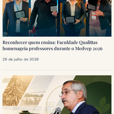
Reconhecer quem ensina: Faculdade Qualittas
homenageia professores durante o Medvep 2026
28 de julho de 2026