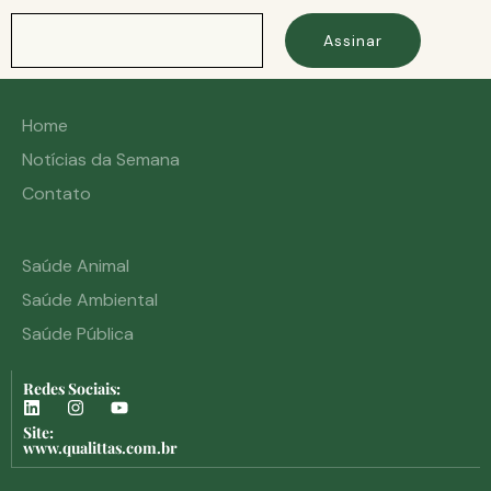
Assinar
Home
Notícias da Semana
Contato
Saúde Animal
Saúde Ambiental
Saúde Pública
Redes Sociais:
Site:
www.qualittas.com.br