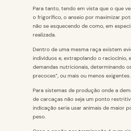
Para tanto, tendo em vista que o que v
o frigorífico, o anseio por maximizar po
não se esquecendo de como, em especia
realizada.
Dentro de uma mesma raça existem evi
indivíduos e, extrapolando o raciocínio,
demandas nutricionais, determinando os
precoces”, ou mais ou menos exigentes.
Para sistemas de produção onde a dem
de carcaças não seja um ponto restritiv
indicação seria usar animais de maior p
peso.