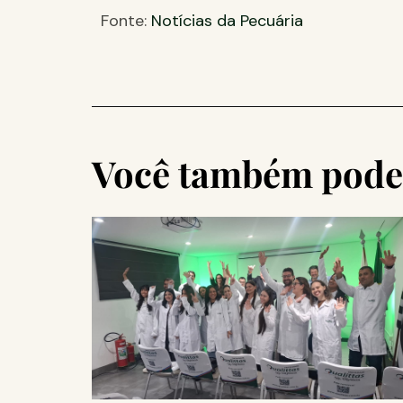
Fonte:
Notícias da Pecuária
Você também pode 