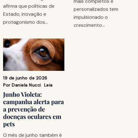
mais completos e
afirma que políticas de
personalizados tem
Estado, inovação e
impulsionado o
protagonismo dos…
crescimento…
19 de junho de 2026
Por
Daniela Nucci
Leia
Junho Violeta:
campanha alerta para
a prevenção de
doenças oculares em
pets
O mês de junho também é