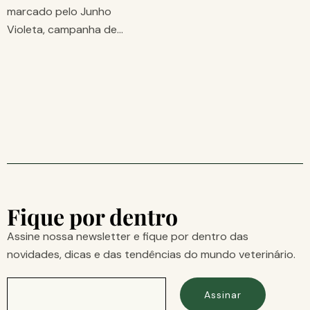
marcado pelo Junho
Violeta, campanha de…
Fique por dentro
Assine nossa newsletter e fique por dentro das
novidades, dicas e das tendências do mundo veterinário.
Assinar