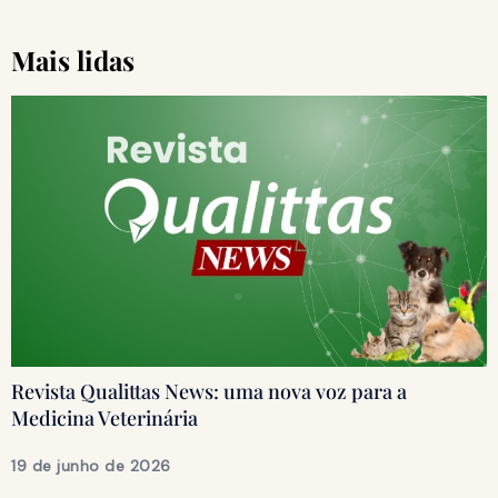
Mais lidas
Revista Qualittas News: uma nova voz para a
Medicina Veterinária
19 de junho de 2026