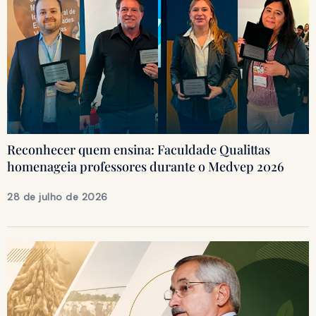
Reconhecer quem ensina: Faculdade Qualittas
homenageia professores durante o Medvep 2026
28 de julho de 2026