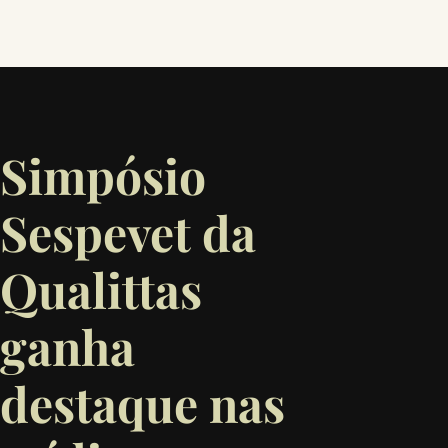
Simpósio
Sespevet da
Qualittas
ganha
destaque nas