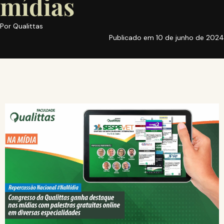
mídias
Por
Qualittas
Publicado em
10 de junho de 2024