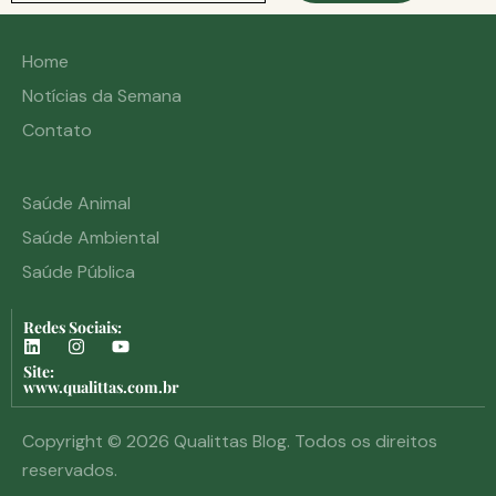
Home
Notícias da Semana
Contato
Saúde Animal
Saúde Ambiental
Saúde Pública
Redes Sociais:
Site:
www.qualittas.com.br
Copyright © 2026 Qualittas Blog. Todos os direitos
reservados.