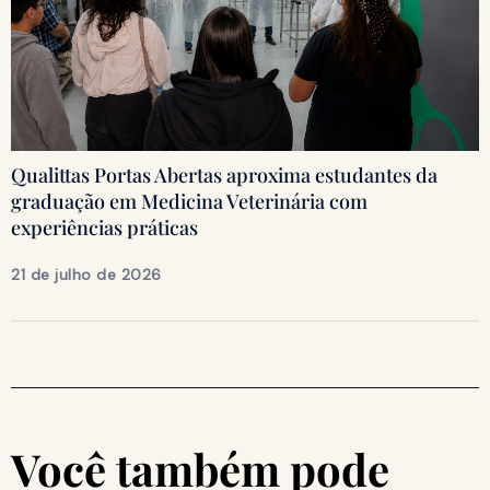
Qualittas Portas Abertas aproxima estudantes da
graduação em Medicina Veterinária com
experiências práticas
21 de julho de 2026
Você também pode