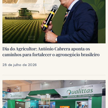
Dia do Agricultor: Antônio Cabrera aponta os
caminhos para fortalecer o agronegócio brasileiro
28 de julho de 2026