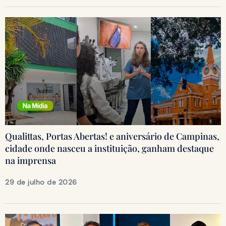
Qualittas, Portas Abertas! e aniversário de Campinas,
cidade onde nasceu a instituição, ganham destaque
na imprensa
29 de julho de 2026