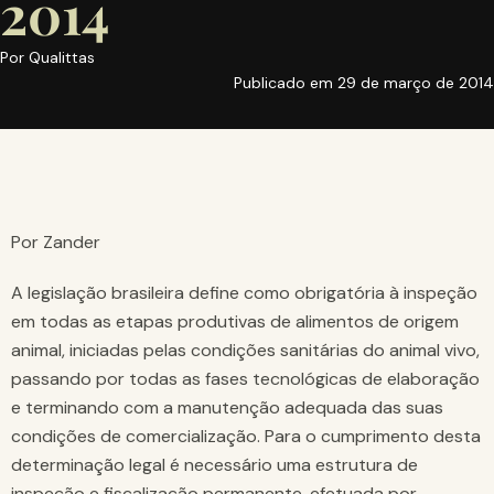
2014
Por
Qualittas
Publicado em
29 de março de 2014
Por Zander
A legislação brasileira define como obrigatória à inspeção
em todas as etapas produtivas de alimentos de origem
animal, iniciadas pelas condições sanitárias do animal vivo,
passando por todas as fases tecnológicas de elaboração
e terminando com a manutenção adequada das suas
condições de comercialização. Para o cumprimento desta
determinação legal é necessário uma estrutura de
inspeção e fiscalização permanente, efetuada por