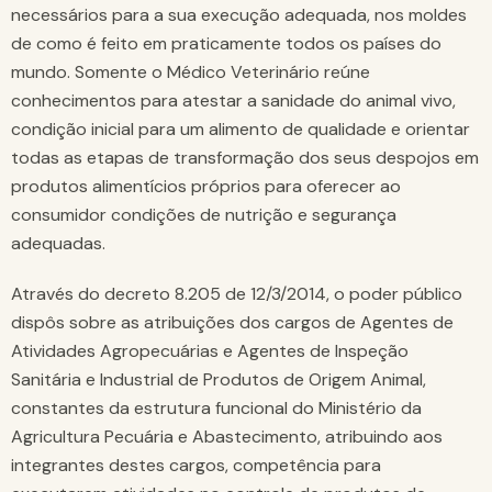
necessários para a sua execução adequada, nos moldes
de como é feito em praticamente todos os países do
mundo. Somente o Médico Veterinário reúne
conhecimentos para atestar a sanidade do animal vivo,
condição inicial para um alimento de qualidade e orientar
todas as etapas de transformação dos seus despojos em
produtos alimentícios próprios para oferecer ao
consumidor condições de nutrição e segurança
adequadas.
Através do decreto 8.205 de 12/3/2014, o poder público
dispôs sobre as atribuições dos cargos de Agentes de
Atividades Agropecuárias e Agentes de Inspeção
Sanitária e Industrial de Produtos de Origem Animal,
constantes da estrutura funcional do Ministério da
Agricultura Pecuária e Abastecimento, atribuindo aos
integrantes destes cargos, competência para