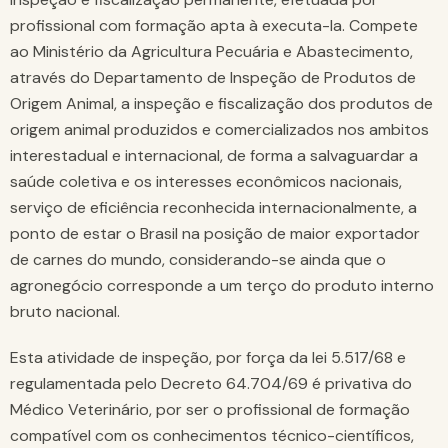
profissional com formação apta à executa-la. Compete
ao Ministério da Agricultura Pecuária e Abastecimento,
através do Departamento de Inspeção de Produtos de
Origem Animal, a inspeção e fiscalização dos produtos de
origem animal produzidos e comercializados nos ambitos
interestadual e internacional, de forma a salvaguardar a
saúde coletiva e os interesses econômicos nacionais,
serviço de eficiência reconhecida internacionalmente, a
ponto de estar o Brasil na posição de maior exportador
de carnes do mundo, considerando-se ainda que o
agronegócio corresponde a um terço do produto interno
bruto nacional.
Esta atividade de inspeção, por força da lei 5.517/68 e
regulamentada pelo Decreto 64.704/69 é privativa do
Médico Veterinário, por ser o profissional de formação
compatível com os conhecimentos técnico-científicos,