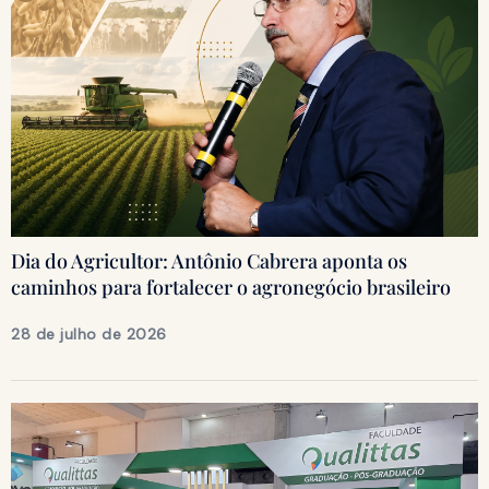
Dia do Agricultor: Antônio Cabrera aponta os
caminhos para fortalecer o agronegócio brasileiro
28 de julho de 2026