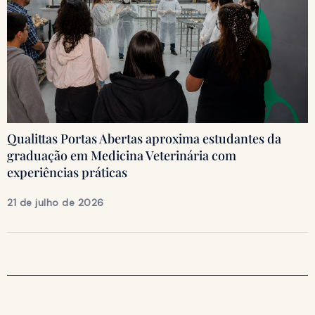
Qualittas Portas Abertas aproxima estudantes da
graduação em Medicina Veterinária com
experiências práticas
21 de julho de 2026