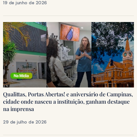
19 de junho de 2026
Qualittas, Portas Abertas! e aniversário de Campinas,
cidade onde nasceu a instituição, ganham destaque
na imprensa
29 de julho de 2026