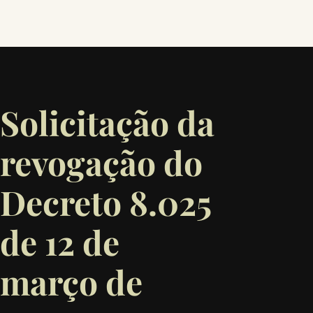
Solicitação da
revogação do
Decreto 8.025
de 12 de
março de