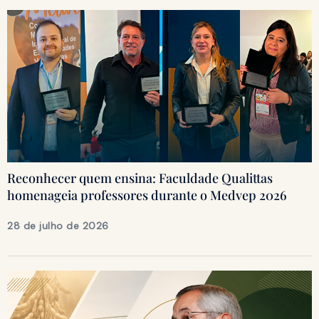
Reconhecer quem ensina: Faculdade Qualittas
homenageia professores durante o Medvep 2026
28 de julho de 2026