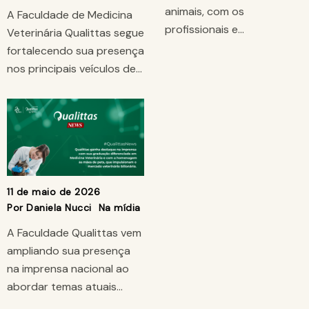
animais, com os
A Faculdade de Medicina
profissionais e…
Veterinária Qualittas segue
fortalecendo sua presença
nos principais veículos de…
11 de maio de 2026
Por
Daniela Nucci
Na mídia
A Faculdade Qualittas vem
ampliando sua presença
na imprensa nacional ao
abordar temas atuais…