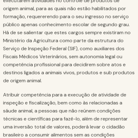
executarem atividades no controle de produtos de
origem animal, para as quais não estão habilitados por
formação, requererendo para o seu ingresso no serviço
público apenas conhecimento escolar de segundo grau.
Há de se salientar que estes cargos sempre existiram no
Ministério da Agricultura como parte da estrutura do
Serviço de Inspeção Federal (SIF), como auxiliares dos
Fiscais Médicos Veterinários, sem autonomia legal ou
competência profissional para decidirem sobre atos e
destinos ligados a animais vivos, produtos e sub produtos
de origem animal.
Atribuir competência para a execução de atividade de
inspeção e fiscalização, bem como às relacionadas a
sáude animal, a pessoas que não reúnem condições
técnicas e científicas para fazê-lo, além de representar
uma inversão total de valores, poderá levar o cidadão
brasileiro a consumir alimentos sem as condições