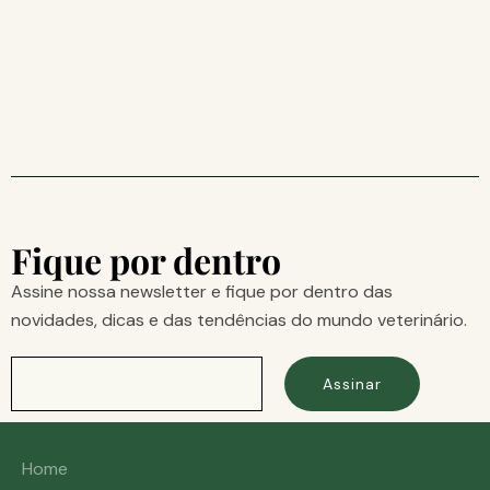
Fique por dentro
Assine nossa newsletter e fique por dentro das
novidades, dicas e das tendências do mundo veterinário.
Assinar
Home