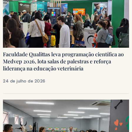
Faculdade Qualittas leva programação científica ao
Medvep 2026, lota salas de palestras e reforça
liderança na educação veterinária
24 de julho de 2026