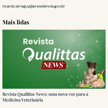
ricardo.arreguy@presidencia.gov.br
Mais lidas
Revista Qualittas News: uma nova voz para a
Medicina Veterinária