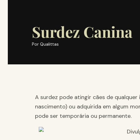
Surdez Canina
Por
Qualittas
A surdez pode atingir cães de qualquer
nascimento) ou adquirida em algum mom
pode ser temporária ou permanente.