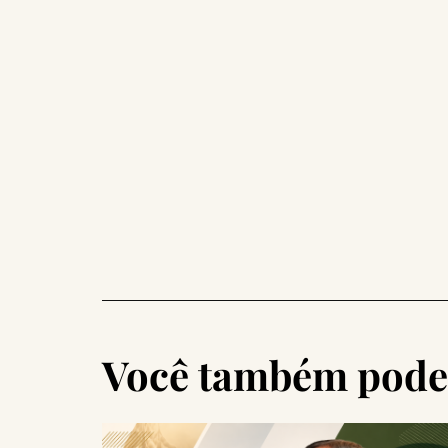
Você também pode 