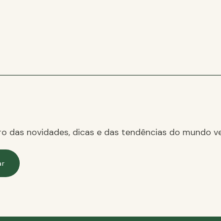
ro das novidades, dicas e das tendências do mundo ve
ar