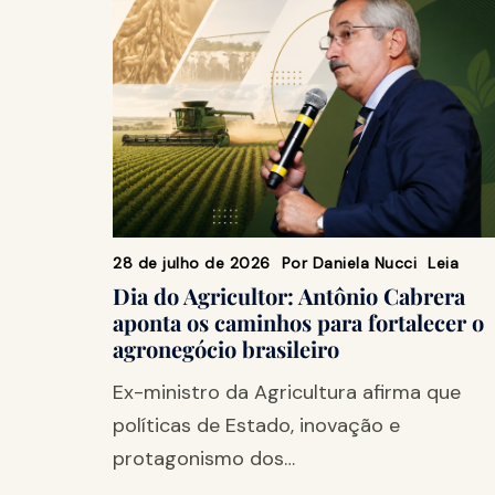
28 de julho de 2026
Por
Daniela Nucci
Leia
Dia do Agricultor: Antônio Cabrera
aponta os caminhos para fortalecer o
agronegócio brasileiro
Ex-ministro da Agricultura afirma que
políticas de Estado, inovação e
protagonismo dos…