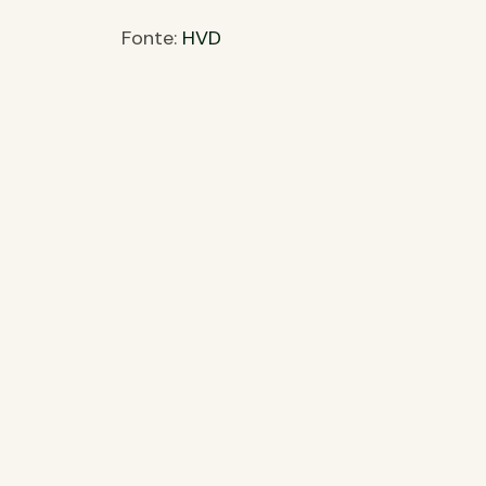
Fonte:
HVD