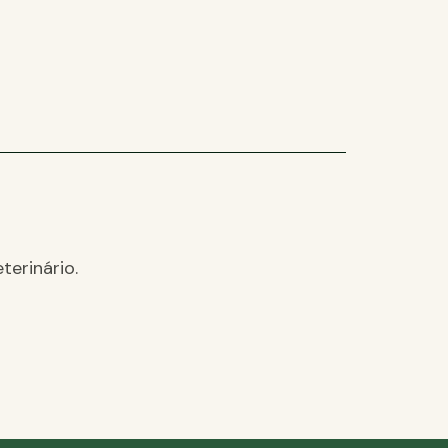
terinário.