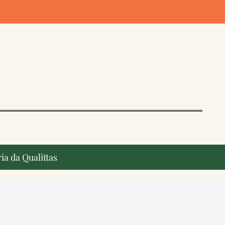
ia da Qualittas