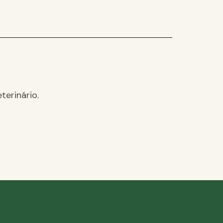
terinário.