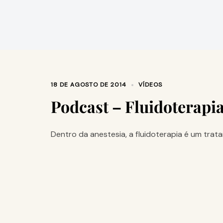
18 DE AGOSTO DE 2014
VÍDEOS
Podcast – Fluidoterapia
Dentro da anestesia, a fluidoterapia é um tra