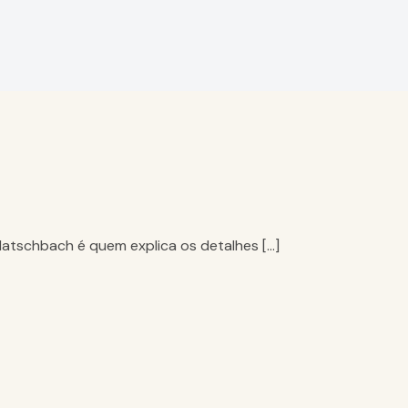
Hatschbach é quem explica os detalhes […]