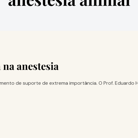
 na anestesia
tamento de suporte de extrema importância. O Prof. Eduardo 