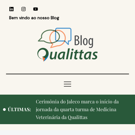
Bem vindo ao nosso Blog
Cerimônia do Jaleco marca o início da
ÚLTIMAS:
jornada da quarta turma de Medicina
Veterinária da Qualittas