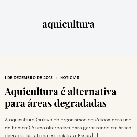
aquicultura
1 DE DEZEMBRO DE 2013
NOTÍCIAS
Aquicultura é alternativa
para áreas degradadas
A aquicultura (cultivo de organismos aquáticos para uso
do homem) é uma alternativa para gerar renda em áreas
degradadas, afirma especialista. Essas […]