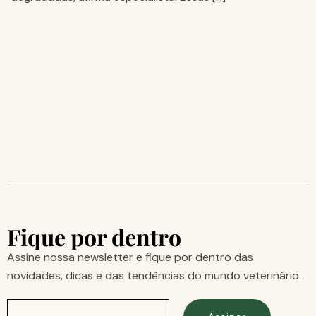
Fique por dentro
Assine nossa newsletter e fique por dentro das
novidades, dicas e das tendências do mundo veterinário.