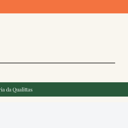
ia da Qualittas