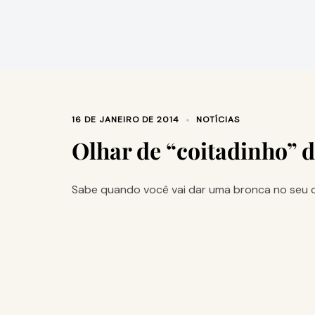
16 DE JANEIRO DE 2014
NOTÍCIAS
Olhar de “coitadinho” d
Sabe quando você vai dar uma bronca no seu c