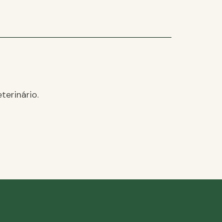
terinário.