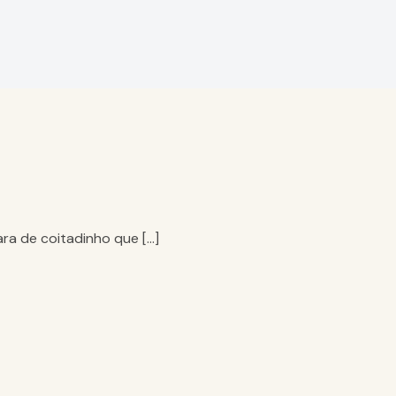
ra de coitadinho que […]