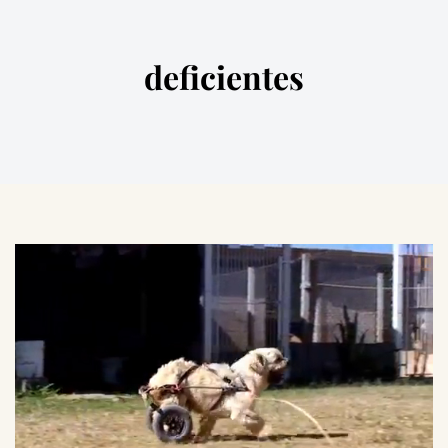
deficientes