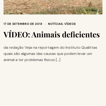
17 DE SETEMBRO DE 2013
NOTÍCIAS
,
VÍDEOS
VÍDEO: Animais deficientes
da redação Veja na reportagem do Instituto Qualittas
quais são algumas das causas que podem levar um
animal a ter problemas físicos […]