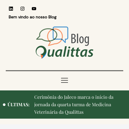
Bem vindo ao nosso Blog
Cerimônia do Jaleco marca o início da
ÚLTIMAS:
jornada da quarta turma de Medicina
Veterinária da Qualittas