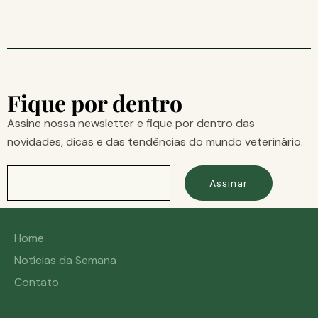
Fique por dentro
Assine nossa newsletter e fique por dentro das
novidades, dicas e das tendências do mundo veterinário.
Assinar
Home
Notícias da Semana
Contato