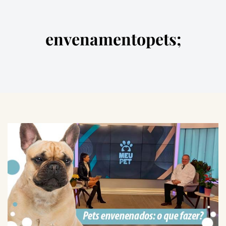
envenamentopets;