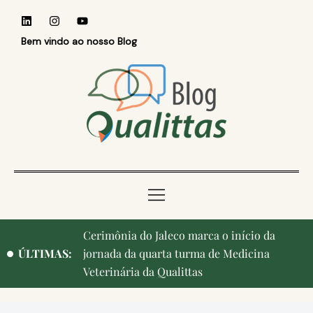
Bem vindo ao nosso Blog
Cerimônia do Jaleco marca o início da
ÚLTIMAS:
jornada da quarta turma de Medicina
Veterinária da Qualittas