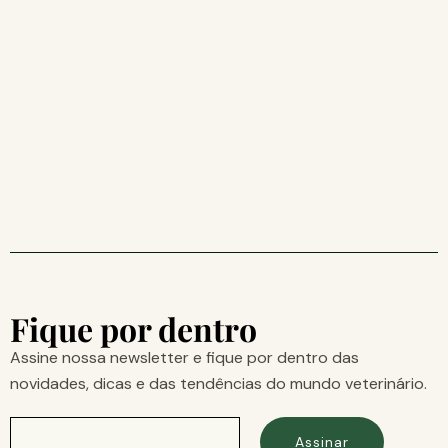
Fique por dentro
Assine nossa newsletter e fique por dentro das
novidades, dicas e das tendências do mundo veterinário.
Assinar