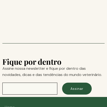
Fique por dentro
Assine nossa newsletter e fique por dentro das
novidades, dicas e das tendências do mundo veterinário.
Assinar