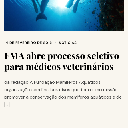
14 DE FEVEREIRO DE 2013
NOTÍCIAS
FMA abre processo seletivo
para médicos veterinários
da redação A Fundação Mamíferos Aquáticos,
organização sem fins lucrativos que tem como missão
promover a conservação dos mamíferos aquáticos e de
[…]