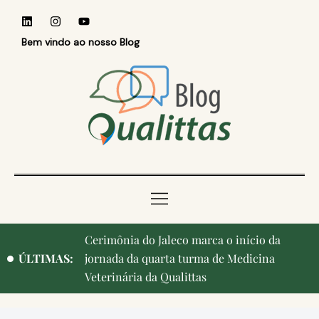
Bem vindo ao nosso Blog
Cerimônia do Jaleco marca o início da
ÚLTIMAS:
jornada da quarta turma de Medicina
Veterinária da Qualittas