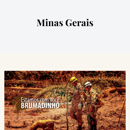
Minas Gerais