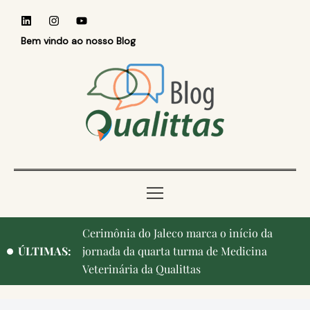
Bem vindo ao nosso Blog
Cerimônia do Jaleco marca o início da
ÚLTIMAS:
jornada da quarta turma de Medicina
Veterinária da Qualittas