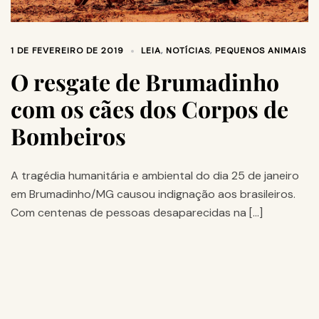
1 DE FEVEREIRO DE 2019
LEIA
,
NOTÍCIAS
,
PEQUENOS ANIMAIS
O resgate de Brumadinho
com os cães dos Corpos de
Bombeiros
A tragédia humanitária e ambiental do dia 25 de janeiro
em Brumadinho/MG causou indignação aos brasileiros.
Com centenas de pessoas desaparecidas na […]