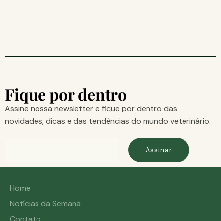
Fique por dentro
Assine nossa newsletter e fique por dentro das
novidades, dicas e das tendências do mundo veterinário.
Assinar
Home
Notícias da Semana
Contato