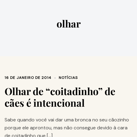
olhar
16 DE JANEIRO DE 2014
NOTÍCIAS
Olhar de “coitadinho” de
cães é intencional
Sabe quando você vai dar uma bronca no seu cãozinho
porque ele aprontou, mas não consegue devido à cara
de coitadinho que […]