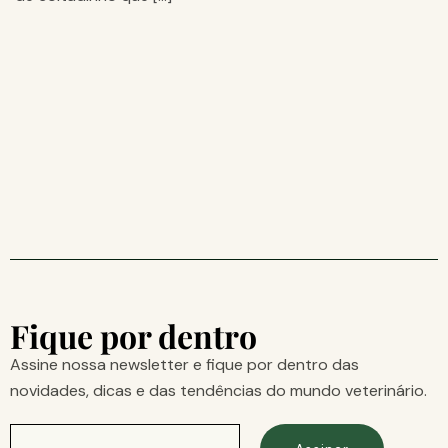
Fique por dentro
Assine nossa newsletter e fique por dentro das
novidades, dicas e das tendências do mundo veterinário.