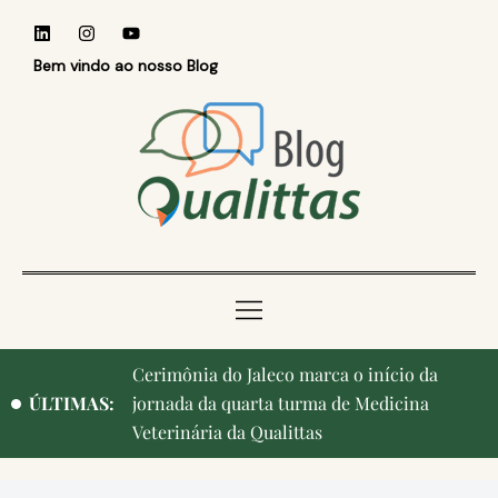
Bem vindo ao nosso Blog
Cerimônia do Jaleco marca o início da
ÚLTIMAS:
jornada da quarta turma de Medicina
Veterinária da Qualittas