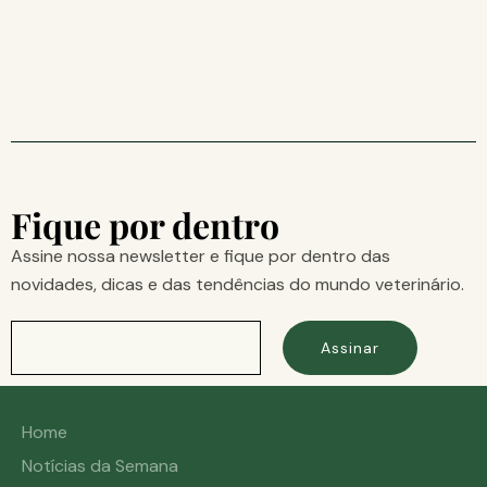
Fique por dentro
Assine nossa newsletter e fique por dentro das
novidades, dicas e das tendências do mundo veterinário.
Assinar
Home
Notícias da Semana