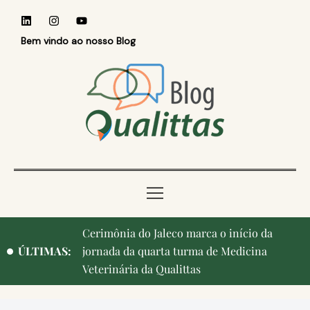
Bem vindo ao nosso Blog
Cerimônia do Jaleco marca o início da
ÚLTIMAS:
jornada da quarta turma de Medicina
Veterinária da Qualittas