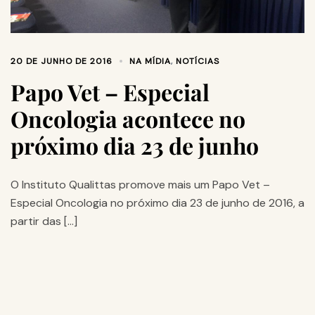
20 DE JUNHO DE 2016
NA MÍDIA
,
NOTÍCIAS
Papo Vet – Especial
Oncologia acontece no
próximo dia 23 de junho
O Instituto Qualittas promove mais um Papo Vet –
Especial Oncologia no próximo dia 23 de junho de 2016, a
partir das […]