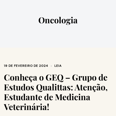
Oncologia
19 DE FEVEREIRO DE 2024
LEIA
Conheça o GEQ – Grupo de
Estudos Qualittas: Atenção,
Estudante de Medicina
Veterinária!