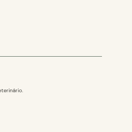
terinário.