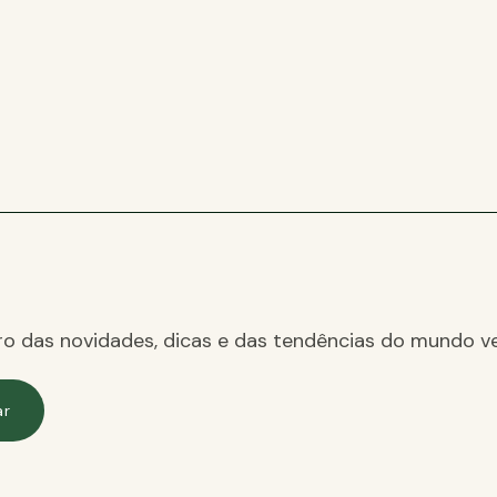
ro das novidades, dicas e das tendências do mundo ve
ar