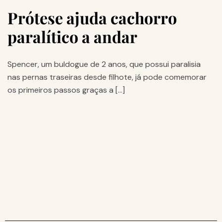
Prótese ajuda cachorro
paralítico a andar
Spencer, um buldogue de 2 anos, que possui paralisia
nas pernas traseiras desde filhote, já pode comemorar
os primeiros passos graças a […]