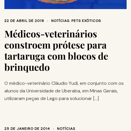
22 DE ABRIL DE 2019
NOTÍCIAS
,
PETS EXÓTICOS
Médicos-veterinários
constroem prótese para
tartaruga com blocos de
brinquedo
O médico-veterinário Cláudio Yudi, em conjunto com os
alunos da Universidade de Uberaba, em Minas Gerais,
utilizaram peças de Lego para solucionar […]
25 DE JANEIRO DE 2014
NOTÍCIAS