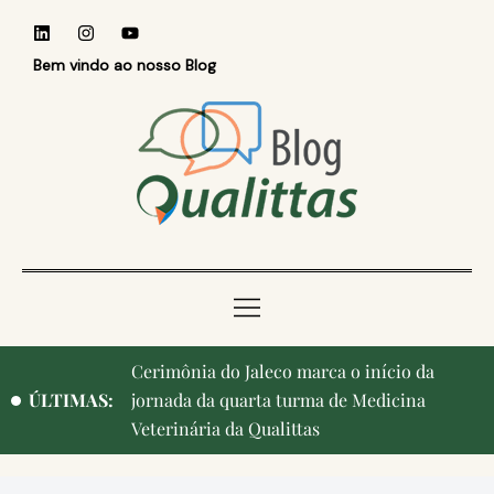
Bem vindo ao nosso Blog
Cerimônia do Jaleco marca o início da
ÚLTIMAS:
jornada da quarta turma de Medicina
Veterinária da Qualittas