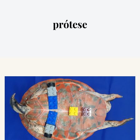
prótese