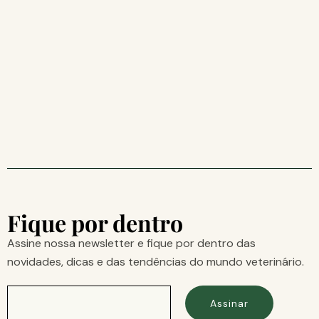
Fique por dentro
Assine nossa newsletter e fique por dentro das
novidades, dicas e das tendências do mundo veterinário.
Assinar