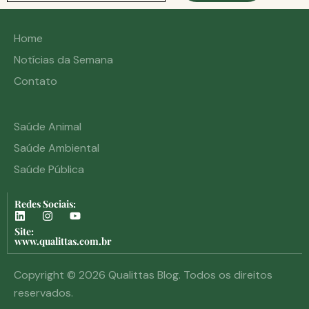
Home
Notícias da Semana
Contato
Saúde Animal
Saúde Ambiental
Saúde Pública
Redes Sociais:
Site:
www.qualittas.com.br
Copyright © 2026 Qualittas Blog. Todos os direitos
reservados.