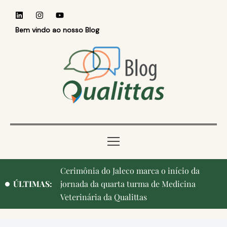
Bem vindo ao nosso Blog
Cerimônia do Jaleco marca o início da
ÚLTIMAS:
jornada da quarta turma de Medicina
Veterinária da Qualittas