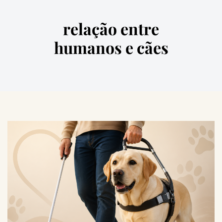
relação entre
humanos e cães