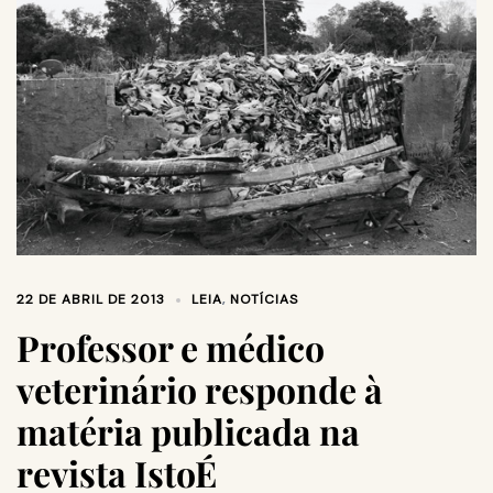
22 DE ABRIL DE 2013
LEIA
,
NOTÍCIAS
Professor e médico
veterinário responde à
matéria publicada na
revista IstoÉ