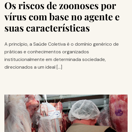
Os riscos de zoonoses por
vírus com base no agente e
suas características
A princípio, a Saúde Coletiva é o domínio genérico de
práticas e conhecimentos organizados
institucionalmente em determinada sociedade,
direcionados a um ideal […]