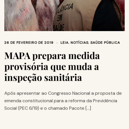
26 DE FEVEREIRO DE 2019
LEIA
,
NOTÍCIAS
,
SAÚDE PÚBLICA
MAPA prepara medida
provisória que muda a
inspeção sanitária
Após apresentar ao Congresso Nacional a proposta de
emenda constitucional para a reforma da Previdência
Social (PEC 6/19) e o chamado Pacote […]