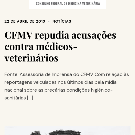
22 DE ABRIL DE 2013
NOTÍCIAS
CFMV repudia acusações
contra médicos-
veterinários
Fonte: Assessoria de Imprensa do CFMV Com relação às
reportagens veiculadas nos últimos dias pela mídia
nacional sobre as precárias condições higiênico-
sanitárias […]