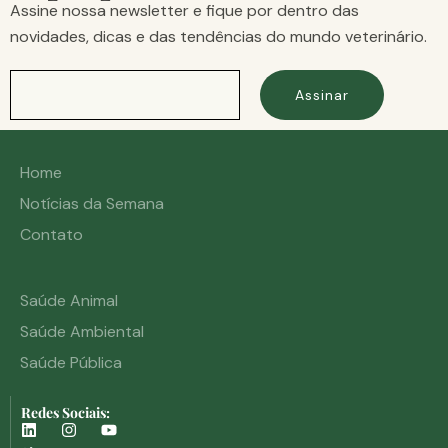
Assine nossa newsletter e fique por dentro das
novidades, dicas e das tendências do mundo veterinário.
Assinar
Home
Notícias da Semana
Contato
Saúde Animal
Saúde Ambiental
Saúde Pública
Redes Sociais: