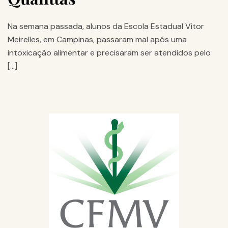
Na semana passada, alunos da Escola Estadual Vitor
Meirelles, em Campinas, passaram mal após uma
intoxicação alimentar e precisaram ser atendidos pelo
[…]