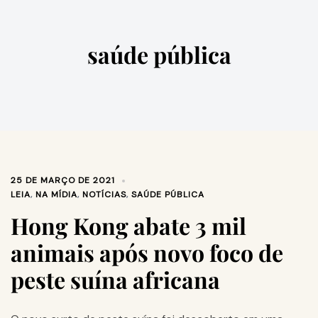
saúde pública
25 DE MARÇO DE 2021
LEIA
,
NA MÍDIA
,
NOTÍCIAS
,
SAÚDE PÚBLICA
Hong Kong abate 3 mil
animais após novo foco de
peste suína africana