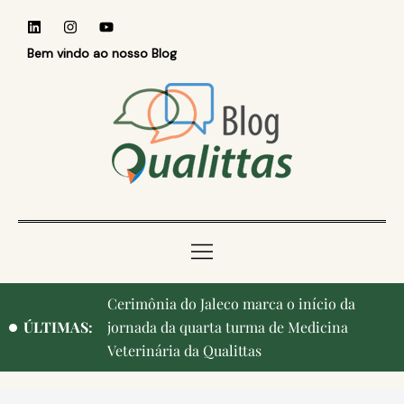
Bem vindo ao nosso Blog
Cerimônia do Jaleco marca o início da
ÚLTIMAS:
jornada da quarta turma de Medicina
Veterinária da Qualittas