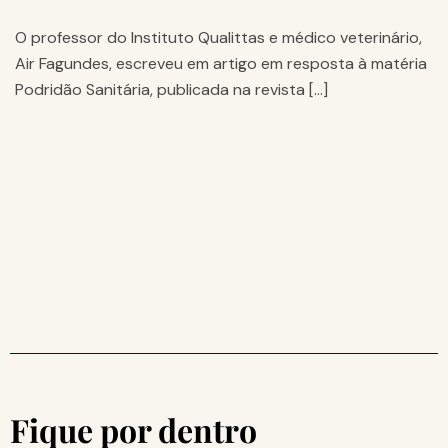
O professor do Instituto Qualittas e médico veterinário,
Air Fagundes, escreveu em artigo em resposta à matéria
Podridão Sanitária, publicada na revista […]
Fique por dentro