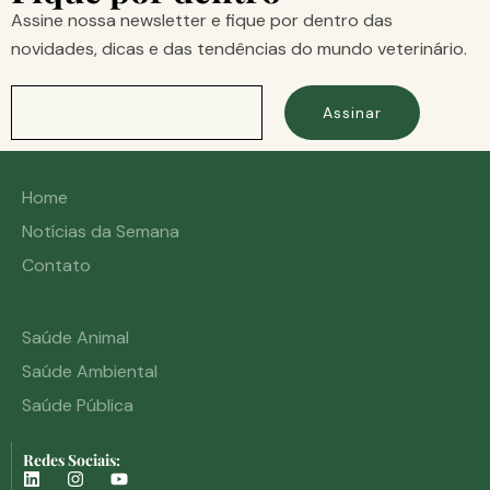
Assine nossa newsletter e fique por dentro das
novidades, dicas e das tendências do mundo veterinário.
Assinar
Home
Notícias da Semana
Contato
Saúde Animal
Saúde Ambiental
Saúde Pública
Redes Sociais: