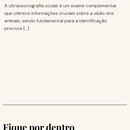
A ultrassonografia ocular é um exame complementar
que oferece informações cruciais sobre a visão dos
animais, sendo fundamental para a identificação
precoce […]
Fique por dentro