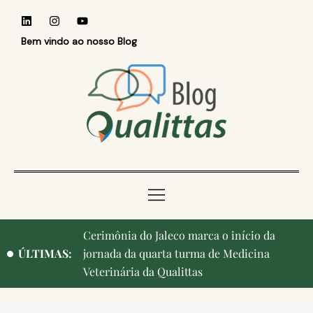
Bem vindo ao nosso Blog
Cerimônia do Jaleco marca o início da
ÚLTIMAS:
jornada da quarta turma de Medicina
Veterinária da Qualittas