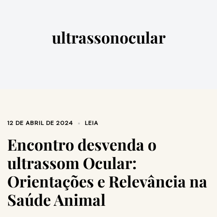
ultrassonocular
12 DE ABRIL DE 2024
LEIA
Encontro desvenda o
ultrassom Ocular:
Orientações e Relevância na
Saúde Animal